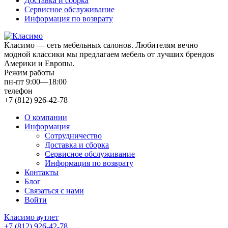
Доставка и сборка
Сервисное обслуживание
Информация по возврату
Класимо — cеть мебельных салонов. Любителям вечно
модной классики мы предлагаем мебель от лучших брендов
Америки и Европы.
Режим работы
пн-пт 9:00—18:00
телефон
+7 (812) 926-42-78
О компании
Информация
Сотрудничество
Доставка и сборка
Сервисное обслуживание
Информация по возврату
Контакты
Блог
Связаться с нами
Войти
Класимо аутлет
+7 (812) 926-42-78