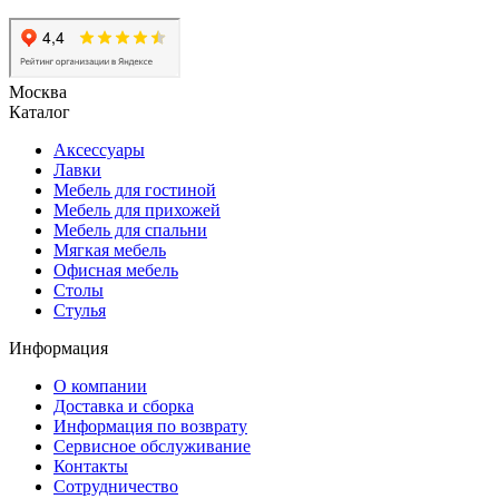
Москва
Каталог
Аксессуары
Лавки
Мебель для гостиной
Мебель для прихожей
Мебель для спальни
Мягкая мебель
Офисная мебель
Столы
Стулья
Информация
О компании
Доставка и сборка
Информация по возврату
Сервисное обслуживание
Контакты
Сотрудничество