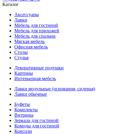
Каталог
Аксессуары
Лавки
Мебель для гостиной
Мебель для прихожей
Мебель для спальни
Мягкая мебель
Офисная мебель
Столы
Стулья
Декоративные подушки
Картины
Интерьерная мебель
Лавки модульные (основания, сиденья)
Лавки обычные
Буфеты
Комплекты
Витрины
Зеркала для гостиной
Комоды для гостиной
Консоли