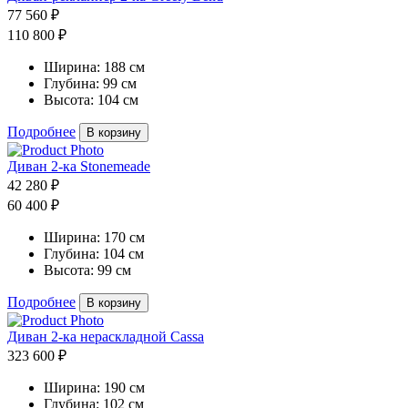
77 560 ₽
110 800 ₽
Ширина:
188 см
Глубина:
99 см
Высота:
104 см
Подробнее
В корзину
Диван 2-ка Stonemeade
42 280 ₽
60 400 ₽
Ширина:
170 см
Глубина:
104 см
Высота:
99 см
Подробнее
В корзину
Диван 2-ка нераскладной Cassa
323 600 ₽
Ширина:
190 см
Глубина:
102 см