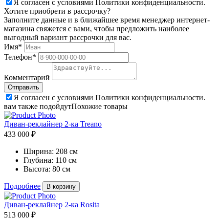
Я согласен с условиями Политики конфиденциальности.
Хотите приобрети в рассрочку?
Заполните данные и в ближайшее время менеджер интернет-
магазина свяжется с вами, чтобы предложить наиболее
выгодный вариант рассрочки для вас.
Имя*
Телефон*
Комментарий
Я согласен с условиями Политики конфиденциальности.
вам также подойдут
Похожие товары
Диван-реклайнер 2-ка Treano
433 000 ₽
Ширина:
208 см
Глубина:
110 см
Высота:
80 см
Подробнее
В корзину
Диван-реклайнер 2-ка Rosita
513 000 ₽