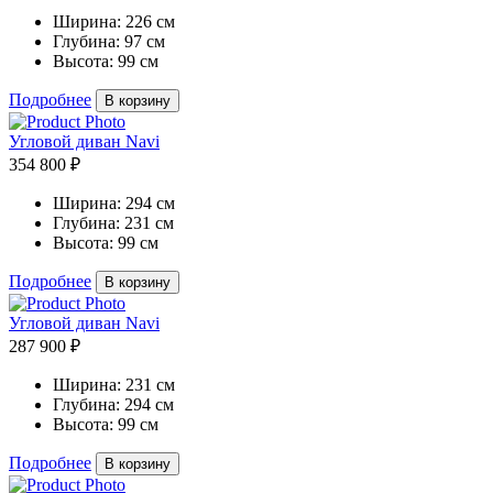
Ширина:
226 см
Глубина:
97 см
Высота:
99 см
Подробнее
В корзину
Угловой диван Navi
354 800 ₽
Ширина:
294 см
Глубина:
231 см
Высота:
99 см
Подробнее
В корзину
Угловой диван Navi
287 900 ₽
Ширина:
231 см
Глубина:
294 см
Высота:
99 см
Подробнее
В корзину