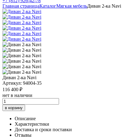
+7 (812) 926-42-78
Главная страница
Каталог
Мягкая мебель
Диван 2-ка Navi
Диван 2-ка Navi
Артикул: 94004-35
116 400 ₽
нет в наличии
в корзину
Описание
Характеристики
Доставка и сроки поставки
Отзывы