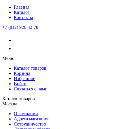
Главная
Каталог
Контакты
+7 (812) 926-42-78
Меню
Каталог товаров
Корзина
Избранное
Войти
Связаться с нами
Каталог товаров
Москва
О компании
Адреса магазинов
Сотрудничество