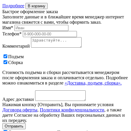
Подробнее
В корзину
Быстрое оформление заказа
Заполните данные и в ближайшее время менеджер интернет
магазина свяжется с вами, чтобы оформить заказ.
Имя*
Телефон*
Комментарий
Подъем
Сборка
Стоимость подъема и сборки рассчитывается менеджером
после оформления заказа и оплачивается отдельно. Подробнее
можно ознакомиться в разделе
«Доставка, подъем, сборка».
Адрес доставки
Нажимая кнопку [Отправить], Вы принимаете условия
Договора оферты
,
Политики конфиденциальности
, а также
даете Согласие на обработку Ваших персональных данных и
их передачу.