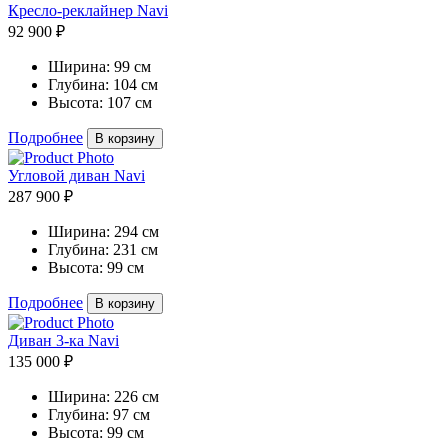
Кресло-реклайнер Navi
92 900 ₽
Ширина:
99 см
Глубина:
104 см
Высота:
107 см
Подробнее
В корзину
Угловой диван Navi
287 900 ₽
Ширина:
294 см
Глубина:
231 см
Высота:
99 см
Подробнее
В корзину
Диван 3-ка Navi
135 000 ₽
Ширина:
226 см
Глубина:
97 см
Высота:
99 см