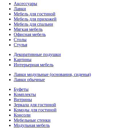
Аксессуары
Лавки
Мебель для гостиной
Мебель для прихожей
Мебель для спальни
Мягкая мебель
Офисная мебель
Столы
Стулья
Декоративные подушки
Картины
Интерьерная мебель
Лавки модульные (основания, сиденья)
Лавки обычные
Буфеты
Комплекты
Витрины
Зеркала для гостиной
Комоды для гостиной
Консоли
Мебельные стенки
Модульная мебель