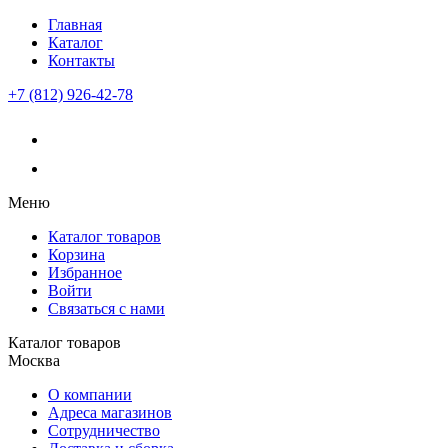
Главная
Каталог
Контакты
+7 (812) 926-42-78
Меню
Каталог товаров
Корзина
Избранное
Войти
Связаться с нами
Каталог товаров
Москва
О компании
Адреса магазинов
Сотрудничество