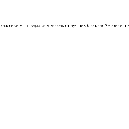
классики мы предлагаем мебель от лучших брендов Америки и 