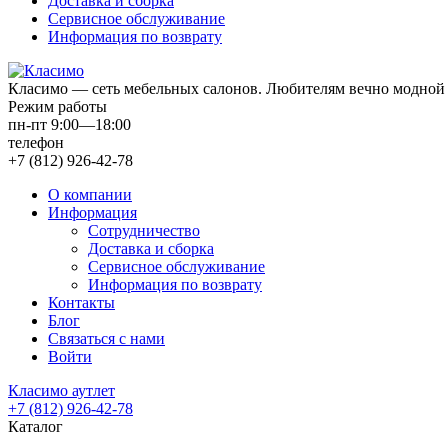
Доставка и сборка
Сервисное обслуживание
Информация по возврату
Класимо — cеть мебельных салонов. Любителям вечно модной 
Режим работы
пн-пт 9:00—18:00
телефон
+7 (812) 926-42-78
О компании
Информация
Сотрудничество
Доставка и сборка
Сервисное обслуживание
Информация по возврату
Контакты
Блог
Связаться с нами
Войти
Класимо аутлет
+7 (812) 926-42-78
Каталог