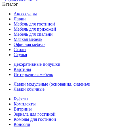
Каталог
Аксессуары
Лавки
Мебель для гостиной
Мебель для прихожей
Мебель для спальни
Мягкая мебель
Офисная мебель
Столы
Стулья
Декоративные подушки
Картины
Интерьерная мебель
Лавки модульные (основания, сиденья)
Лавки обычные
Буфеты
Комплекты
Витрины
Зеркала для гостиной
Комоды для гостиной
Консоли