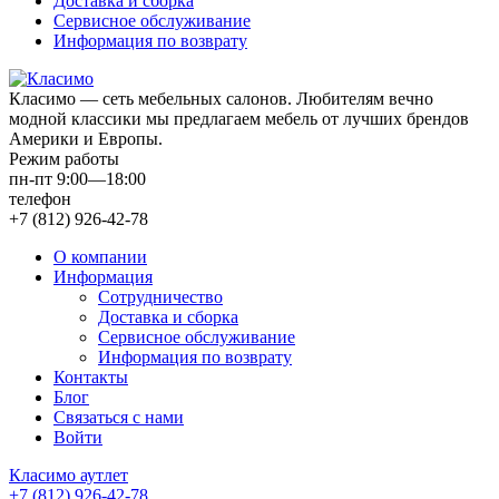
Доставка и сборка
Сервисное обслуживание
Информация по возврату
Класимо — cеть мебельных салонов. Любителям вечно
модной классики мы предлагаем мебель от лучших брендов
Америки и Европы.
Режим работы
пн-пт 9:00—18:00
телефон
+7 (812) 926-42-78
О компании
Информация
Сотрудничество
Доставка и сборка
Сервисное обслуживание
Информация по возврату
Контакты
Блог
Связаться с нами
Войти
Класимо аутлет
+7 (812) 926-42-78