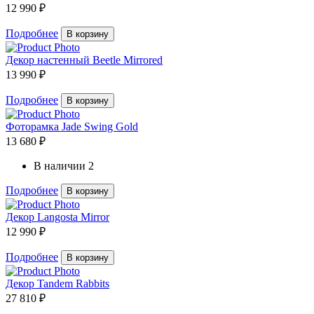
12 990 ₽
Подробнее
В корзину
Декор настенный Beetle Mirrored
13 990 ₽
Подробнее
В корзину
Фоторамка Jade Swing Gold
13 680 ₽
В наличии
2
Подробнее
В корзину
Декор Langosta Mirror
12 990 ₽
Подробнее
В корзину
Декор Tandem Rabbits
27 810 ₽