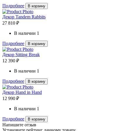
Подробнее
В корзину
Декор Tandem Rabbits
27 810 ₽
В наличии
1
Подробнее
В корзину
Декор Sitting Break
12 390 ₽
В наличии
1
Подробнее
В корзину
Декор Hand in Hand
12 990 ₽
В наличии
1
Подробнее
В корзину
Напишите отзыв
Установите рейтинг данному товару