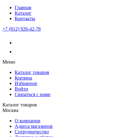
Главная
Каталог
Контакты
+7 (812) 926-42-78
Меню
Каталог товаров
Корзина
Избранное
Войти
Связаться с нами
Каталог товаров
Москва
О компании
Адреса магазинов
Сотрудничество