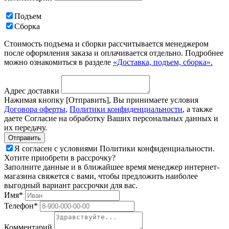
Подъем
Сборка
Стоимость подъема и сборки рассчитывается менеджером
после оформления заказа и оплачивается отдельно. Подробнее
можно ознакомиться в разделе
«Доставка, подъем, сборка».
Адрес доставки
Нажимая кнопку [Отправить], Вы принимаете условия
Договора оферты
,
Политики конфиденциальности
, а также
даете Согласие на обработку Ваших персональных данных и
их передачу.
Я согласен с условиями Политики конфиденциальности.
Хотите приобрети в рассрочку?
Заполните данные и в ближайшее время менеджер интернет-
магазина свяжется с вами, чтобы предложить наиболее
выгодный вариант рассрочки для вас.
Имя*
Телефон*
Комментарий