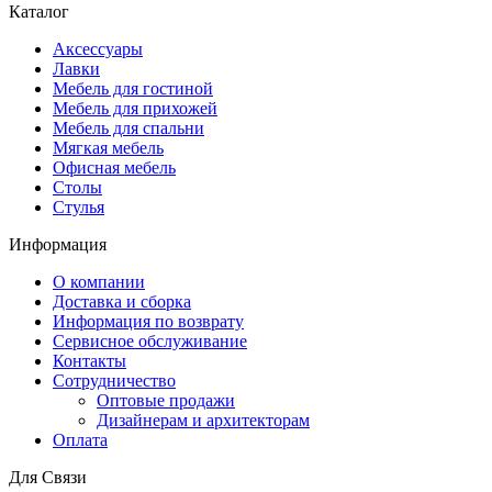
Каталог
Аксессуары
Лавки
Мебель для гостиной
Мебель для прихожей
Мебель для спальни
Мягкая мебель
Офисная мебель
Столы
Стулья
Информация
О компании
Доставка и сборка
Информация по возврату
Сервисное обслуживание
Контакты
Сотрудничество
Оптовые продажи
Дизайнерам и архитекторам
Оплата
Для Связи