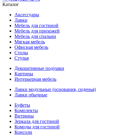
Каталог
Аксессуары
Лавки
Мебель для гостиной
Мебель для прихожей
Мебель для спальни
Мягкая мебель
Офисная мебель
Столы
Стулья
Декоративные подушки
Картины
Интерьерная мебель
Лавки модульные (основания, сиденья)
Лавки обычные
Буфеты
Комплекты
Витрины
Зеркала для гостиной
Комоды для гостиной
Консоли