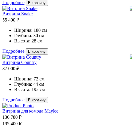
Подробнее
В корзину
Витрина Snake
55 400 ₽
Ширина:
180 см
Глубина:
30 см
Высота:
28 см
Подробнее
В корзину
Витрина Country
87 000 ₽
Ширина:
72 см
Глубина:
44 см
Высота:
192 см
Подробнее
В корзину
Витрина для комода Maylee
136 780 ₽
195 400 ₽