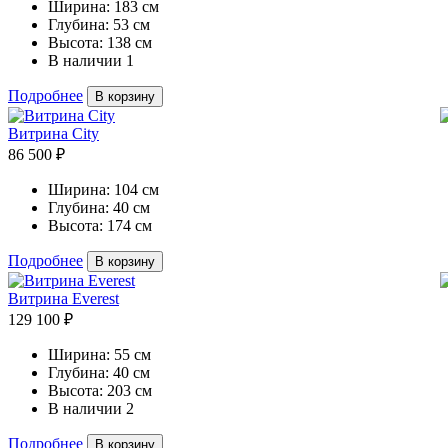
Ширина:
183 см
Глубина:
53 см
Высота:
138 см
В наличии
1
Подробнее
В корзину
Витрина City
86 500 ₽
Ширина:
104 см
Глубина:
40 см
Высота:
174 см
Подробнее
В корзину
Витрина Everest
129 100 ₽
Ширина:
55 см
Глубина:
40 см
Высота:
203 см
В наличии
2
Подробнее
В корзину