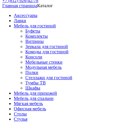
+7 (812) 926-42-78
Главная страница
Каталог
Аксессуары
Лавки
Мебель для гостиной
Буфеты
Комплекты
Витрины
Зеркала для гостиной
Комоды для гостиной
Консоли
Мебельные стенки
Модульная мебель
Полки
Стеллажи для гостиной
Тумбы ТВ
Шкафы
Мебель для прихожей
Мебель для спальни
Мягкая мебель
Офисная мебель
Столы
Стулья