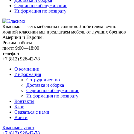
Доставка и сборка
Сервисное обслуживание
Информация по возврату
Класимо — cеть мебельных салонов. Любителям вечно
модной классики мы предлагаем мебель от лучших брендов
Америки и Европы.
Режим работы
пн-пт 9:00—18:00
телефон
+7 (812) 926-42-78
О компании
Информация
Сотрудничество
Доставка и сборка
Сервисное обслуживание
Информация по возврату
Контакты
Блог
Связаться с нами
Войти
Класимо аутлет
+7 (812) 926-42-78