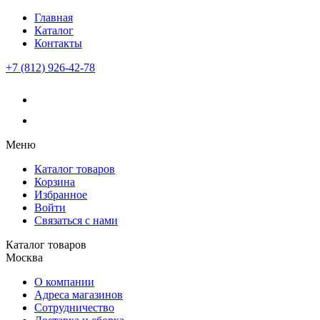
Главная
Каталог
Контакты
+7 (812) 926-42-78
Меню
Каталог товаров
Корзина
Избранное
Войти
Связаться с нами
Каталог товаров
Москва
О компании
Адреса магазинов
Сотрудничество