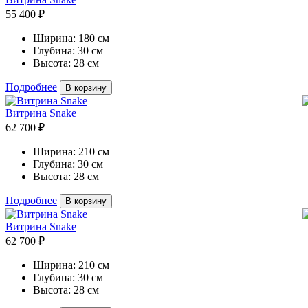
55 400 ₽
Ширина:
180 см
Глубина:
30 см
Высота:
28 см
Подробнее
В корзину
Витрина Snake
62 700 ₽
Ширина:
210 см
Глубина:
30 см
Высота:
28 см
Подробнее
В корзину
Витрина Snake
62 700 ₽
Ширина:
210 см
Глубина:
30 см
Высота:
28 см