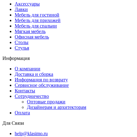
Аксессуары
Лавки
Мебель для гостиной
Мебель для прихожей
Мебель для спальни
Мягкая мебель
Офисная мебель
Столы
Стулья
Информация
О компании
Доставка и сборка
Информация по возврату
Сервисное обслуживание
Контакты
Сотрудничество
Оптовые продажи
Дизайнерам и архитекторам
Оплата
Для Связи
help@klasimo.ru