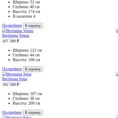
Ширина:
52 см
Глубина:
40 см
Высота:
174 см
В наличии
4
Подробнее
В корзину
Витрина Venus
107 300 ₽
Ширина:
121 см
Глубина:
44 см
Высота:
168 см
Подробнее
В корзину
Витрина Sena
182 500 ₽
Ширина:
107 см
Глубина:
38 см
Высота:
209 см
Подробнее
В корзину