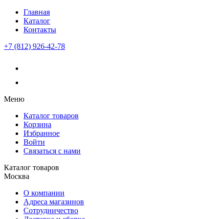
Главная
Каталог
Контакты
+7 (812) 926-42-78
Меню
Каталог товаров
Корзина
Избранное
Войти
Связаться с нами
Каталог товаров
Москва
О компании
Адреса магазинов
Сотрудничество