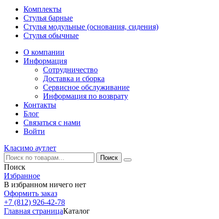
Комплекты
Стулья барные
Стулья модульные (основания, сидения)
Стулья обычные
О компании
Информация
Сотрудничество
Доставка и сборка
Сервисное обслуживание
Информация по возврату
Контакты
Блог
Связаться с нами
Войти
Класимо аутлет
Поиск
Избранное
В избранном ничего нет
Оформить заказ
+7 (812) 926-42-78
Главная страница
Каталог