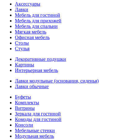
Аксессуары
Лавки
Мебель для гостиной
Мебель для прихожей
Мебель для спальни
Мягкая мебель
Офисная мебель
Столы
Стулья
Декоративные подушки
Картины
Интерьерная мебель
Лавки модульные (основания, сиденья)
Лавки обычные
Буфеты
Комплекты
Витрины
Зеркала для гостиной
Комоды для гостиной
Консоли
Мебельные стенки
Модульная мебель