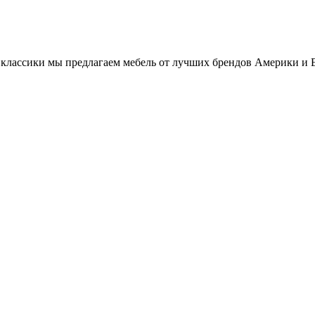
классики мы предлагаем мебель от лучших брендов Америки и 