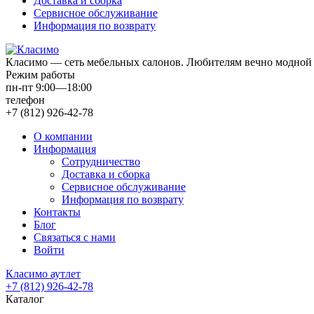
Доставка и сборка
Сервисное обслуживание
Информация по возврату
Класимо — cеть мебельных салонов. Любителям вечно модной 
Режим работы
пн-пт 9:00—18:00
телефон
+7 (812) 926-42-78
О компании
Информация
Сотрудничество
Доставка и сборка
Сервисное обслуживание
Информация по возврату
Контакты
Блог
Связаться с нами
Войти
Класимо аутлет
+7 (812) 926-42-78
Каталог