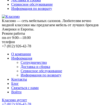
Доставка и сборка
Сервисное обслуживание
Информация по возврату
Класимо — cеть мебельных салонов. Любителям вечно
модной классики мы предлагаем мебель от лучших брендов
Америки и Европы.
Режим работы
пн-пт 9:00—18:00
телефон
+7 (812) 926-42-78
О компании
Информация
Сотрудничество
Доставка и сборка
Сервисное обслуживание
Информация по возврату
Контакты
Блог
Связаться с нами
Войти
Класимо аутлет
+7 (812) 926-42-78