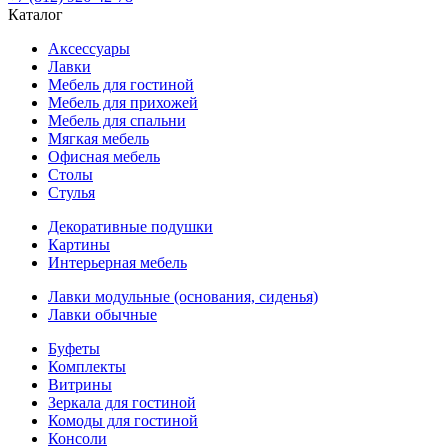
Каталог
Аксессуары
Лавки
Мебель для гостиной
Мебель для прихожей
Мебель для спальни
Мягкая мебель
Офисная мебель
Столы
Стулья
Декоративные подушки
Картины
Интерьерная мебель
Лавки модульные (основания, сиденья)
Лавки обычные
Буфеты
Комплекты
Витрины
Зеркала для гостиной
Комоды для гостиной
Консоли