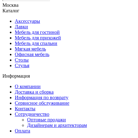
Москва
Каталог
Аксессуары
Лавки
Мебель для гостиной
Мебель для прихожей
Мебель для спальни
Мягкая мебель
Офисная мебель
Столы
Стулья
Информация
О компании
Доставка и сборка
Информация по возврату
Сервисное обслуживание
Контакты
Сотрудничество
Оптовые продажи
Дизайнерам и архитекторам
Оплата