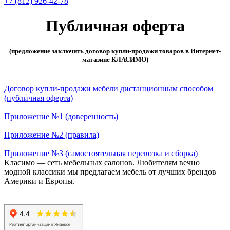
+7 (812) 926-42-78
Публичная оферта
(предложение заключить договор купли-продажи товаров в Интернет-
магазине КЛАСИМО)
Договор купли-продажи мебели дистанционным способом
(публичная оферта)
Приложение №1 (доверенность)
Приложение №2 (правила)
Приложение №3 (самостоятельная перевозка и сборка)
Класимо — cеть мебельных салонов. Любителям вечно
модной классики мы предлагаем мебель от лучших брендов
Америки и Европы.