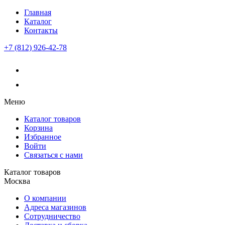
Главная
Каталог
Контакты
+7 (812) 926-42-78
Меню
Каталог товаров
Корзина
Избранное
Войти
Связаться с нами
Каталог товаров
Москва
О компании
Адреса магазинов
Сотрудничество