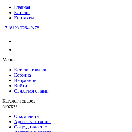
Главная
Каталог
Контакты
+7 (812) 926-42-78
Меню
Каталог товаров
Корзина
Избранное
Войти
Связаться с нами
Каталог товаров
Москва
О компании
Адреса магазинов
Сотрудничество