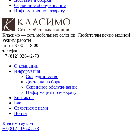
Доставка и сборка
Сервисное обслуживание
Информация по возврату
Класимо — cеть мебельных салонов. Любителям вечно модной 
Режим работы
пн-пт 9:00—18:00
телефон
+7 (812) 926-42-78
О компании
Информация
Сотрудничество
Доставка и сборка
Сервисное обслуживание
Информация по возврату
Контакты
Блог
Связаться с нами
Войти
Класимо аутлет
+7 (812) 926-42-78