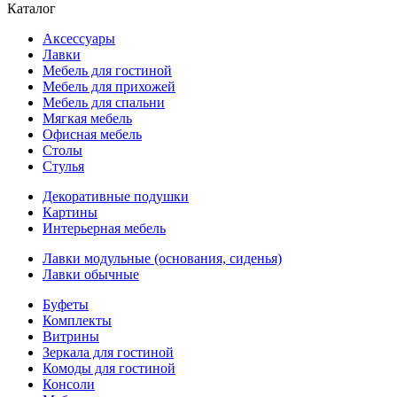
Каталог
Аксессуары
Лавки
Мебель для гостиной
Мебель для прихожей
Мебель для спальни
Мягкая мебель
Офисная мебель
Столы
Стулья
Декоративные подушки
Картины
Интерьерная мебель
Лавки модульные (основания, сиденья)
Лавки обычные
Буфеты
Комплекты
Витрины
Зеркала для гостиной
Комоды для гостиной
Консоли