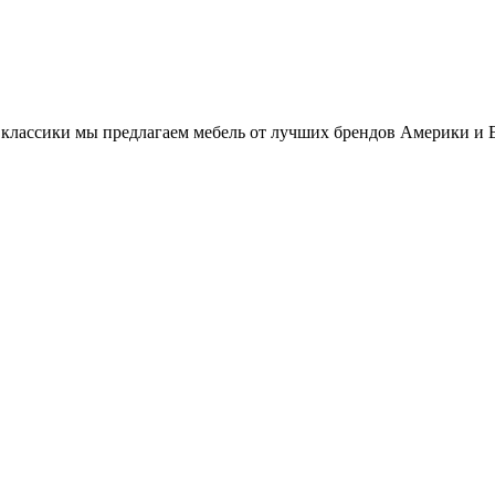
классики мы предлагаем мебель от лучших брендов Америки и 