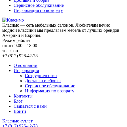
Доставка и сборка
Сервисное обслуживание
Информация по возврату
Класимо — cеть мебельных салонов. Любителям вечно
модной классики мы предлагаем мебель от лучших брендов
Америки и Европы.
Режим работы
пн-пт 9:00—18:00
телефон
+7 (812) 926-42-78
О компании
Информация
Сотрудничество
Доставка и сборка
Сервисное обслуживание
Информация по возврату
Контакты
Блог
Связаться с нами
Войти
Класимо аутлет
+7 (812) 926-42-78