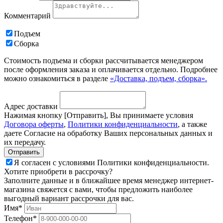
Комментарий
Подъем
Сборка
Стоимость подъема и сборки рассчитывается менеджером
после оформления заказа и оплачивается отдельно. Подробнее
можно ознакомиться в разделе
«Доставка, подъем, сборка».
Адрес доставки
Нажимая кнопку [Отправить], Вы принимаете условия
Договора оферты
,
Политики конфиденциальности
, а также
даете Согласие на обработку Ваших персональных данных и
их передачу.
Я согласен с условиями Политики конфиденциальности.
Хотите приобрети в рассрочку?
Заполните данные и в ближайшее время менеджер интернет-
магазина свяжется с вами, чтобы предложить наиболее
выгодный вариант рассрочки для вас.
Имя*
Телефон*