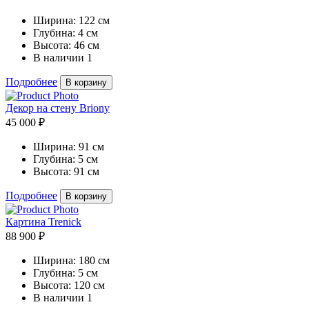
Ширина:
122 см
Глубина:
4 см
Высота:
46 см
В наличии
1
Подробнее
В корзину
Декор на стену Briony
45 000 ₽
Ширина:
91 см
Глубина:
5 см
Высота:
91 см
Подробнее
В корзину
Картина Trenick
88 900 ₽
Ширина:
180 см
Глубина:
5 см
Высота:
120 см
В наличии
1