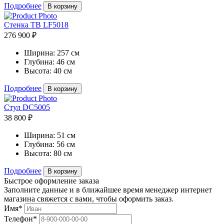
Подробнее
В корзину
Стенка ТВ LF5018
276 900 ₽
Ширина:
257 см
Глубина:
46 см
Высота:
40 см
Подробнее
В корзину
Стул DC5005
38 800 ₽
Ширина:
51 см
Глубина:
56 см
Высота:
80 см
Подробнее
В корзину
Быстрое оформление заказа
Заполните данные и в ближайшее время менеджер интернет
магазина свяжется с вами, чтобы оформить заказ.
Имя*
Телефон*