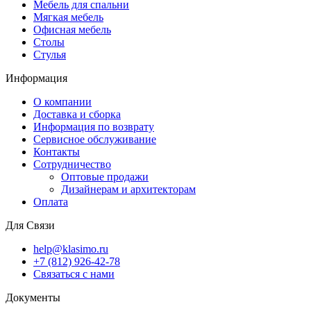
Мебель для спальни
Мягкая мебель
Офисная мебель
Столы
Стулья
Информация
О компании
Доставка и сборка
Информация по возврату
Сервисное обслуживание
Контакты
Сотрудничество
Оптовые продажи
Дизайнерам и архитекторам
Оплата
Для Связи
help@klasimo.ru
+7 (812) 926-42-78
Связаться с нами
Документы