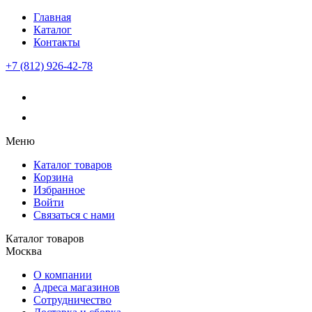
Главная
Каталог
Контакты
+7 (812) 926-42-78
Меню
Каталог товаров
Корзина
Избранное
Войти
Связаться с нами
Каталог товаров
Москва
О компании
Адреса магазинов
Сотрудничество