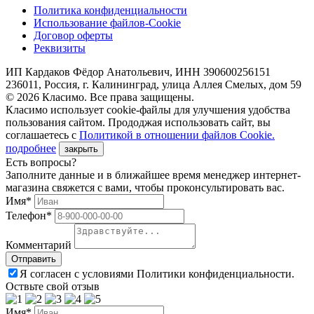
Политика конфиденциальности
Использование файлов-Cookie
Договор оферты
Реквизиты
ИП Кардаков Фёдор Анатольевич, ИНН 390600256151
236011, Россия, г. Калининград, улица Аллея Смелых, дом 59
© 2026 Класимо. Все права защищены.
Класимо использует cookie-файлы для улучшения удобства
пользования сайтом. Прододжая использовать сайт, вы
соглашаетесь с
Политикой в отношении файлов Сookie.
подробнее
закрыть
Есть вопросы?
Заполните данные и в ближайшее время менеджер интернет-
магазина свяжется с вами, чтобы проконсультировать вас.
Имя*
Телефон*
Комментарий
Я согласен с условиями Политики конфиденциальности.
Оствьте свой отзыв
Имя*