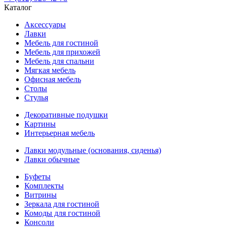
Каталог
Аксессуары
Лавки
Мебель для гостиной
Мебель для прихожей
Мебель для спальни
Мягкая мебель
Офисная мебель
Столы
Стулья
Декоративные подушки
Картины
Интерьерная мебель
Лавки модульные (основания, сиденья)
Лавки обычные
Буфеты
Комплекты
Витрины
Зеркала для гостиной
Комоды для гостиной
Консоли