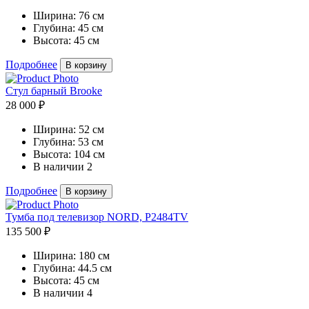
Ширина:
76 см
Глубина:
45 см
Высота:
45 см
Подробнее
В корзину
Стул барный Brooke
28 000 ₽
Ширина:
52 см
Глубина:
53 см
Высота:
104 см
В наличии
2
Подробнее
В корзину
Тумба под телевизор NORD, P2484TV
135 500 ₽
Ширина:
180 см
Глубина:
44.5 см
Высота:
45 см
В наличии
4