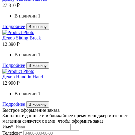
27 810 ₽
В наличии
1
Подробнее
В корзину
Декор Sitting Break
12 390 ₽
В наличии
1
Подробнее
В корзину
Декор Hand in Hand
12 990 ₽
В наличии
1
Подробнее
В корзину
Быстрое оформление заказа
Заполните данные и в ближайшее время менеджер интернет
магазина свяжется с вами, чтобы оформить заказ.
Имя*
Телефон*