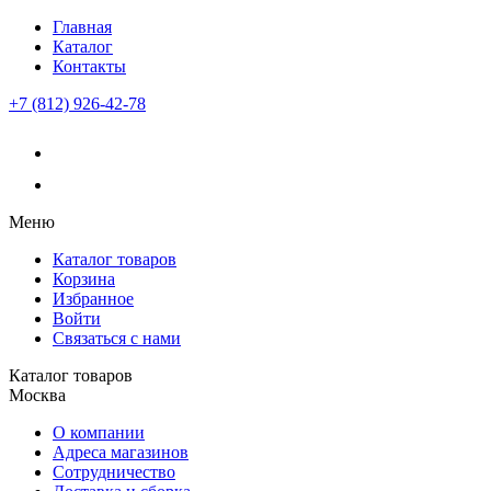
Главная
Каталог
Контакты
+7 (812) 926-42-78
Меню
Каталог товаров
Корзина
Избранное
Войти
Связаться с нами
Каталог товаров
Москва
О компании
Адреса магазинов
Сотрудничество