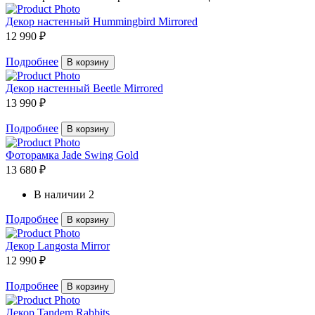
Декор настенный Hummingbird Mirrored
12 990 ₽
Подробнее
В корзину
Декор настенный Beetle Mirrored
13 990 ₽
Подробнее
В корзину
Фоторамка Jade Swing Gold
13 680 ₽
В наличии
2
Подробнее
В корзину
Декор Langosta Mirror
12 990 ₽
Подробнее
В корзину
Декор Tandem Rabbits