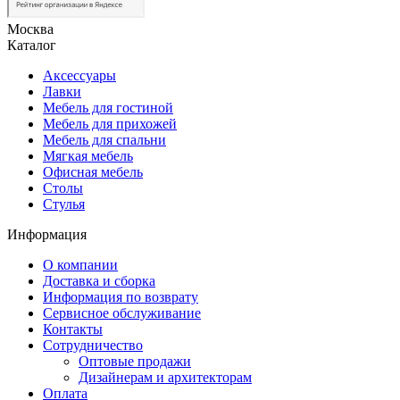
Москва
Каталог
Аксессуары
Лавки
Мебель для гостиной
Мебель для прихожей
Мебель для спальни
Мягкая мебель
Офисная мебель
Столы
Стулья
Информация
О компании
Доставка и сборка
Информация по возврату
Сервисное обслуживание
Контакты
Сотрудничество
Оптовые продажи
Дизайнерам и архитекторам
Оплата