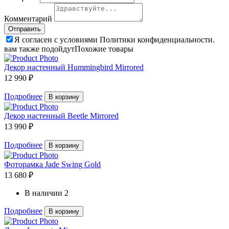
Комментарий
Я согласен с условиями Политики конфиденциальности.
вам также подойдут
Похожие товары
Декор настенный Hummingbird Mirrored
12 990 ₽
Подробнее
В корзину
Декор настенный Beetle Mirrored
13 990 ₽
Подробнее
В корзину
Фоторамка Jade Swing Gold
13 680 ₽
В наличии
2
Подробнее
В корзину