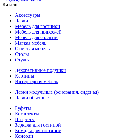
Каталог
Аксессуары
Лавки
Мебель для гостиной
Мебель для прихожей
Мебель для спальни
Мягкая мебель
Офисная мебель
Столы
Стулья
Декоративные подушки
Картины
Интерьерная мебель
Лавки модульные (основания, сиденья)
Лавки обычные
Буфеты
Комплекты
Витрины
Зеркала для гостиной
Комоды для гостиной
Консоли