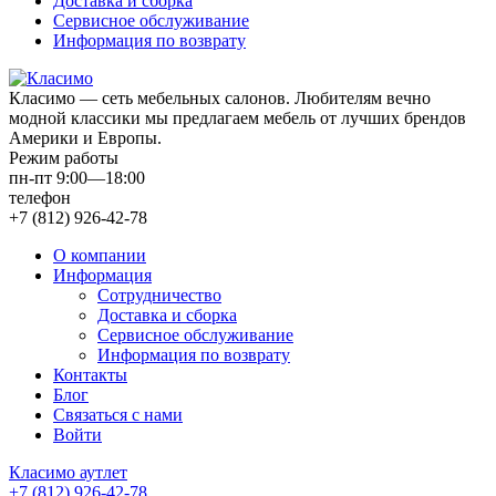
Доставка и сборка
Сервисное обслуживание
Информация по возврату
Класимо — cеть мебельных салонов. Любителям вечно
модной классики мы предлагаем мебель от лучших брендов
Америки и Европы.
Режим работы
пн-пт 9:00—18:00
телефон
+7 (812) 926-42-78
О компании
Информация
Сотрудничество
Доставка и сборка
Сервисное обслуживание
Информация по возврату
Контакты
Блог
Связаться с нами
Войти
Класимо аутлет
+7 (812) 926-42-78