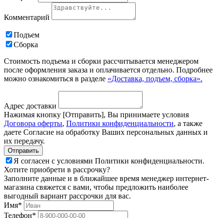
Комментарий
Подъем
Сборка
Стоимость подъема и сборки рассчитывается менеджером
после оформления заказа и оплачивается отдельно. Подробнее
можно ознакомиться в разделе
«Доставка, подъем, сборка».
Адрес доставки
Нажимая кнопку [Отправить], Вы принимаете условия
Договора оферты
,
Политики конфиденциальности
, а также
даете Согласие на обработку Ваших персональных данных и
их передачу.
Я согласен с условиями Политики конфиденциальности.
Хотите приобрети в рассрочку?
Заполните данные и в ближайшее время менеджер интернет-
магазина свяжется с вами, чтобы предложить наиболее
выгодный вариант рассрочки для вас.
Имя*
Телефон*