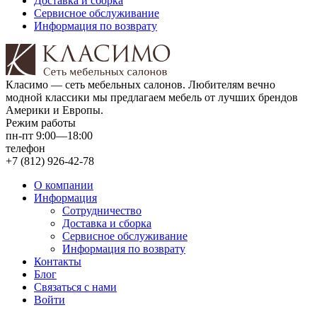
Доставка и сборка
Сервисное обслуживание
Информация по возврату
Класимо — cеть мебельных салонов. Любителям вечно
модной классики мы предлагаем мебель от лучших брендов
Америки и Европы.
Режим работы
пн-пт 9:00—18:00
телефон
+7 (812) 926-42-78
О компании
Информация
Сотрудничество
Доставка и сборка
Сервисное обслуживание
Информация по возврату
Контакты
Блог
Связаться с нами
Войти