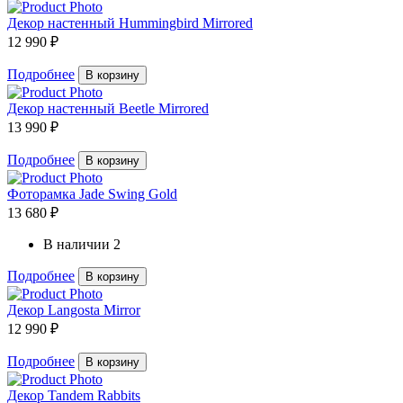
Декор настенный Hummingbird Mirrored
12 990 ₽
Подробнее
В корзину
Декор настенный Beetle Mirrored
13 990 ₽
Подробнее
В корзину
Фоторамка Jade Swing Gold
13 680 ₽
В наличии
2
Подробнее
В корзину
Декор Langosta Mirror
12 990 ₽
Подробнее
В корзину
Декор Tandem Rabbits