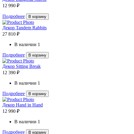
12 990 ₽
Подробнее
В корзину
Декор Tandem Rabbits
27 810 ₽
В наличии
1
Подробнее
В корзину
Декор Sitting Break
12 390 ₽
В наличии
1
Подробнее
В корзину
Декор Hand in Hand
12 990 ₽
В наличии
1
Подробнее
В корзину