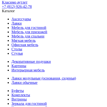
Класимо аутлет
+7 (812) 926-42-78
Каталог
Аксессуары
Лавки
Мебель для гостиной
Мебель для прихожей
Мебель для спальни
Мягкая мебель
Офисная мебель
Столы
Стулья
Декоративные подушки
Картины
Интерьерная мебель
Лавки модульные (основания, сиденья)
Лавки обычные
Буфеты
Комплекты
Витрины
Зеркала для гостиной