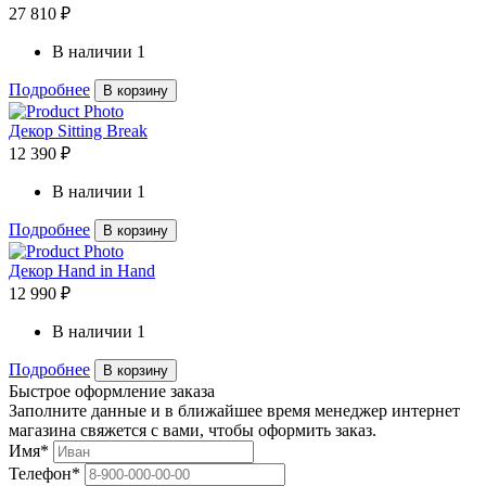
27 810 ₽
В наличии
1
Подробнее
В корзину
Декор Sitting Break
12 390 ₽
В наличии
1
Подробнее
В корзину
Декор Hand in Hand
12 990 ₽
В наличии
1
Подробнее
В корзину
Быстрое оформление заказа
Заполните данные и в ближайшее время менеджер интернет
магазина свяжется с вами, чтобы оформить заказ.
Имя*
Телефон*