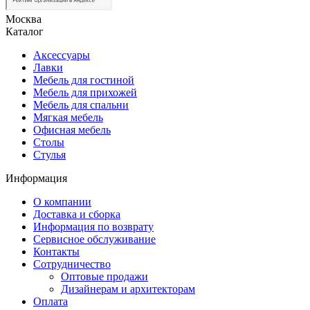
Москва
Каталог
Аксессуары
Лавки
Мебель для гостиной
Мебель для прихожей
Мебель для спальни
Мягкая мебель
Офисная мебель
Столы
Стулья
Информация
О компании
Доставка и сборка
Информация по возврату
Сервисное обслуживание
Контакты
Сотрудничество
Оптовые продажи
Дизайнерам и архитекторам
Оплата