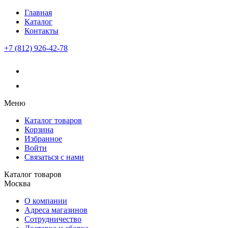
Главная
Каталог
Контакты
+7 (812) 926-42-78
Меню
Каталог товаров
Корзина
Избранное
Войти
Связаться с нами
Каталог товаров
Москва
О компании
Адреса магазинов
Сотрудничество