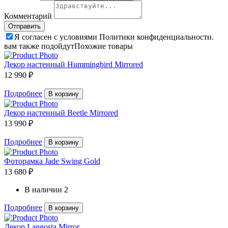
Комментарий
Я согласен с условиями Политики конфиденциальности.
вам также подойдут
Похожие товары
Декор настенный Hummingbird Mirrored
12 990 ₽
Подробнее
В корзину
Декор настенный Beetle Mirrored
13 990 ₽
Подробнее
В корзину
Фоторамка Jade Swing Gold
13 680 ₽
В наличии
2
Подробнее
В корзину
Декор Langosta Mirror