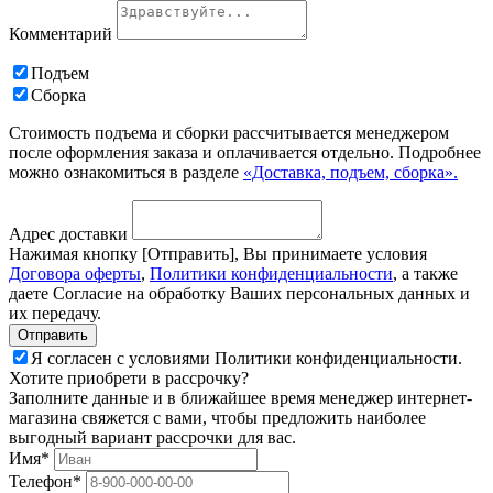
Комментарий
Подъем
Сборка
Стоимость подъема и сборки рассчитывается менеджером
после оформления заказа и оплачивается отдельно. Подробнее
можно ознакомиться в разделе
«Доставка, подъем, сборка».
Адрес доставки
Нажимая кнопку [Отправить], Вы принимаете условия
Договора оферты
,
Политики конфиденциальности
, а также
даете Согласие на обработку Ваших персональных данных и
их передачу.
Я согласен с условиями Политики конфиденциальности.
Хотите приобрети в рассрочку?
Заполните данные и в ближайшее время менеджер интернет-
магазина свяжется с вами, чтобы предложить наиболее
выгодный вариант рассрочки для вас.
Имя*
Телефон*