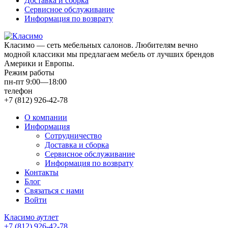
Доставка и сборка
Сервисное обслуживание
Информация по возврату
Класимо — cеть мебельных салонов. Любителям вечно
модной классики мы предлагаем мебель от лучших брендов
Америки и Европы.
Режим работы
пн-пт 9:00—18:00
телефон
+7 (812) 926-42-78
О компании
Информация
Сотрудничество
Доставка и сборка
Сервисное обслуживание
Информация по возврату
Контакты
Блог
Связаться с нами
Войти
Класимо аутлет
+7 (812) 926-42-78