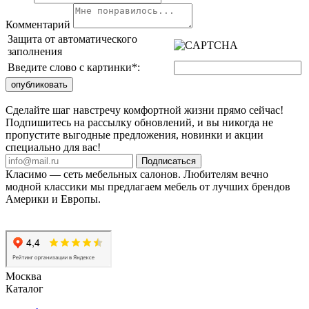
Комментарий
Защита от автоматического
заполнения
Введите слово с картинки
*
:
Сделайте шаг навстречу комфортной жизни прямо сейчас!
Подпишитесь на рассылку обновлений, и вы никогда не
пропустите выгодные предложения, новинки и акции
специально для вас!
Подписаться
Класимо — cеть мебельных салонов. Любителям вечно
модной классики мы предлагаем мебель от лучших брендов
Америки и Европы.
Москва
Каталог