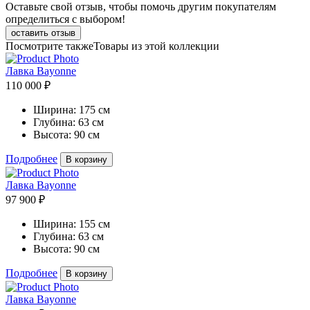
Оставьте свой отзыв, чтобы помочь другим покупателям
определиться с выбором!
оставить отзыв
Посмотрите также
Товары из этой коллекции
Лавка Bayonne
110 000 ₽
Ширина:
175 см
Глубина:
63 см
Высота:
90 см
Подробнее
В корзину
Лавка Bayonne
97 900 ₽
Ширина:
155 см
Глубина:
63 см
Высота:
90 см
Подробнее
В корзину
Лавка Bayonne