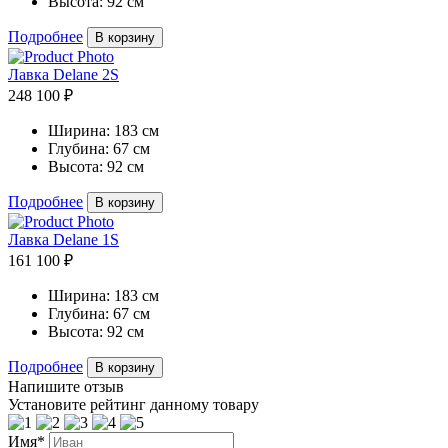
Высота:
92 см
Подробнее
В корзину
Лавка Delane 2S
248 100 ₽
Ширина:
183 см
Глубина:
67 см
Высота:
92 см
Подробнее
В корзину
Лавка Delane 1S
161 100 ₽
Ширина:
183 см
Глубина:
67 см
Высота:
92 см
Подробнее
В корзину
Напишите отзыв
Установите рейтинг данному товару
Имя*