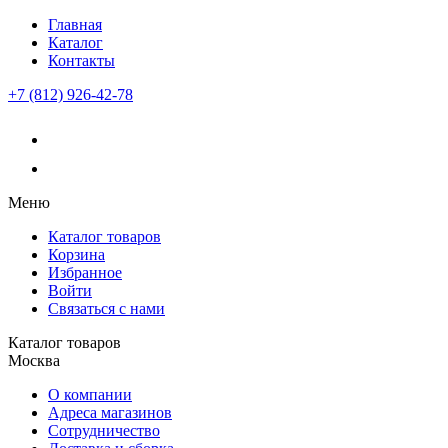
Главная
Каталог
Контакты
+7 (812) 926-42-78
Меню
Каталог товаров
Корзина
Избранное
Войти
Связаться с нами
Каталог товаров
Москва
О компании
Адреса магазинов
Сотрудничество