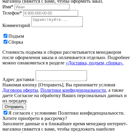
магазина свяжется с вами, чтобы оформить заказ.
Имя*
Телефон*
Комментарий
Подъем
Сборка
Стоимость подъема и сборки рассчитывается менеджером
после оформления заказа и оплачивается отдельно. Подробнее
можно ознакомиться в разделе
«Доставка, подъем, сборка».
Адрес доставки
Нажимая кнопку [Отправить], Вы принимаете условия
Договора оферты
,
Политики конфиденциальности
, а также
даете Согласие на обработку Ваших персональных данных и
их передачу.
Я согласен с условиями Политики конфиденциальности.
Хотите приобрети в рассрочку?
Заполните данные и в ближайшее время менеджер интернет-
магазина свяжется с вами, чтобы предложить наиболее