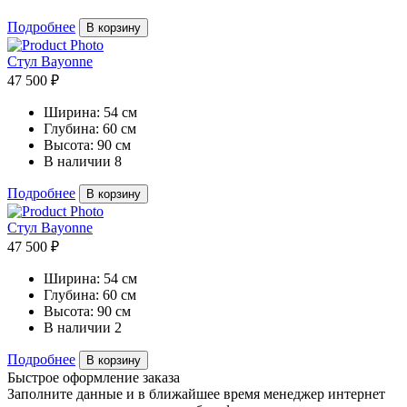
Подробнее
В корзину
Стул Bayonne
47 500 ₽
Ширина:
54 см
Глубина:
60 см
Высота:
90 см
В наличии
8
Подробнее
В корзину
Стул Bayonne
47 500 ₽
Ширина:
54 см
Глубина:
60 см
Высота:
90 см
В наличии
2
Подробнее
В корзину
Быстрое оформление заказа
Заполните данные и в ближайшее время менеджер интернет