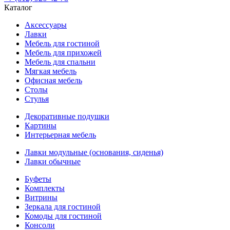
Каталог
Аксессуары
Лавки
Мебель для гостиной
Мебель для прихожей
Мебель для спальни
Мягкая мебель
Офисная мебель
Столы
Стулья
Декоративные подушки
Картины
Интерьерная мебель
Лавки модульные (основания, сиденья)
Лавки обычные
Буфеты
Комплекты
Витрины
Зеркала для гостиной
Комоды для гостиной
Консоли