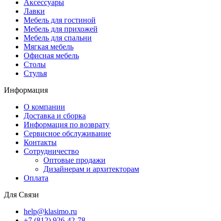
Аксессуары
Лавки
Мебель для гостиной
Мебель для прихожей
Мебель для спальни
Мягкая мебель
Офисная мебель
Столы
Стулья
Информация
О компании
Доставка и сборка
Информация по возврату
Сервисное обслуживание
Контакты
Сотрудничество
Оптовые продажи
Дизайнерам и архитекторам
Оплата
Для Связи
help@klasimo.ru
+7 (812) 926-42-78