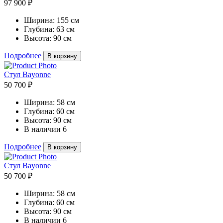
97 900 ₽
Ширина:
155 см
Глубина:
63 см
Высота:
90 см
Подробнее
В корзину
Стул Bayonne
50 700 ₽
Ширина:
58 см
Глубина:
60 см
Высота:
90 см
В наличии
6
Подробнее
В корзину
Стул Bayonne
50 700 ₽
Ширина:
58 см
Глубина:
60 см
Высота:
90 см
В наличии
6