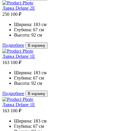
Лавка Delane 2E
250 100 ₽
Ширина:
183 см
Глубина:
67 см
Высота:
92 см
Подробнее
В корзину
Лавка Delane 1E
163 100 ₽
Ширина:
183 см
Глубина:
67 см
Высота:
92 см
Подробнее
В корзину
Лавка Delane 1E
163 100 ₽
Ширина:
183 см
Глубина:
67 см