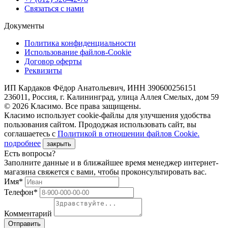
Связаться с нами
Документы
Политика конфиденциальности
Использование файлов-Cookie
Договор оферты
Реквизиты
ИП Кардаков Фёдор Анатольевич, ИНН 390600256151
236011, Россия, г. Калининград, улица Аллея Смелых, дом 59
© 2026 Класимо. Все права защищены.
Класимо использует cookie-файлы для улучшения удобства
пользования сайтом. Прододжая использовать сайт, вы
соглашаетесь с
Политикой в отношении файлов Сookie.
подробнее
закрыть
Есть вопросы?
Заполните данные и в ближайшее время менеджер интернет-
магазина свяжется с вами, чтобы проконсультировать вас.
Имя*
Телефон*
Комментарий