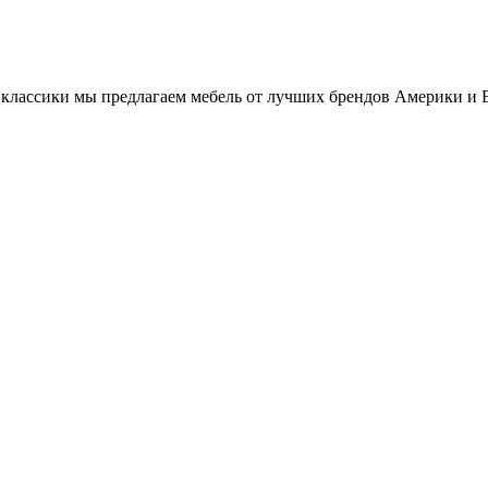
классики мы предлагаем мебель от лучших брендов Америки и 