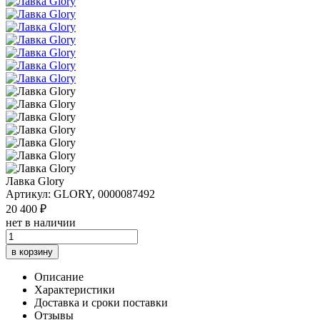
Лавка Glory
Артикул: GLORY, 0000087492
20 400 ₽
нет в наличии
в корзину
Описание
Характеристики
Доставка и сроки поставки
Отзывы