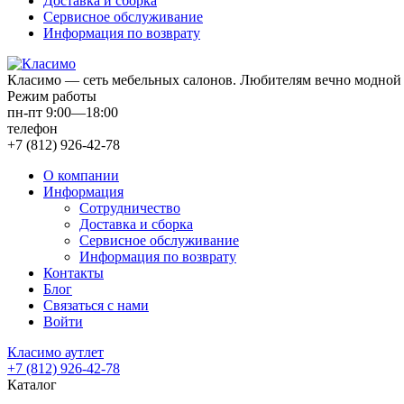
Доставка и сборка
Сервисное обслуживание
Информация по возврату
Класимо — cеть мебельных салонов. Любителям вечно модной 
Режим работы
пн-пт 9:00—18:00
телефон
+7 (812) 926-42-78
О компании
Информация
Сотрудничество
Доставка и сборка
Сервисное обслуживание
Информация по возврату
Контакты
Блог
Связаться с нами
Войти
Класимо аутлет
+7 (812) 926-42-78
Каталог