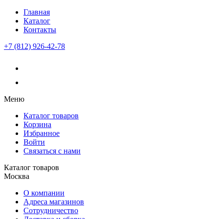
Главная
Каталог
Контакты
+7 (812) 926-42-78
Меню
Каталог товаров
Корзина
Избранное
Войти
Связаться с нами
Каталог товаров
Москва
О компании
Адреса магазинов
Сотрудничество