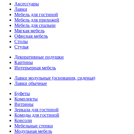
Аксессуары
Лавки
Мебель для гостиной
Мебель для прихожей
Мебель для спальни
Мягкая мебель
Офисная мебель
Столы
Стулья
Декоративные подушки
Картины
Интерьерная мебель
Лавки модульные (основания, сиденья)
Лавки обычные
Буфеты
Комплекты
Витрины
Зеркала для гостиной
Комоды для гостиной
Консоли
Мебельные стенки
Модульная мебель