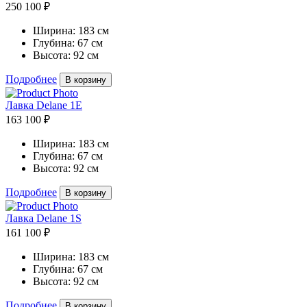
250 100 ₽
Ширина:
183 см
Глубина:
67 см
Высота:
92 см
Подробнее
В корзину
Лавка Delane 1E
163 100 ₽
Ширина:
183 см
Глубина:
67 см
Высота:
92 см
Подробнее
В корзину
Лавка Delane 1S
161 100 ₽
Ширина:
183 см
Глубина:
67 см
Высота:
92 см
Подробнее
В корзину