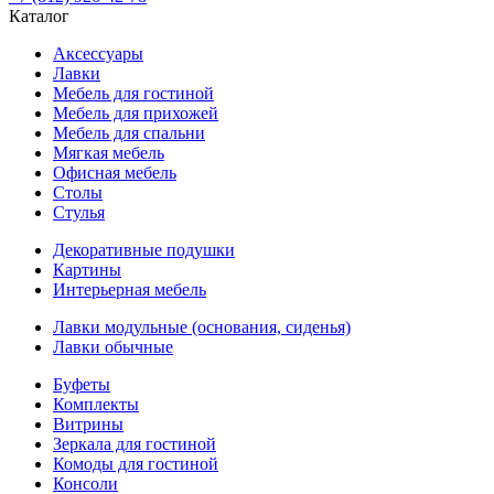
Каталог
Аксессуары
Лавки
Мебель для гостиной
Мебель для прихожей
Мебель для спальни
Мягкая мебель
Офисная мебель
Столы
Стулья
Декоративные подушки
Картины
Интерьерная мебель
Лавки модульные (основания, сиденья)
Лавки обычные
Буфеты
Комплекты
Витрины
Зеркала для гостиной
Комоды для гостиной
Консоли