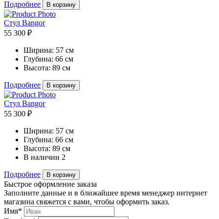
Подробнее
В корзину
Стул Bangor
55 300 ₽
Ширина:
57 см
Глубина:
66 см
Высота:
89 см
Подробнее
В корзину
Стул Bangor
55 300 ₽
Ширина:
57 см
Глубина:
66 см
Высота:
89 см
В наличии
2
Подробнее
В корзину
Быстрое оформление заказа
Заполните данные и в ближайшее время менеджер интернет
магазина свяжется с вами, чтобы оформить заказ.
Имя*