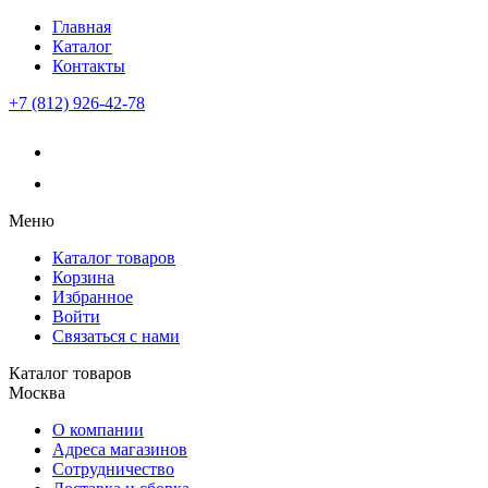
Главная
Каталог
Контакты
+7 (812) 926-42-78
Меню
Каталог товаров
Корзина
Избранное
Войти
Связаться с нами
Каталог товаров
Москва
О компании
Адреса магазинов
Сотрудничество