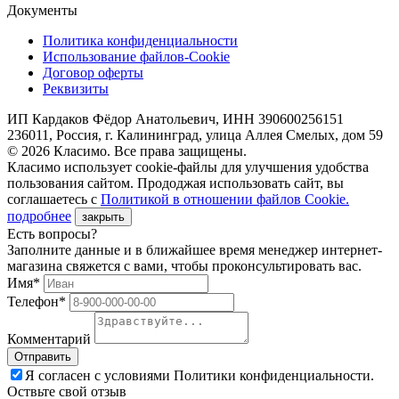
Документы
Политика конфиденциальности
Использование файлов-Cookie
Договор оферты
Реквизиты
ИП Кардаков Фёдор Анатольевич, ИНН 390600256151
236011, Россия, г. Калининград, улица Аллея Смелых, дом 59
© 2026 Класимо. Все права защищены.
Класимо использует cookie-файлы для улучшения удобства
пользования сайтом. Прододжая использовать сайт, вы
соглашаетесь с
Политикой в отношении файлов Сookie.
подробнее
закрыть
Есть вопросы?
Заполните данные и в ближайшее время менеджер интернет-
магазина свяжется с вами, чтобы проконсультировать вас.
Имя*
Телефон*
Комментарий
Я согласен с условиями Политики конфиденциальности.
Оствьте свой отзыв