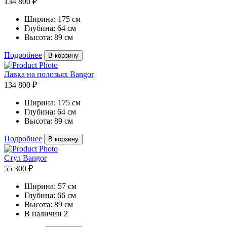
134 800 ₽
Ширина:
175 см
Глубина:
64 см
Высота:
89 см
Подробнее
В корзину
Лавка на полозьях Bangor
134 800 ₽
Ширина:
175 см
Глубина:
64 см
Высота:
89 см
Подробнее
В корзину
Стул Bangor
55 300 ₽
Ширина:
57 см
Глубина:
66 см
Высота:
89 см
В наличии
2