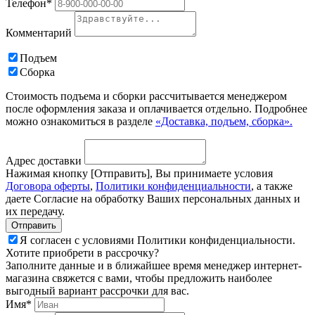
Телефон*
Комментарий
Подъем
Сборка
Стоимость подъема и сборки рассчитывается менеджером
после оформления заказа и оплачивается отдельно. Подробнее
можно ознакомиться в разделе
«Доставка, подъем, сборка».
Адрес доставки
Нажимая кнопку [Отправить], Вы принимаете условия
Договора оферты
,
Политики конфиденциальности
, а также
даете Согласие на обработку Ваших персональных данных и
их передачу.
Я согласен с условиями Политики конфиденциальности.
Хотите приобрети в рассрочку?
Заполните данные и в ближайшее время менеджер интернет-
магазина свяжется с вами, чтобы предложить наиболее
выгодный вариант рассрочки для вас.
Имя*