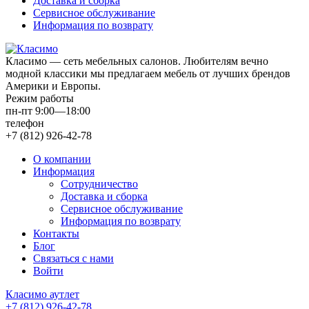
Доставка и сборка
Сервисное обслуживание
Информация по возврату
Класимо — cеть мебельных салонов. Любителям вечно
модной классики мы предлагаем мебель от лучших брендов
Америки и Европы.
Режим работы
пн-пт 9:00—18:00
телефон
+7 (812) 926-42-78
О компании
Информация
Сотрудничество
Доставка и сборка
Сервисное обслуживание
Информация по возврату
Контакты
Блог
Связаться с нами
Войти
Класимо аутлет
+7 (812) 926-42-78