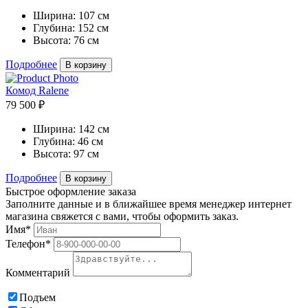
Ширина:
107 см
Глубина:
152 см
Высота:
76 см
Подробнее
В корзину
Комод Ralene
79 500 ₽
Ширина:
142 см
Глубина:
46 см
Высота:
97 см
Подробнее
В корзину
Быстрое оформление заказа
Заполните данные и в ближайшее время менеджер интернет
магазина свяжется с вами, чтобы оформить заказ.
Имя*
Телефон*
Комментарий
Подъем