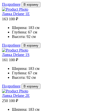
Подробнее
В корзину
Лавка Delane 1E
163 100 ₽
Ширина:
183 см
Глубина:
67 см
Высота:
92 см
Подробнее
В корзину
Лавка Delane 1S
161 100 ₽
Ширина:
183 см
Глубина:
67 см
Высота:
92 см
Подробнее
В корзину
Лавка Delane 2E
250 100 ₽
Ширина:
183 см