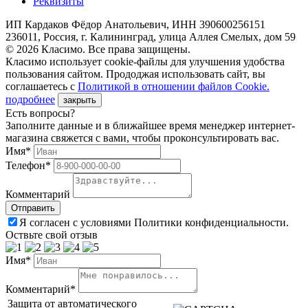
Реквизиты
ИП Кардаков Фёдор Анатольевич, ИНН 390600256151
236011, Россия, г. Калининград, улица Аллея Смелых, дом 59
© 2026 Класимо. Все права защищены.
Класимо использует cookie-файлы для улучшения удобства
пользования сайтом. Прододжая использовать сайт, вы
соглашаетесь с
Политикой в отношении файлов Сookie.
подробнее
закрыть
Есть вопросы?
Заполните данные и в ближайшее время менеджер интернет-
магазина свяжется с вами, чтобы проконсультировать вас.
Имя*
Телефон*
Комментарий
Я согласен с условиями Политики конфиденциальности.
Оствьте свой отзыв
Имя*
Комментарий*
Защита от автоматического