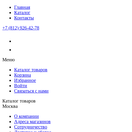
Главная
Каталог
Контакты
+7 (812) 926-42-78
Меню
Каталог товаров
Корзина
Избранное
Войти
Связаться с нами
Каталог товаров
Москва
О компании
Адреса магазинов
Сотрудничество