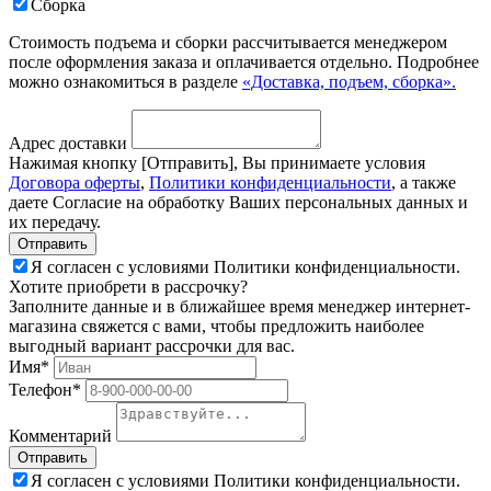
Сборка
Стоимость подъема и сборки рассчитывается менеджером
после оформления заказа и оплачивается отдельно. Подробнее
можно ознакомиться в разделе
«Доставка, подъем, сборка».
Адрес доставки
Нажимая кнопку [Отправить], Вы принимаете условия
Договора оферты
,
Политики конфиденциальности
, а также
даете Согласие на обработку Ваших персональных данных и
их передачу.
Я согласен с условиями Политики конфиденциальности.
Хотите приобрети в рассрочку?
Заполните данные и в ближайшее время менеджер интернет-
магазина свяжется с вами, чтобы предложить наиболее
выгодный вариант рассрочки для вас.
Имя*
Телефон*
Комментарий
Я согласен с условиями Политики конфиденциальности.