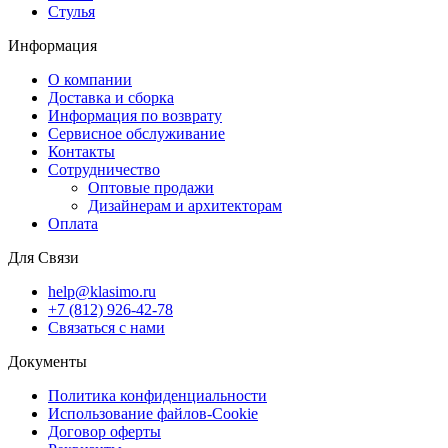
Стулья
Информация
О компании
Доставка и сборка
Информация по возврату
Сервисное обслуживание
Контакты
Сотрудничество
Оптовые продажи
Дизайнерам и архитекторам
Оплата
Для Связи
help@klasimo.ru
+7 (812) 926-42-78
Связаться с нами
Документы
Политика конфиденциальности
Использование файлов-Cookie
Договор оферты