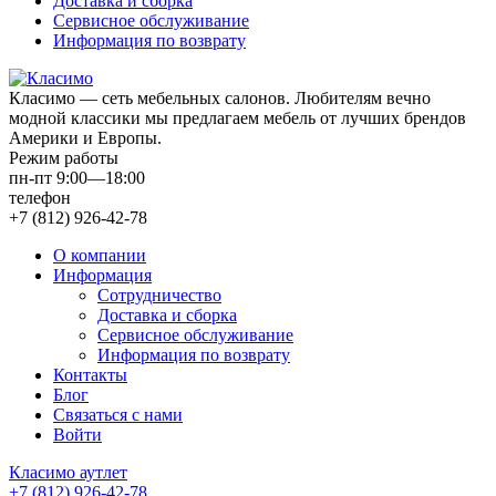
Доставка и сборка
Сервисное обслуживание
Информация по возврату
Класимо — cеть мебельных салонов. Любителям вечно
модной классики мы предлагаем мебель от лучших брендов
Америки и Европы.
Режим работы
пн-пт 9:00—18:00
телефон
+7 (812) 926-42-78
О компании
Информация
Сотрудничество
Доставка и сборка
Сервисное обслуживание
Информация по возврату
Контакты
Блог
Связаться с нами
Войти
Класимо аутлет
+7 (812) 926-42-78