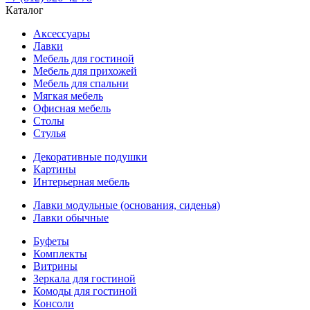
Каталог
Аксессуары
Лавки
Мебель для гостиной
Мебель для прихожей
Мебель для спальни
Мягкая мебель
Офисная мебель
Столы
Стулья
Декоративные подушки
Картины
Интерьерная мебель
Лавки модульные (основания, сиденья)
Лавки обычные
Буфеты
Комплекты
Витрины
Зеркала для гостиной
Комоды для гостиной
Консоли