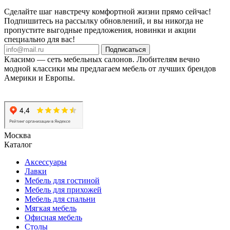
Сделайте шаг навстречу комфортной жизни прямо сейчас!
Подпишитесь на рассылку обновлений, и вы никогда не
пропустите выгодные предложения, новинки и акции
специально для вас!
Подписаться
Класимо — cеть мебельных салонов. Любителям вечно
модной классики мы предлагаем мебель от лучших брендов
Америки и Европы.
Москва
Каталог
Аксессуары
Лавки
Мебель для гостиной
Мебель для прихожей
Мебель для спальни
Мягкая мебель
Офисная мебель
Столы