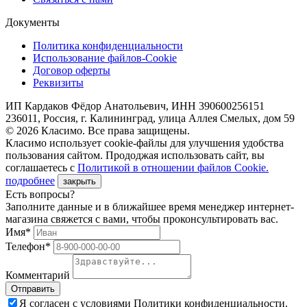
Документы
Политика конфиденциальности
Использование файлов-Cookie
Договор оферты
Реквизиты
ИП Кардаков Фёдор Анатольевич, ИНН 390600256151
236011, Россия, г. Калининград, улица Аллея Смелых, дом 59
© 2026 Класимо. Все права защищены.
Класимо использует cookie-файлы для улучшения удобства
пользования сайтом. Прододжая использовать сайт, вы
соглашаетесь с
Политикой в отношении файлов Сookie.
подробнее
закрыть
Есть вопросы?
Заполните данные и в ближайшее время менеджер интернет-
магазина свяжется с вами, чтобы проконсультировать вас.
Имя*
Телефон*
Комментарий
Я согласен с условиями Политики конфиденциальности.