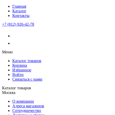
Главная
Каталог
Контакты
+7 (812) 926-42-78
Меню
Каталог товаров
Корзина
Избранное
Войти
Связаться с нами
Каталог товаров
Москва
О компании
Адреса магазинов
Сотрудничество