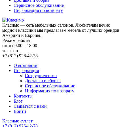
Доставка и сборка
Сервисное обслуживание
Информация по возврату
Класимо — cеть мебельных салонов. Любителям вечно
модной классики мы предлагаем мебель от лучших брендов
Америки и Европы.
Режим работы
пн-пт 9:00—18:00
телефон
+7 (812) 926-42-78
О компании
Информация
Сотрудничество
Доставка и сборка
Сервисное обслуживание
Информация по возврату
Контакты
Блог
Связаться с нами
Войти
Класимо аутлет
+7 (812) 926-42-78