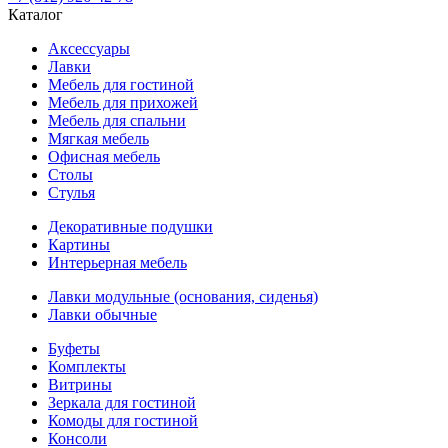
Каталог
Аксессуары
Лавки
Мебель для гостиной
Мебель для прихожей
Мебель для спальни
Мягкая мебель
Офисная мебель
Столы
Стулья
Декоративные подушки
Картины
Интерьерная мебель
Лавки модульные (основания, сиденья)
Лавки обычные
Буфеты
Комплекты
Витрины
Зеркала для гостиной
Комоды для гостиной
Консоли