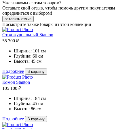
Уже знакомы с этим товаром?
Оставьте свой отзыв, чтобы помочь другим покупателям
определиться с выбором!
оставить отзыв
Посмотрите также
Товары из этой коллекции
Стол журнальный Stanton
55 300 ₽
Ширина:
101 см
Глубина:
60 см
Высота:
45 см
Подробнее
В корзину
Комод Stanton
105 100 ₽
Ширина:
184 см
Глубина:
45 см
Высота:
86 см
Подробнее
В корзину