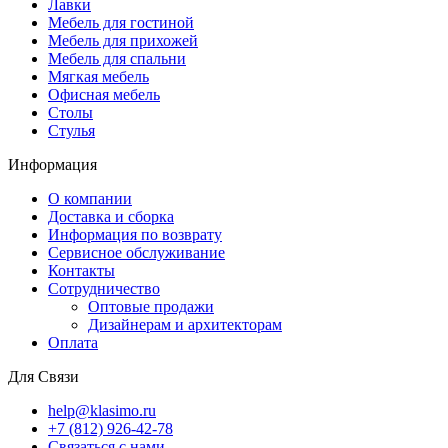
Лавки
Мебель для гостиной
Мебель для прихожей
Мебель для спальни
Мягкая мебель
Офисная мебель
Столы
Стулья
Информация
О компании
Доставка и сборка
Информация по возврату
Сервисное обслуживание
Контакты
Сотрудничество
Оптовые продажи
Дизайнерам и архитекторам
Оплата
Для Связи
help@klasimo.ru
+7 (812) 926-42-78
Связаться с нами