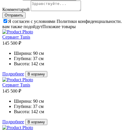
Комментарий
Я согласен с условиями Политики конфиденциальности.
вам также подойдут
Похожие товары
Сервант Tunis
145 500 ₽
Ширина:
90 см
Глубина:
37 см
Высота:
142 см
Подробнее
В корзину
Сервант Tunis
145 500 ₽
Ширина:
90 см
Глубина:
37 см
Высота:
142 см
Подробнее
В корзину