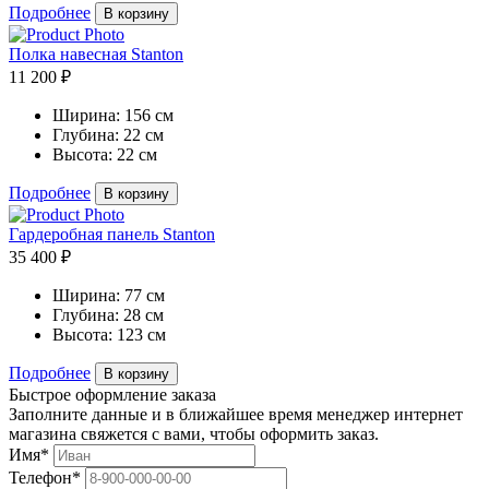
Подробнее
В корзину
Полка навесная Stanton
11 200 ₽
Ширина:
156 см
Глубина:
22 см
Высота:
22 см
Подробнее
В корзину
Гардеробная панель Stanton
35 400 ₽
Ширина:
77 см
Глубина:
28 см
Высота:
123 см
Подробнее
В корзину
Быстрое оформление заказа
Заполните данные и в ближайшее время менеджер интернет
магазина свяжется с вами, чтобы оформить заказ.
Имя*
Телефон*