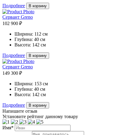
Подробнее
В корзину
Сервант Greno
102 900 ₽
Ширина:
112 см
Глубина:
40 см
Высота:
142 см
Подробнее
В корзину
Сервант Greno
149 300 ₽
Ширина:
153 см
Глубина:
40 см
Высота:
142 см
Подробнее
В корзину
Напишите отзыв
Установите рейтинг данному товару
Имя*