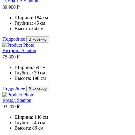
Тумба ТВ Stanton
89 900 ₽
Ширина:
184 см
Глубина:
45 см
Высота:
64 см
Подробнее
В корзину
Витрина Stanton
75 800 ₽
Ширина:
69 см
Глубина:
39 см
Высота:
198 см
Подробнее
В корзину
Комод Stanton
93 200 ₽
Ширина:
146 см
Глубина:
45 см
Высота:
86 см