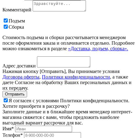
Комментарий
Подъем
Сборка
Стоимость подъема и сборки рассчитывается менеджером
после оформления заказа и оплачивается отдельно. Подробнее
можно ознакомиться в разделе
«Доставка, подъем, сборка».
Адрес доставки
Нажимая кнопку [Отправить], Вы принимаете условия
Договора оферты
,
Политики конфиденциальности
, а также
даете Согласие на обработку Ваших персональных данных и
их передачу.
Я согласен с условиями Политики конфиденциальности.
Хотите приобрети в рассрочку?
Заполните данные и в ближайшее время менеджер интернет-
магазина свяжется с вами, чтобы предложить наиболее
выгодный вариант рассрочки для вас.
Имя*
Телефон*