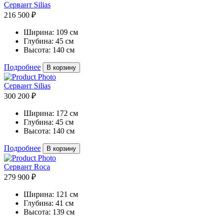
Сервант Silias
216 500 ₽
Ширина:
109 см
Глубина:
45 см
Высота:
140 см
Подробнее
В корзину
Сервант Silias
300 200 ₽
Ширина:
172 см
Глубина:
45 см
Высота:
140 см
Подробнее
В корзину
Cервант Roca
279 900 ₽
Ширина:
121 см
Глубина:
41 см
Высота:
139 см