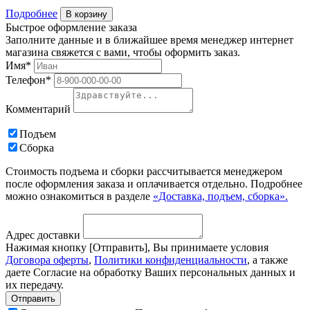
Подробнее
В корзину
Быстрое оформление заказа
Заполните данные и в ближайшее время менеджер интернет
магазина свяжется с вами, чтобы оформить заказ.
Имя*
Телефон*
Комментарий
Подъем
Сборка
Стоимость подъема и сборки рассчитывается менеджером
после оформления заказа и оплачивается отдельно. Подробнее
можно ознакомиться в разделе
«Доставка, подъем, сборка».
Адрес доставки
Нажимая кнопку [Отправить], Вы принимаете условия
Договора оферты
,
Политики конфиденциальности
, а также
даете Согласие на обработку Ваших персональных данных и
их передачу.