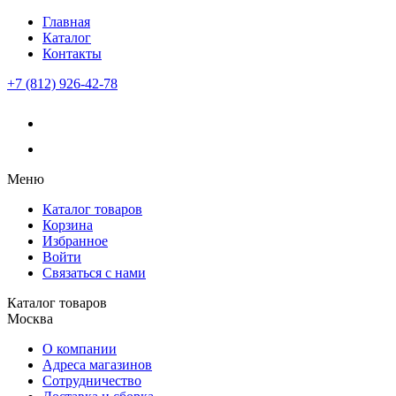
Главная
Каталог
Контакты
+7 (812) 926-42-78
Меню
Каталог товаров
Корзина
Избранное
Войти
Связаться с нами
Каталог товаров
Москва
О компании
Адреса магазинов
Сотрудничество