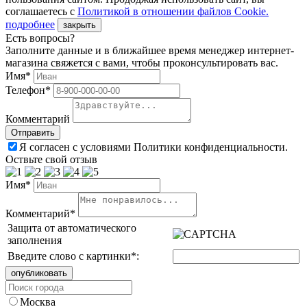
соглашаетесь с
Политикой в отношении файлов Сookie.
подробнее
закрыть
Есть вопросы?
Заполните данные и в ближайшее время менеджер интернет-
магазина свяжется с вами, чтобы проконсультировать вас.
Имя*
Телефон*
Комментарий
Я согласен с условиями Политики конфиденциальности.
Оствьте свой отзыв
Имя*
Комментарий*
Защита от автоматического
заполнения
Введите слово с картинки
*
:
Москва