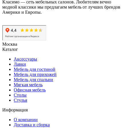
Класимо — cеть мебельных салонов. Любителям вечно
модной классики мы предлагаем мебель от лучших брендов
Америки и Европы.
Москва
Каталог
Аксессуары
Лавки
Мебель для гостиной
Мебель для прихожей
Мебель для спальни
Мягкая мебель
Офисная мебель
Столы
Стулья
Информация
О компании
Доставка и сборка