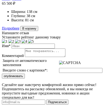
65 500 ₽
Ширина:
138 см
Глубина:
38 см
Высота:
81 см
Подробнее
В корзину
Напишите отзыв
Установите рейтинг данному товару
Имя*
Комментарий
Защита от автоматического
заполнения
Введите слово с картинки
*
:
Сделайте шаг навстречу комфортной жизни прямо сейчас!
Подпишитесь на рассылку обновлений, и вы никогда не
пропустите выгодные предложения, новинки и акции
специально для вас!
Подписаться