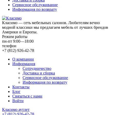
Доставка и сборка
Сервисное обслуживание
Информация по возврату
Класимо — cеть мебельных салонов. Любителям вечно
модной классики мы предлагаем мебель от лучших брендов
Америки и Европы.
Режим работы
пн-пт 9:00—18:00
телефон
+7 (812) 926-42-78
О компании
Информация
Сотрудничество
Доставка и сборка
Сервисное обслуживание
Информация по возврату
Контакты
Блог
Связаться с нами
Войти
Класимо аутлет
+7 (812) 926-42-78