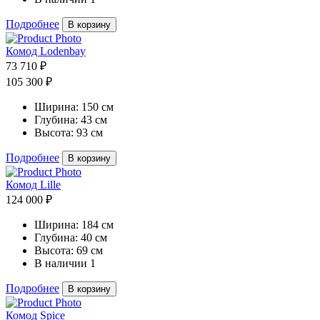
Подробнее
В корзину
Комод Lodenbay
73 710 ₽
105 300 ₽
Ширина:
150 см
Глубина:
43 см
Высота:
93 см
Подробнее
В корзину
Комод Lille
124 000 ₽
Ширина:
184 см
Глубина:
40 см
Высота:
69 см
В наличии
1
Подробнее
В корзину
Комод Spice