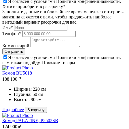
Я согласен с условиями Политики конфиденциальности.
Хотите приобрети в рассрочку?
Заполните данные и в ближайшее время менеджер интернет-
магазина свяжется с вами, чтобы предложить наиболее
выгодный вариант рассрочки для вас.
Имя*
Телефон*
Комментарий
Я согласен с условиями Политики конфиденциальности.
вам также подойдут
Похожие товары
Комод BU5018
188 100 ₽
Ширина:
220 см
Глубина:
50 см
Высота:
90 см
Подробнее
В корзину
Комод PALATINE, P2502SB
124 900 ₽