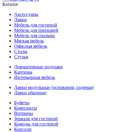
Каталог
Аксессуары
Лавки
Мебель для гостиной
Мебель для прихожей
Мебель для спальни
Мягкая мебель
Офисная мебель
Столы
Стулья
Декоративные подушки
Картины
Интерьерная мебель
Лавки модульные (основания, сиденья)
Лавки обычные
Буфеты
Комплекты
Витрины
Зеркала для гостиной
Комоды для гостиной
Консоли