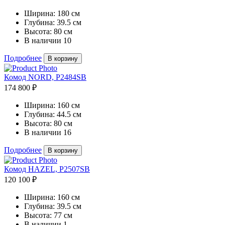
Ширина:
180 см
Глубина:
39.5 см
Высота:
80 см
В наличии
10
Подробнее
В корзину
Комод NORD, P2484SB
174 800 ₽
Ширина:
160 см
Глубина:
44.5 см
Высота:
80 см
В наличии
16
Подробнее
В корзину
Комод HAZEL, P2507SB
120 100 ₽
Ширина:
160 см
Глубина:
39.5 см
Высота:
77 см
В наличии
1