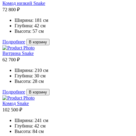
Комод низкий Snake
72 800 ₽
Ширина:
181 см
Глубина:
42 см
Высота:
57 см
Подробнее
В корзину
Витрина Snake
62 700 ₽
Ширина:
210 см
Глубина:
30 см
Высота:
28 см
Подробнее
В корзину
Комод Snake
102 500 ₽
Ширина:
241 см
Глубина:
42 см
Высота:
84 см