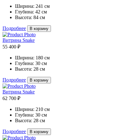
Ширина:
241 см
Глубина:
42 см
Высота:
84 см
Подробнее
В корзину
Витрина Snake
55 400 ₽
Ширина:
180 см
Глубина:
30 см
Высота:
28 см
Подробнее
В корзину
Витрина Snake
62 700 ₽
Ширина:
210 см
Глубина:
30 см
Высота:
28 см
Подробнее
В корзину