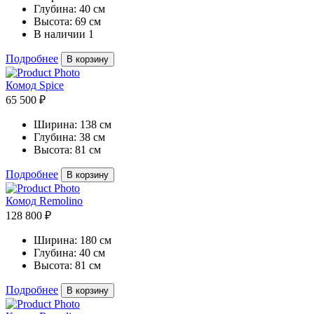
Глубина:
40 см
Высота:
69 см
В наличии
1
Подробнее
В корзину
Комод Spice
65 500 ₽
Ширина:
138 см
Глубина:
38 см
Высота:
81 см
Подробнее
В корзину
Комод Remolino
128 800 ₽
Ширина:
180 см
Глубина:
40 см
Высота:
81 см
Подробнее
В корзину