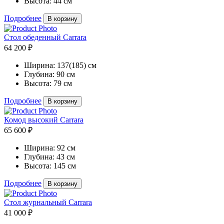
Высота:
44 см
Подробнее
В корзину
Стол обеденный Carrara
64 200 ₽
Ширина:
137(185) см
Глубина:
90 см
Высота:
79 см
Подробнее
В корзину
Комод высокий Carrara
65 600 ₽
Ширина:
92 см
Глубина:
43 см
Высота:
145 см
Подробнее
В корзину
Стол журнальный Carrara
41 000 ₽