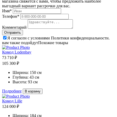
магазина свяжется с вами, чтобы предложить наиболее
выгодный вариант рассрочки для вас.
Имя*
Телефон*
Комментарий
Я согласен с условиями Политики конфиденциальности.
вам также подойдут
Похожие товары
Комод Lodenbay
73 710 ₽
105 300 ₽
Ширина:
150 см
Глубина:
43 см
Высота:
93 см
Подробнее
В корзину
Комод Lille
124 000 ₽
Ширина:
184 см