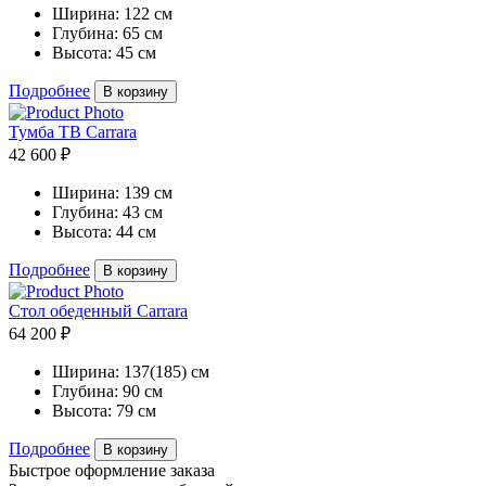
Ширина:
122 см
Глубина:
65 см
Высота:
45 см
Подробнее
В корзину
Тумба ТВ Carrara
42 600 ₽
Ширина:
139 см
Глубина:
43 см
Высота:
44 см
Подробнее
В корзину
Стол обеденный Carrara
64 200 ₽
Ширина:
137(185) см
Глубина:
90 см
Высота:
79 см
Подробнее
В корзину
Быстрое оформление заказа