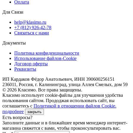
Оплата
Для Связи
help@klasimo.ru
+7 (812) 926-42-78
Связаться с нами
Документы
Политика конфиденциальности
Использование файлов-Cookie
Договор оферты
Реквизиты
ИП Кардаков Фёдор Анатольевич, ИНН 390600256151
236011, Россия, г. Калининград, улица Аллея Смелых, дом 59
© 2026 Класимо. Все права защищены.
Класимо использует cookie-файлы для улучшения удобства
пользования сайтом. Прододжая использовать сайт, вы
соглашаетесь с
Политикой в отношении файлов Сookie.
подробнее
закрыть
Есть вопросы?
Заполните данные и в ближайшее время менеджер интернет-
магазина свяжется с вами, чтобы проконсультировать вас.