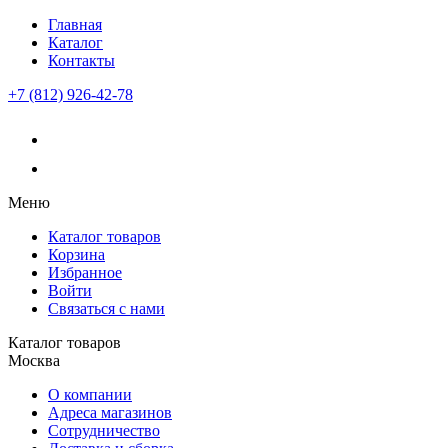
Главная
Каталог
Контакты
+7 (812) 926-42-78
Меню
Каталог товаров
Корзина
Избранное
Войти
Связаться с нами
Каталог товаров
Москва
О компании
Адреса магазинов
Сотрудничество