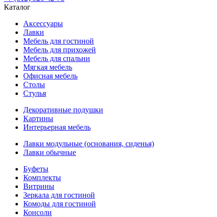
Каталог
Аксессуары
Лавки
Мебель для гостиной
Мебель для прихожей
Мебель для спальни
Мягкая мебель
Офисная мебель
Столы
Стулья
Декоративные подушки
Картины
Интерьерная мебель
Лавки модульные (основания, сиденья)
Лавки обычные
Буфеты
Комплекты
Витрины
Зеркала для гостиной
Комоды для гостиной
Консоли