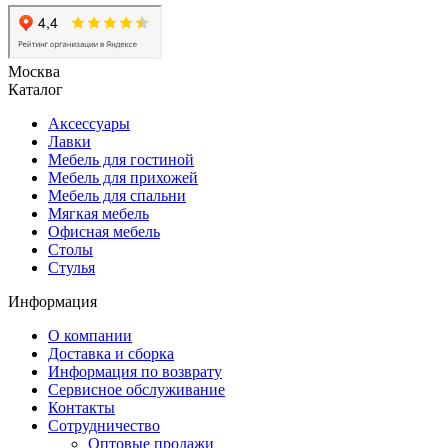
Москва
Каталог
Аксессуары
Лавки
Мебель для гостиной
Мебель для прихожей
Мебель для спальни
Мягкая мебель
Офисная мебель
Столы
Стулья
Информация
О компании
Доставка и сборка
Информация по возврату
Сервисное обслуживание
Контакты
Сотрудничество
Оптовые продажи