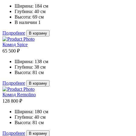
Ширина:
184 см
Глубина:
40 см
Высота:
69 см
В наличии
1
Подробнее
В корзину
Комод Spice
65 500 ₽
Ширина:
138 см
Глубина:
38 см
Высота:
81 см
Подробнее
В корзину
Комод Remolino
128 800 ₽
Ширина:
180 см
Глубина:
40 см
Высота:
81 см
Подробнее
В корзину