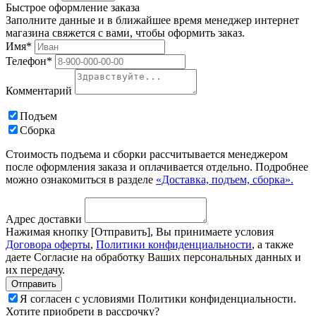
Быстрое оформление заказа
Заполните данные и в ближайшее время менеджер интернет
магазина свяжется с вами, чтобы оформить заказ.
Имя*
Телефон*
Комментарий
Подъем
Сборка
Стоимость подъема и сборки рассчитывается менеджером
после оформления заказа и оплачивается отдельно. Подробнее
можно ознакомиться в разделе
«Доставка, подъем, сборка».
Адрес доставки
Нажимая кнопку [Отправить], Вы принимаете условия
Договора оферты
,
Политики конфиденциальности
, а также
даете Согласие на обработку Ваших персональных данных и
их передачу.
Я согласен с условиями Политики конфиденциальности.
Хотите приобрети в рассрочку?