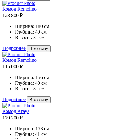
Комод Remolino
128 800 ₽
Ширина:
180 см
Глубина:
40 см
Высота:
81 см
Подробнее
В корзину
Комод Remolino
115 000 ₽
Ширина:
156 см
Глубина:
40 см
Высота:
81 см
Подробнее
В корзину
Комод Araya
179 200 ₽
Ширина:
153 см
Глубина:
41 см