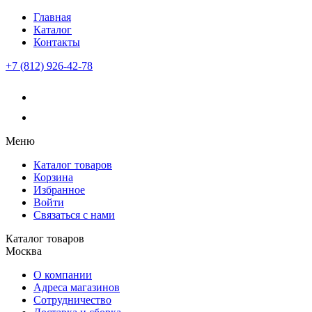
Главная
Каталог
Контакты
+7 (812) 926-42-78
Меню
Каталог товаров
Корзина
Избранное
Войти
Связаться с нами
Каталог товаров
Москва
О компании
Адреса магазинов
Сотрудничество