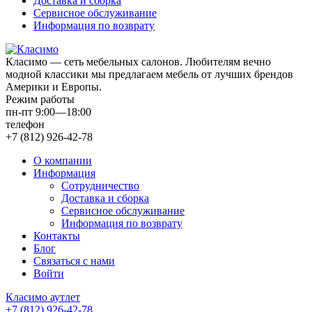
Доставка и сборка
Сервисное обслуживание
Информация по возврату
Класимо — cеть мебельных салонов. Любителям вечно
модной классики мы предлагаем мебель от лучших брендов
Америки и Европы.
Режим работы
пн-пт 9:00—18:00
телефон
+7 (812) 926-42-78
О компании
Информация
Сотрудничество
Доставка и сборка
Сервисное обслуживание
Информация по возврату
Контакты
Блог
Связаться с нами
Войти
Класимо аутлет
+7 (812) 926-42-78