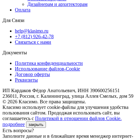
Дизайнерам и архитекторам
Оплата
Для Связи
help@klasimo.ru
+7 (812) 926-42-78
Связаться с нами
Документы
Политика конфиденциальности
Использование файлов-Cookie
Договор оферты
Реквизиты
ИП Кардаков Фёдор Анатольевич, ИНН 390600256151
236011, Россия, г. Калининград, улица Аллея Смелых, дом 59
© 2026 Класимо. Все права защищены.
Класимо использует cookie-файлы для улучшения удобства
пользования сайтом. Прододжая использовать сайт, вы
соглашаетесь с
Политикой в отношении файлов Сookie.
подробнее
закрыть
Есть вопросы?
Заполните данные и в ближайшее время менеджер интернет-