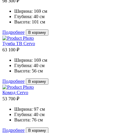
98 300 ₽
Ширина:
169 см
Глубина:
40 см
Высота:
101 см
Подробнее
В корзину
Тумба ТВ Cervo
63 100 ₽
Ширина:
169 см
Глубина:
40 см
Высота:
56 см
Подробнее
В корзину
Комод Cervo
53 700 ₽
Ширина:
97 см
Глубина:
40 см
Высота:
76 см
Подробнее
В корзину