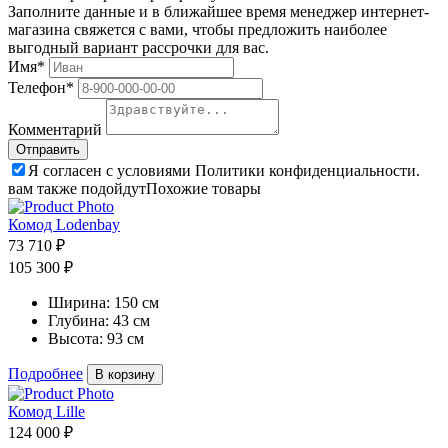
Заполните данные и в ближайшее время менеджер интернет-
магазина свяжется с вами, чтобы предложить наиболее
выгодный вариант рассрочки для вас.
Имя*
Телефон*
Комментарий
Я согласен с условиями Политики конфиденциальности.
вам также подойдут
Похожие товары
Комод Lodenbay
73 710 ₽
105 300 ₽
Ширина:
150 см
Глубина:
43 см
Высота:
93 см
Подробнее
В корзину
Комод Lille
124 000 ₽