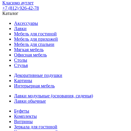
Класимо аутлет
+7 (812) 926-42-78
Каталог
Аксессуары
Лавки
Мебель для гостиной
Мебель для прихожей
Мебель для спальни
Мягкая мебель
Офисная мебель
Столы
Стулья
Декоративные подушки
Картины
Интерьерная мебель
Лавки модульные (основания, сиденья)
Лавки обычные
Буфеты
Комплекты
Витрины
Зеркала для гостиной