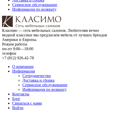
Доставка и сборка
Сервисное обслуживание
Информация по возврату
Класимо — cеть мебельных салонов. Любителям вечно
модной классики мы предлагаем мебель от лучших брендов
Америки и Европы.
Режим работы
пн-пт 9:00—18:00
телефон
+7 (812) 926-42-78
О компании
Информация
Сотрудничество
Доставка и сборка
Сервисное обслуживание
Информация по возврату
Контакты
Блог
Связаться с нами
Войти