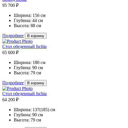
95 700 ₽
Ширина:
156 см
Глубина:
44 см
Высота:
88 см
Подробнее
В корзину
Стол обеденный Ischia
65 600 ₽
Ширина:
180 см
Глубина:
90 см
Высота:
79 см
Подробнее
В корзину
Стол обеденный Ischia
64 200 ₽
Ширина:
137(185) см
Глубина:
90 см
Высота:
79 см