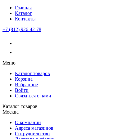
Главная
Каталог
Контакты
+7 (812) 926-42-78
Меню
Каталог товаров
Корзина
Избранное
Войти
Связаться с нами
Каталог товаров
Москва
О компании
Адреса магазинов
Сотрудничество