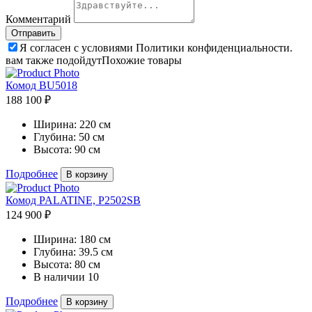
Комментарий
Я согласен с условиями Политики конфиденциальности.
вам также подойдут
Похожие товары
Комод BU5018
188 100 ₽
Ширина:
220 см
Глубина:
50 см
Высота:
90 см
Подробнее
В корзину
Комод PALATINE, P2502SB
124 900 ₽
Ширина:
180 см
Глубина:
39.5 см
Высота:
80 см
В наличии
10
Подробнее
В корзину