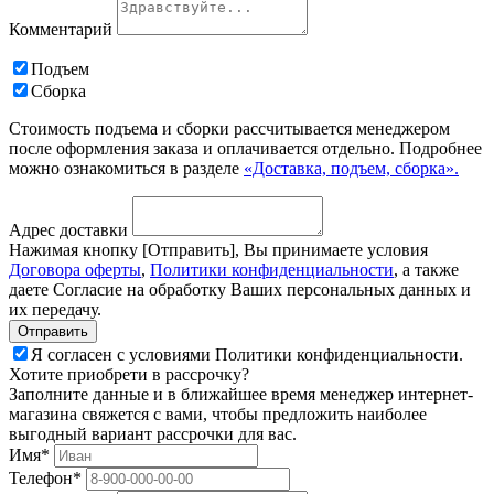
Комментарий
Подъем
Сборка
Стоимость подъема и сборки рассчитывается менеджером
после оформления заказа и оплачивается отдельно. Подробнее
можно ознакомиться в разделе
«Доставка, подъем, сборка».
Адрес доставки
Нажимая кнопку [Отправить], Вы принимаете условия
Договора оферты
,
Политики конфиденциальности
, а также
даете Согласие на обработку Ваших персональных данных и
их передачу.
Я согласен с условиями Политики конфиденциальности.
Хотите приобрети в рассрочку?
Заполните данные и в ближайшее время менеджер интернет-
магазина свяжется с вами, чтобы предложить наиболее
выгодный вариант рассрочки для вас.
Имя*
Телефон*