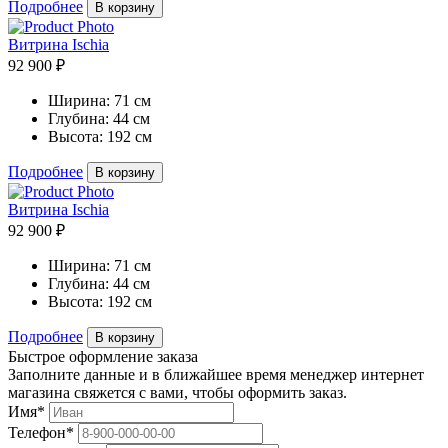
Подробнее
В корзину
Витрина Ischia
92 900 ₽
Ширина:
71 см
Глубина:
44 см
Высота:
192 см
Подробнее
В корзину
Витрина Ischia
92 900 ₽
Ширина:
71 см
Глубина:
44 см
Высота:
192 см
Подробнее
В корзину
Быстрое оформление заказа
Заполните данные и в ближайшее время менеджер интернет
магазина свяжется с вами, чтобы оформить заказ.
Имя*
Телефон*