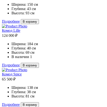
Ширина:
150 см
Глубина:
43 см
Высота:
93 см
Подробнее
В корзину
Комод Lille
124 000 ₽
Ширина:
184 см
Глубина:
40 см
Высота:
69 см
В наличии
1
Подробнее
В корзину
Комод Spice
65 500 ₽
Ширина:
138 см
Глубина:
38 см
Высота:
81 см
Подробнее
В корзину