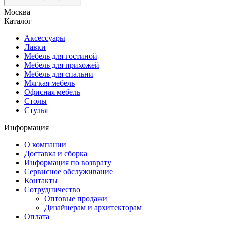
Москва
Каталог
Аксессуары
Лавки
Мебель для гостиной
Мебель для прихожей
Мебель для спальни
Мягкая мебель
Офисная мебель
Столы
Стулья
Информация
О компании
Доставка и сборка
Информация по возврату
Сервисное обслуживание
Контакты
Сотрудничество
Оптовые продажи
Дизайнерам и архитекторам
Оплата