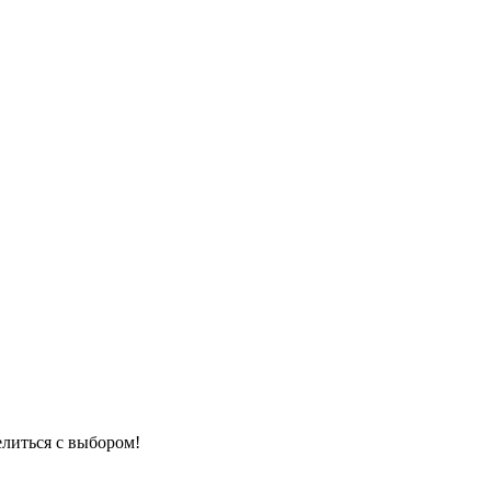
елиться с выбором!