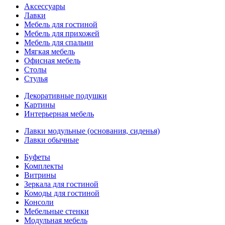
Аксессуары
Лавки
Мебель для гостиной
Мебель для прихожей
Мебель для спальни
Мягкая мебель
Офисная мебель
Столы
Стулья
Декоративные подушки
Картины
Интерьерная мебель
Лавки модульные (основания, сиденья)
Лавки обычные
Буфеты
Комплекты
Витрины
Зеркала для гостиной
Комоды для гостиной
Консоли
Мебельные стенки
Модульная мебель