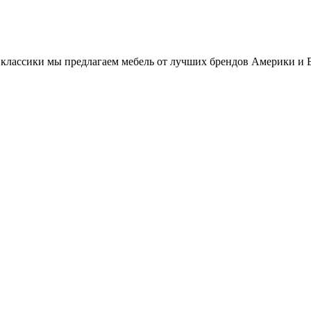
классики мы предлагаем мебель от лучших брендов Америки и 