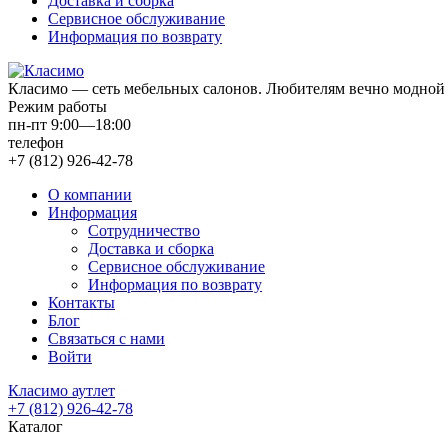
Доставка и сборка
Сервисное обслуживание
Информация по возврату
Класимо — cеть мебельных салонов. Любителям вечно модной 
Режим работы
пн-пт 9:00—18:00
телефон
+7 (812) 926-42-78
О компании
Информация
Сотрудничество
Доставка и сборка
Сервисное обслуживание
Информация по возврату
Контакты
Блог
Связаться с нами
Войти
Класимо аутлет
+7 (812) 926-42-78
Каталог