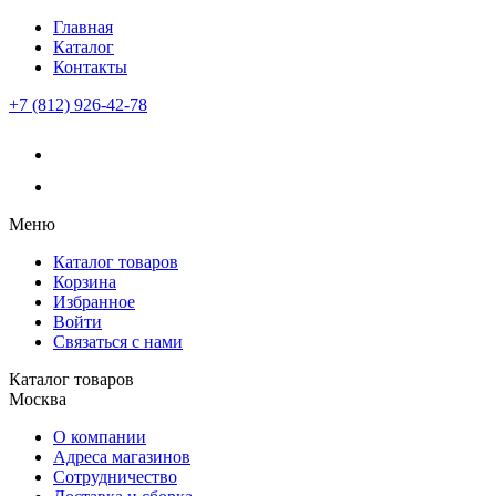
Главная
Каталог
Контакты
+7 (812) 926-42-78
Меню
Каталог товаров
Корзина
Избранное
Войти
Связаться с нами
Каталог товаров
Москва
О компании
Адреса магазинов
Сотрудничество