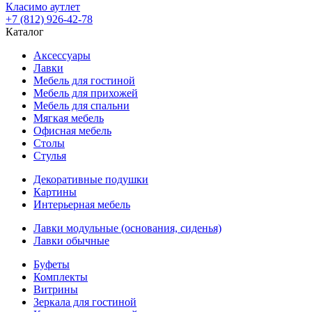
Класимо аутлет
+7 (812) 926-42-78
Каталог
Аксессуары
Лавки
Мебель для гостиной
Мебель для прихожей
Мебель для спальни
Мягкая мебель
Офисная мебель
Столы
Стулья
Декоративные подушки
Картины
Интерьерная мебель
Лавки модульные (основания, сиденья)
Лавки обычные
Буфеты
Комплекты
Витрины
Зеркала для гостиной