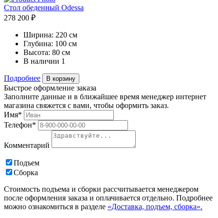
Стол обеденный Odessa
278 200 ₽
Ширина:
220 см
Глубина:
100 см
Высота:
80 см
В наличии
1
Подробнее
В корзину
Быстрое оформление заказа
Заполните данные и в ближайшее время менеджер интернет
магазина свяжется с вами, чтобы оформить заказ.
Имя*
Телефон*
Комментарий
Подъем
Сборка
Стоимость подъема и сборки рассчитывается менеджером
после оформления заказа и оплачивается отдельно. Подробнее
можно ознакомиться в разделе
«Доставка, подъем, сборка».