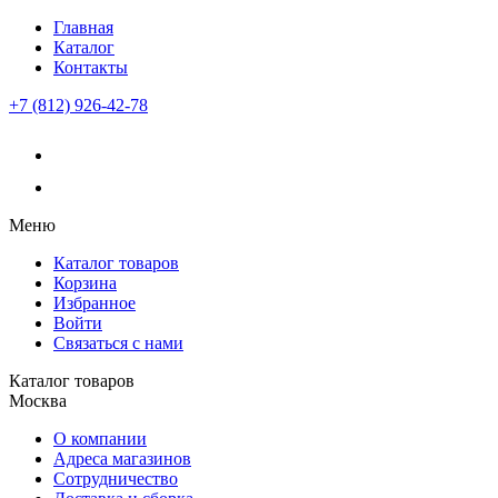
Главная
Каталог
Контакты
+7 (812) 926-42-78
Меню
Каталог товаров
Корзина
Избранное
Войти
Связаться с нами
Каталог товаров
Москва
О компании
Адреса магазинов
Сотрудничество