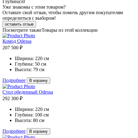
Глубина
50
Уже знакомы с этим товаром?
Оставьте свой отзыв, чтобы помочь другим покупателям
определиться с выбором!
оставить отзыв
Посмотрите также
Товары из этой коллекции
Комод Odessa
207 500 ₽
Ширина:
220 см
Глубина:
50 см
Высота:
79 см
Подробнее
В корзину
Стол обеденный Odessa
292 300 ₽
Ширина:
220 см
Глубина:
100 см
Высота:
80 см
Подробнее
В корзину