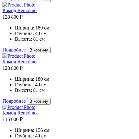
Комод Remolino
128 800 ₽
Ширина:
180 см
Глубина:
40 см
Высота:
81 см
Подробнее
В корзину
Комод Remolino
128 800 ₽
Ширина:
180 см
Глубина:
40 см
Высота:
81 см
Подробнее
В корзину
Комод Remolino
115 000 ₽
Ширина:
156 см
Глубина:
40 см