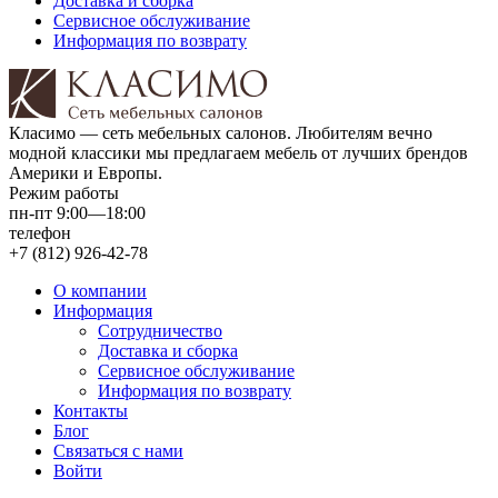
Доставка и сборка
Сервисное обслуживание
Информация по возврату
Класимо — cеть мебельных салонов. Любителям вечно
модной классики мы предлагаем мебель от лучших брендов
Америки и Европы.
Режим работы
пн-пт 9:00—18:00
телефон
+7 (812) 926-42-78
О компании
Информация
Сотрудничество
Доставка и сборка
Сервисное обслуживание
Информация по возврату
Контакты
Блог
Связаться с нами
Войти