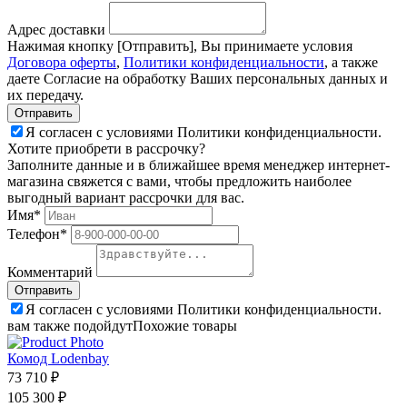
Адрес доставки
Нажимая кнопку [Отправить], Вы принимаете условия
Договора оферты
,
Политики конфиденциальности
, а также
даете Согласие на обработку Ваших персональных данных и
их передачу.
Я согласен с условиями Политики конфиденциальности.
Хотите приобрети в рассрочку?
Заполните данные и в ближайшее время менеджер интернет-
магазина свяжется с вами, чтобы предложить наиболее
выгодный вариант рассрочки для вас.
Имя*
Телефон*
Комментарий
Я согласен с условиями Политики конфиденциальности.
вам также подойдут
Похожие товары
Комод Lodenbay
73 710 ₽
105 300 ₽