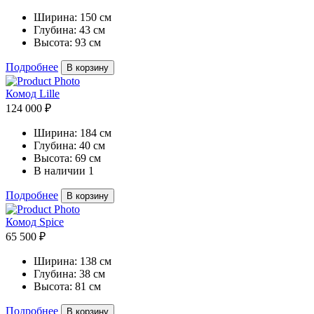
Ширина:
150 см
Глубина:
43 см
Высота:
93 см
Подробнее
В корзину
Комод Lille
124 000 ₽
Ширина:
184 см
Глубина:
40 см
Высота:
69 см
В наличии
1
Подробнее
В корзину
Комод Spice
65 500 ₽
Ширина:
138 см
Глубина:
38 см
Высота:
81 см
Подробнее
В корзину