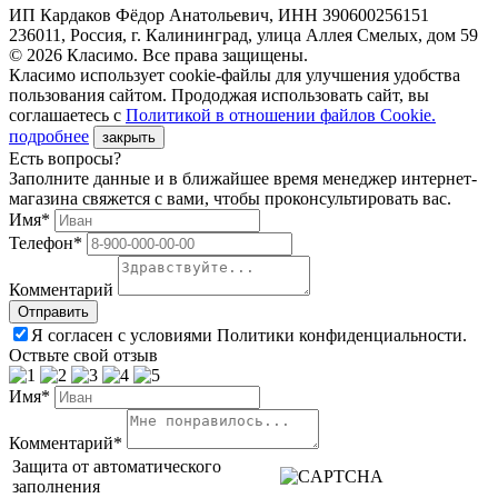
ИП Кардаков Фёдор Анатольевич, ИНН 390600256151
236011, Россия, г. Калининград, улица Аллея Смелых, дом 59
© 2026 Класимо. Все права защищены.
Класимо использует cookie-файлы для улучшения удобства
пользования сайтом. Прододжая использовать сайт, вы
соглашаетесь с
Политикой в отношении файлов Сookie.
подробнее
закрыть
Есть вопросы?
Заполните данные и в ближайшее время менеджер интернет-
магазина свяжется с вами, чтобы проконсультировать вас.
Имя*
Телефон*
Комментарий
Я согласен с условиями Политики конфиденциальности.
Оствьте свой отзыв
Имя*
Комментарий*
Защита от автоматического
заполнения