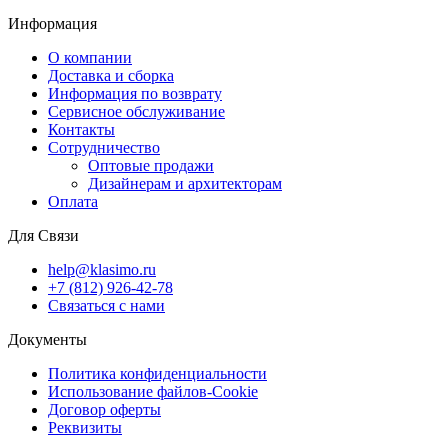
Информация
О компании
Доставка и сборка
Информация по возврату
Сервисное обслуживание
Контакты
Сотрудничество
Оптовые продажи
Дизайнерам и архитекторам
Оплата
Для Связи
help@klasimo.ru
+7 (812) 926-42-78
Связаться с нами
Документы
Политика конфиденциальности
Использование файлов-Cookie
Договор оферты
Реквизиты