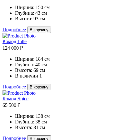
Ширина:
150 см
Глубина:
43 см
Высота:
93 см
Подробнее
В корзину
Комод Lille
124 000 ₽
Ширина:
184 см
Глубина:
40 см
Высота:
69 см
В наличии
1
Подробнее
В корзину
Комод Spice
65 500 ₽
Ширина:
138 см
Глубина:
38 см
Высота:
81 см
Подробнее
В корзину