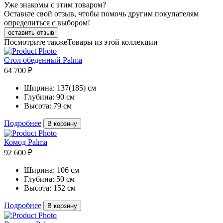
Уже знакомы с этим товаром?
Оставьте свой отзыв, чтобы помочь другим покупателям
определиться с выбором!
оставить отзыв
Посмотрите также
Товары из этой коллекции
Стол обеденный Palma
64 700 ₽
Ширина:
137(185) см
Глубина:
90 см
Высота:
79 см
Подробнее
В корзину
Комод Palma
92 600 ₽
Ширина:
106 см
Глубина:
50 см
Высота:
152 см
Подробнее
В корзину