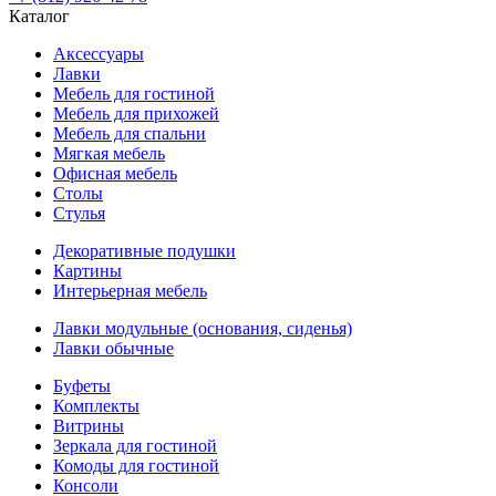
Каталог
Аксессуары
Лавки
Мебель для гостиной
Мебель для прихожей
Мебель для спальни
Мягкая мебель
Офисная мебель
Столы
Стулья
Декоративные подушки
Картины
Интерьерная мебель
Лавки модульные (основания, сиденья)
Лавки обычные
Буфеты
Комплекты
Витрины
Зеркала для гостиной
Комоды для гостиной
Консоли