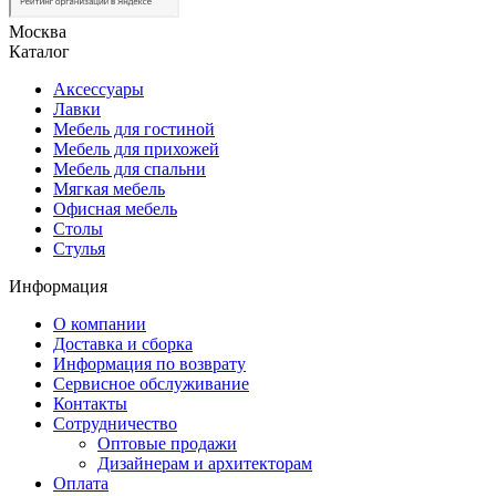
Москва
Каталог
Аксессуары
Лавки
Мебель для гостиной
Мебель для прихожей
Мебель для спальни
Мягкая мебель
Офисная мебель
Столы
Стулья
Информация
О компании
Доставка и сборка
Информация по возврату
Сервисное обслуживание
Контакты
Сотрудничество
Оптовые продажи
Дизайнерам и архитекторам
Оплата