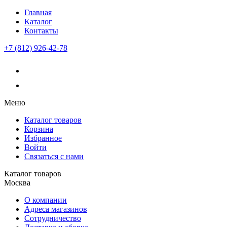
Главная
Каталог
Контакты
+7 (812) 926-42-78
Меню
Каталог товаров
Корзина
Избранное
Войти
Связаться с нами
Каталог товаров
Москва
О компании
Адреса магазинов
Сотрудничество