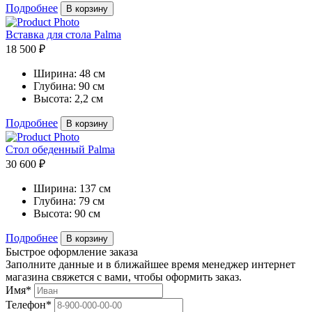
Подробнее
В корзину
Вставка для стола Palma
18 500 ₽
Ширина:
48 см
Глубина:
90 см
Высота:
2,2 см
Подробнее
В корзину
Стол обеденный Palma
30 600 ₽
Ширина:
137 см
Глубина:
79 см
Высота:
90 см
Подробнее
В корзину
Быстрое оформление заказа
Заполните данные и в ближайшее время менеджер интернет
магазина свяжется с вами, чтобы оформить заказ.
Имя*
Телефон*