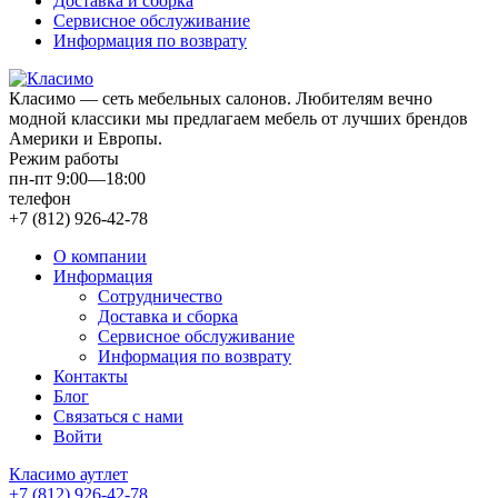
Доставка и сборка
Сервисное обслуживание
Информация по возврату
Класимо — cеть мебельных салонов. Любителям вечно
модной классики мы предлагаем мебель от лучших брендов
Америки и Европы.
Режим работы
пн-пт 9:00—18:00
телефон
+7 (812) 926-42-78
О компании
Информация
Сотрудничество
Доставка и сборка
Сервисное обслуживание
Информация по возврату
Контакты
Блог
Связаться с нами
Войти
Класимо аутлет
+7 (812) 926-42-78