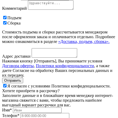
Комментарий
Подъем
Сборка
Стоимость подъема и сборки рассчитывается менеджером
после оформления заказа и оплачивается отдельно. Подробнее
можно ознакомиться в разделе
«Доставка, подъем, сборка».
Адрес доставки
Нажимая кнопку [Отправить], Вы принимаете условия
Договора оферты
,
Политики конфиденциальности
, а также
даете Согласие на обработку Ваших персональных данных и
их передачу.
Я согласен с условиями Политики конфиденциальности.
Хотите приобрети в рассрочку?
Заполните данные и в ближайшее время менеджер интернет-
магазина свяжется с вами, чтобы предложить наиболее
выгодный вариант рассрочки для вас.
Имя*
Телефон*