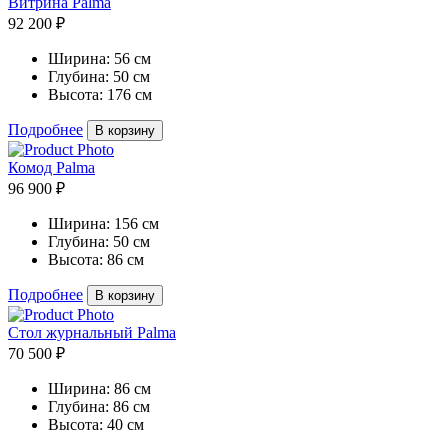
Витрина Palma
92 200 ₽
Ширина:
56 см
Глубина:
50 см
Высота:
176 см
Подробнее
В корзину
Комод Palma
96 900 ₽
Ширина:
156 см
Глубина:
50 см
Высота:
86 см
Подробнее
В корзину
Стол журнальный Palma
70 500 ₽
Ширина:
86 см
Глубина:
86 см
Высота:
40 см