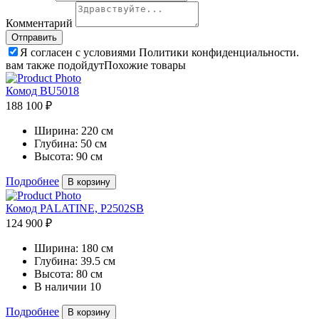
Комментарий
Я согласен с условиями Политики конфиденциальности.
вам также подойдут
Похожие товары
Комод BU5018
188 100 ₽
Ширина:
220 см
Глубина:
50 см
Высота:
90 см
Подробнее
В корзину
Комод PALATINE, P2502SB
124 900 ₽
Ширина:
180 см
Глубина:
39.5 см
Высота:
80 см
В наличии
10
Подробнее
В корзину