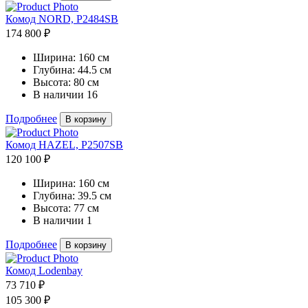
Комод NORD, P2484SB
174 800 ₽
Ширина:
160 см
Глубина:
44.5 см
Высота:
80 см
В наличии
16
Подробнее
В корзину
Комод HAZEL, P2507SB
120 100 ₽
Ширина:
160 см
Глубина:
39.5 см
Высота:
77 см
В наличии
1
Подробнее
В корзину
Комод Lodenbay
73 710 ₽
105 300 ₽