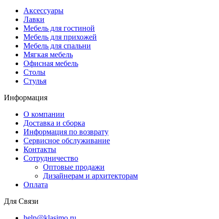
Аксессуары
Лавки
Мебель для гостиной
Мебель для прихожей
Мебель для спальни
Мягкая мебель
Офисная мебель
Столы
Стулья
Информация
О компании
Доставка и сборка
Информация по возврату
Сервисное обслуживание
Контакты
Сотрудничество
Оптовые продажи
Дизайнерам и архитекторам
Оплата
Для Связи
help@klasimo.ru