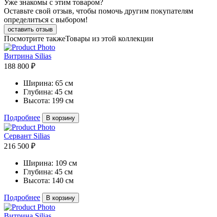
Уже знакомы с этим товаром?
Оставьте свой отзыв, чтобы помочь другим покупателям
определиться с выбором!
оставить отзыв
Посмотрите также
Товары из этой коллекции
Витрина Silias
188 800 ₽
Ширина:
65 см
Глубина:
45 см
Высота:
199 см
Подробнее
В корзину
Сервант Silias
216 500 ₽
Ширина:
109 см
Глубина:
45 см
Высота:
140 см
Подробнее
В корзину
Витрина Silias