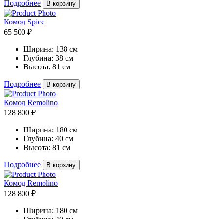
Подробнее
В корзину
Комод Spice
65 500 ₽
Ширина:
138 см
Глубина:
38 см
Высота:
81 см
Подробнее
В корзину
Комод Remolino
128 800 ₽
Ширина:
180 см
Глубина:
40 см
Высота:
81 см
Подробнее
В корзину
Комод Remolino
128 800 ₽
Ширина:
180 см