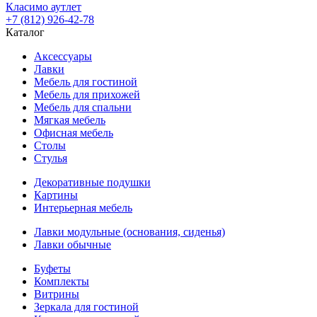
Класимо аутлет
+7 (812) 926-42-78
Каталог
Аксессуары
Лавки
Мебель для гостиной
Мебель для прихожей
Мебель для спальни
Мягкая мебель
Офисная мебель
Столы
Стулья
Декоративные подушки
Картины
Интерьерная мебель
Лавки модульные (основания, сиденья)
Лавки обычные
Буфеты
Комплекты
Витрины
Зеркала для гостиной