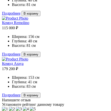
Глубина:
40 см
Высота:
81 см
Подробнее
В корзину
Комод Remolino
115 000 ₽
Ширина:
156 см
Глубина:
40 см
Высота:
81 см
Подробнее
В корзину
Комод Araya
179 200 ₽
Ширина:
153 см
Глубина:
41 см
Высота:
83 см
Подробнее
В корзину
Напишите отзыв
Установите рейтинг данному товару