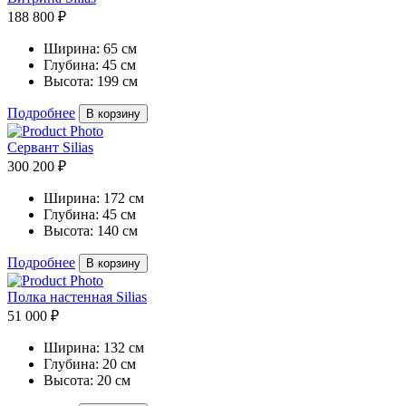
188 800 ₽
Ширина:
65 см
Глубина:
45 см
Высота:
199 см
Подробнее
В корзину
Сервант Silias
300 200 ₽
Ширина:
172 см
Глубина:
45 см
Высота:
140 см
Подробнее
В корзину
Полка настенная Silias
51 000 ₽
Ширина:
132 см
Глубина:
20 см
Высота:
20 см