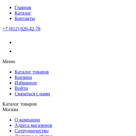
Главная
Каталог
Контакты
+7 (812) 926-42-78
Меню
Каталог товаров
Корзина
Избранное
Войти
Связаться с нами
Каталог товаров
Москва
О компании
Адреса магазинов
Сотрудничество