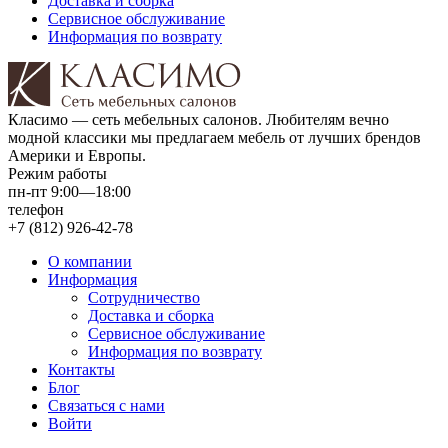
Доставка и сборка
Сервисное обслуживание
Информация по возврату
Класимо — cеть мебельных салонов. Любителям вечно
модной классики мы предлагаем мебель от лучших брендов
Америки и Европы.
Режим работы
пн-пт 9:00—18:00
телефон
+7 (812) 926-42-78
О компании
Информация
Сотрудничество
Доставка и сборка
Сервисное обслуживание
Информация по возврату
Контакты
Блог
Связаться с нами
Войти