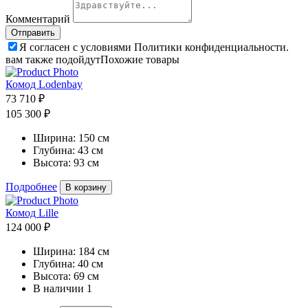
Комментарий
Я согласен с условиями Политики конфиденциальности.
вам также подойдут
Похожие товары
Комод Lodenbay
73 710 ₽
105 300 ₽
Ширина:
150 см
Глубина:
43 см
Высота:
93 см
Подробнее
В корзину
Комод Lille
124 000 ₽
Ширина:
184 см
Глубина:
40 см
Высота:
69 см
В наличии
1