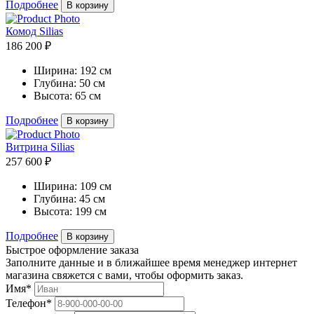
Подробнее
В корзину
Комод Silias
186 200 ₽
Ширина:
192 см
Глубина:
50 см
Высота:
65 см
Подробнее
В корзину
Витрина Silias
257 600 ₽
Ширина:
109 см
Глубина:
45 см
Высота:
199 см
Подробнее
В корзину
Быстрое оформление заказа
Заполните данные и в ближайшее время менеджер интернет
магазина свяжется с вами, чтобы оформить заказ.
Имя*
Телефон*