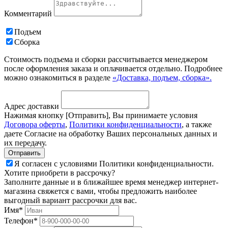
Комментарий
Подъем
Сборка
Стоимость подъема и сборки рассчитывается менеджером
после оформления заказа и оплачивается отдельно. Подробнее
можно ознакомиться в разделе
«Доставка, подъем, сборка».
Адрес доставки
Нажимая кнопку [Отправить], Вы принимаете условия
Договора оферты
,
Политики конфиденциальности
, а также
даете Согласие на обработку Ваших персональных данных и
их передачу.
Я согласен с условиями Политики конфиденциальности.
Хотите приобрети в рассрочку?
Заполните данные и в ближайшее время менеджер интернет-
магазина свяжется с вами, чтобы предложить наиболее
выгодный вариант рассрочки для вас.
Имя*
Телефон*