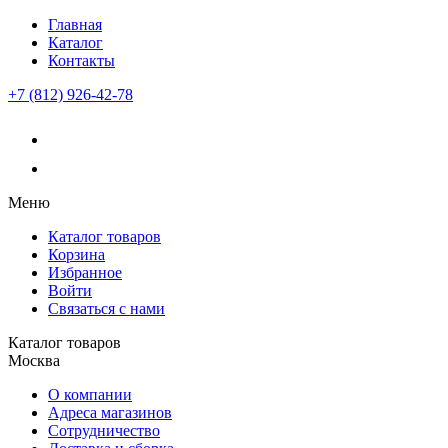
Главная
Каталог
Контакты
+7 (812) 926-42-78
Меню
Каталог товаров
Корзина
Избранное
Войти
Связаться с нами
Каталог товаров
Москва
О компании
Адреса магазинов
Сотрудничество