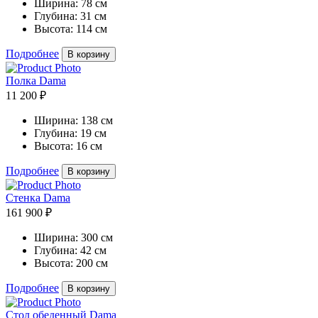
Ширина:
78 см
Глубина:
31 см
Высота:
114 см
Подробнее
В корзину
Полка Dama
11 200 ₽
Ширина:
138 см
Глубина:
19 см
Высота:
16 см
Подробнее
В корзину
Cтенка Dama
161 900 ₽
Ширина:
300 см
Глубина:
42 см
Высота:
200 см
Подробнее
В корзину
Стол обеденный Dama