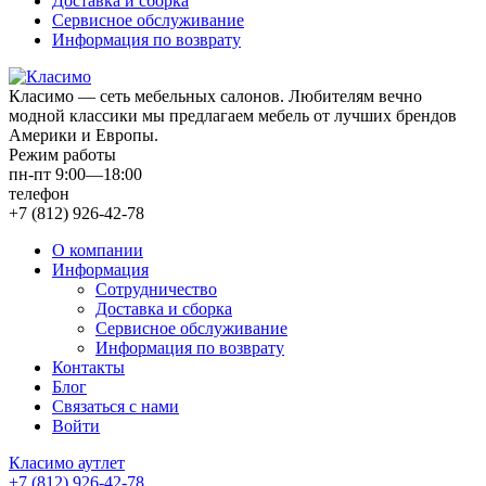
Доставка и сборка
Сервисное обслуживание
Информация по возврату
Класимо — cеть мебельных салонов. Любителям вечно
модной классики мы предлагаем мебель от лучших брендов
Америки и Европы.
Режим работы
пн-пт 9:00—18:00
телефон
+7 (812) 926-42-78
О компании
Информация
Сотрудничество
Доставка и сборка
Сервисное обслуживание
Информация по возврату
Контакты
Блог
Связаться с нами
Войти
Класимо аутлет
+7 (812) 926-42-78