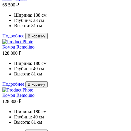
65 500 ₽
Ширина:
138 см
Глубина:
38 см
Высота:
81 см
Подробнее
В корзину
Комод Remolino
128 800 ₽
Ширина:
180 см
Глубина:
40 см
Высота:
81 см
Подробнее
В корзину
Комод Remolino
128 800 ₽
Ширина:
180 см
Глубина:
40 см
Высота:
81 см