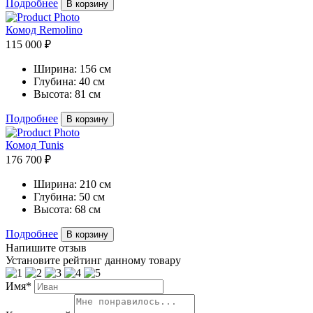
Подробнее
В корзину
Комод Remolino
115 000 ₽
Ширина:
156 см
Глубина:
40 см
Высота:
81 см
Подробнее
В корзину
Комод Tunis
176 700 ₽
Ширина:
210 см
Глубина:
50 см
Высота:
68 см
Подробнее
В корзину
Напишите отзыв
Установите рейтинг данному товару
Имя*