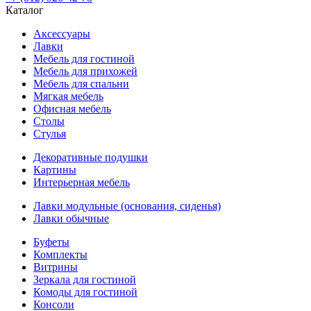
Каталог
Аксессуары
Лавки
Мебель для гостиной
Мебель для прихожей
Мебель для спальни
Мягкая мебель
Офисная мебель
Столы
Стулья
Декоративные подушки
Картины
Интерьерная мебель
Лавки модульные (основания, сиденья)
Лавки обычные
Буфеты
Комплекты
Витрины
Зеркала для гостиной
Комоды для гостиной
Консоли