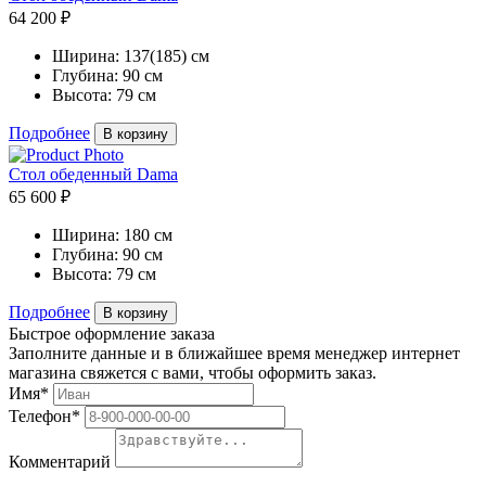
64 200 ₽
Ширина:
137(185) см
Глубина:
90 см
Высота:
79 см
Подробнее
В корзину
Стол обеденный Dama
65 600 ₽
Ширина:
180 см
Глубина:
90 см
Высота:
79 см
Подробнее
В корзину
Быстрое оформление заказа
Заполните данные и в ближайшее время менеджер интернет
магазина свяжется с вами, чтобы оформить заказ.
Имя*
Телефон*
Комментарий