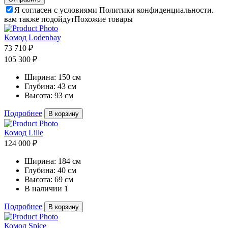
Я согласен с условиями Политики конфиденциальности.
вам также подойдут
Похожие товары
Комод Lodenbay
73 710 ₽
105 300 ₽
Ширина:
150 см
Глубина:
43 см
Высота:
93 см
Подробнее
В корзину
Комод Lille
124 000 ₽
Ширина:
184 см
Глубина:
40 см
Высота:
69 см
В наличии
1
Подробнее
В корзину
Комод Spice