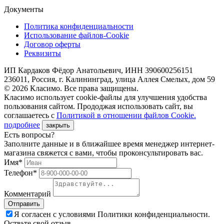
Документы
Политика конфиденциальности
Использование файлов-Cookie
Договор оферты
Реквизиты
ИП Кардаков Фёдор Анатольевич, ИНН 390600256151
236011, Россия, г. Калининград, улица Аллея Смелых, дом 59
© 2026 Класимо. Все права защищены.
Класимо использует cookie-файлы для улучшения удобства
пользования сайтом. Прододжая использовать сайт, вы
соглашаетесь с
Политикой в отношении файлов Сookie.
подробнее
закрыть
Есть вопросы?
Заполните данные и в ближайшее время менеджер интернет-
магазина свяжется с вами, чтобы проконсультировать вас.
Имя*
Телефон*
Комментарий
Я согласен с условиями Политики конфиденциальности.
Оствьте свой отзыв