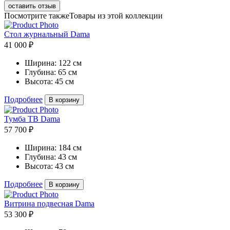
оставить отзыв
Посмотрите также
Товары из этой коллекции
Стол журнальный Dama
41 000 ₽
Ширина:
122 см
Глубина:
65 см
Высота:
45 см
Подробнее
В корзину
Тумба ТВ Dama
57 700 ₽
Ширина:
184 см
Глубина:
43 см
Высота:
43 см
Подробнее
В корзину
Витрина подвесная Dama
53 300 ₽