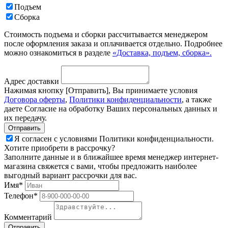
Подъем
Сборка
Стоимость подъема и сборки рассчитывается менеджером
после оформления заказа и оплачивается отдельно. Подробнее
можно ознакомиться в разделе
«Доставка, подъем, сборка».
Адрес доставки
Нажимая кнопку [Отправить], Вы принимаете условия
Договора оферты
,
Политики конфиденциальности
, а также
даете Согласие на обработку Ваших персональных данных и
их передачу.
Я согласен с условиями Политики конфиденциальности.
Хотите приобрети в рассрочку?
Заполните данные и в ближайшее время менеджер интернет-
магазина свяжется с вами, чтобы предложить наиболее
выгодный вариант рассрочки для вас.
Имя*
Телефон*
Комментарий