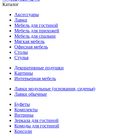
Каталог
Аксессуары
Лавки
Мебель для гостиной
Мебель для прихожей
Мебель для спальни
Мягкая мебель
Офисная мебель
Столы
Стулья
Декоративные подушки
Картины
Интерьерная мебель
Лавки модульные (основания, сиденья)
Лавки обычные
Буфеты
Комплекты
Витрины
Зеркала для гостиной
Комоды для гостиной
Консоли