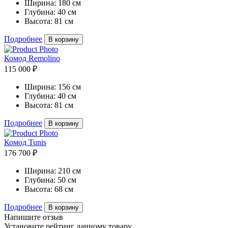
Ширина:
180 см
Глубина:
40 см
Высота:
81 см
Подробнее
В корзину
Комод Remolino
115 000 ₽
Ширина:
156 см
Глубина:
40 см
Высота:
81 см
Подробнее
В корзину
Комод Tunis
176 700 ₽
Ширина:
210 см
Глубина:
50 см
Высота:
68 см
Подробнее
В корзину
Напишите отзыв
Установите рейтинг данному товару