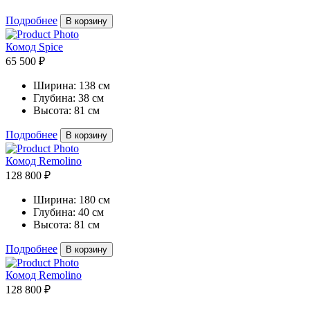
Подробнее
В корзину
Комод Spice
65 500 ₽
Ширина:
138 см
Глубина:
38 см
Высота:
81 см
Подробнее
В корзину
Комод Remolino
128 800 ₽
Ширина:
180 см
Глубина:
40 см
Высота:
81 см
Подробнее
В корзину
Комод Remolino
128 800 ₽