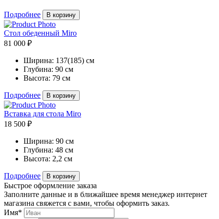
Подробнее
В корзину
Стол обеденный Miro
81 000 ₽
Ширина:
137(185) см
Глубина:
90 см
Высота:
79 см
Подробнее
В корзину
Вставка для стола Miro
18 500 ₽
Ширина:
90 см
Глубина:
48 см
Высота:
2,2 см
Подробнее
В корзину
Быстрое оформление заказа
Заполните данные и в ближайшее время менеджер интернет
магазина свяжется с вами, чтобы оформить заказ.
Имя*