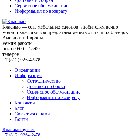
Доставка и сборка
Сервисное обслуживание
Информация по возврату
Класимо — cеть мебельных салонов. Любителям вечно
модной классики мы предлагаем мебель от лучших брендов
Америки и Европы.
Режим работы
пн-пт 9:00—18:00
телефон
+7 (812) 926-42-78
О компании
Информация
Сотрудничество
Доставка и сборка
Сервисное обслуживание
Информация по возврату
Контакты
Блог
Связаться с нами
Войти
Класимо аутлет
+7 (812) 926-42-78