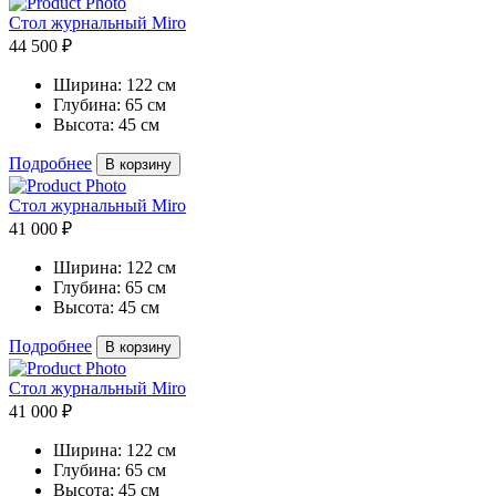
Стол журнальный Miro
44 500 ₽
Ширина:
122 см
Глубина:
65 см
Высота:
45 см
Подробнее
В корзину
Стол журнальный Miro
41 000 ₽
Ширина:
122 см
Глубина:
65 см
Высота:
45 см
Подробнее
В корзину
Стол журнальный Miro
41 000 ₽
Ширина:
122 см
Глубина:
65 см
Высота:
45 см