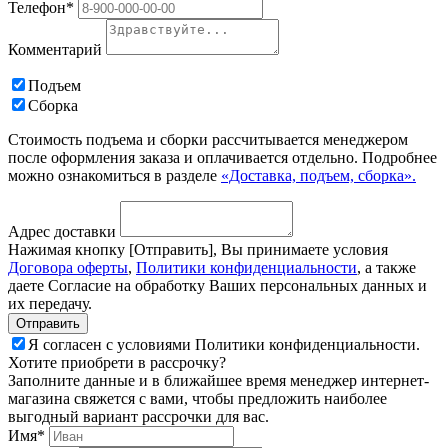
Телефон*
Комментарий
Подъем
Сборка
Стоимость подъема и сборки рассчитывается менеджером
после оформления заказа и оплачивается отдельно. Подробнее
можно ознакомиться в разделе
«Доставка, подъем, сборка».
Адрес доставки
Нажимая кнопку [Отправить], Вы принимаете условия
Договора оферты
,
Политики конфиденциальности
, а также
даете Согласие на обработку Ваших персональных данных и
их передачу.
Я согласен с условиями Политики конфиденциальности.
Хотите приобрети в рассрочку?
Заполните данные и в ближайшее время менеджер интернет-
магазина свяжется с вами, чтобы предложить наиболее
выгодный вариант рассрочки для вас.
Имя*