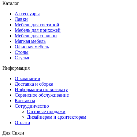
Каталог
Аксессуары
Лавки
Мебель для гостиной
Мебель для прихожей
Мебель для спальни
Мягкая мебель
Офисная мебель
Столы
Стулья
Информация
О компании
Доставка и сборка
Информация по возврату
Сервисное обслуживание
Контакты
Сотрудничество
Оптовые продажи
Дизайнерам и архитекторам
Оплата
Для Связи