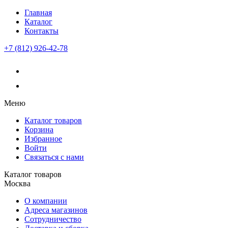
Главная
Каталог
Контакты
+7 (812) 926-42-78
Меню
Каталог товаров
Корзина
Избранное
Войти
Связаться с нами
Каталог товаров
Москва
О компании
Адреса магазинов
Сотрудничество