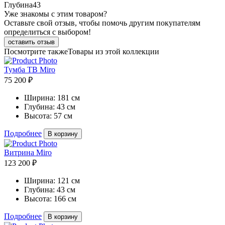
Глубина
43
Уже знакомы с этим товаром?
Оставьте свой отзыв, чтобы помочь другим покупателям
определиться с выбором!
оставить отзыв
Посмотрите также
Товары из этой коллекции
Тумба ТВ Miro
75 200 ₽
Ширина:
181 см
Глубина:
43 см
Высота:
57 см
Подробнее
В корзину
Витрина Miro
123 200 ₽
Ширина:
121 см
Глубина:
43 см
Высота:
166 см
Подробнее
В корзину