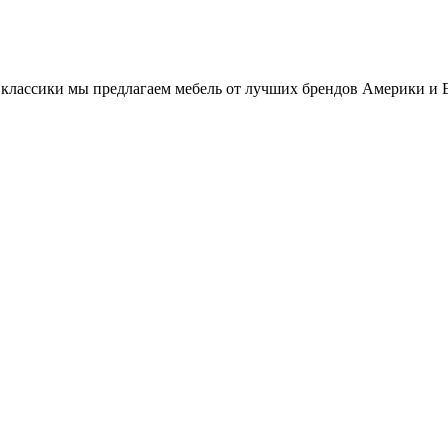
классики мы предлагаем мебель от лучших брендов Америки и 