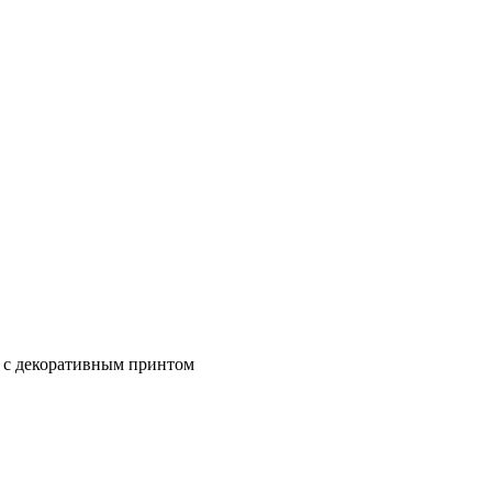
ды с декоративным принтом