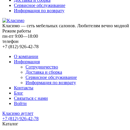
Доставка и сборка
Сервисное обслуживание
Информация по возврату
Класимо — cеть мебельных салонов. Любителям вечно модной 
Режим работы
пн-пт 9:00—18:00
телефон
+7 (812) 926-42-78
О компании
Информация
Сотрудничество
Доставка и сборка
Сервисное обслуживание
Информация по возврату
Контакты
Блог
Связаться с нами
Войти
Класимо аутлет
+7 (812) 926-42-78
Каталог