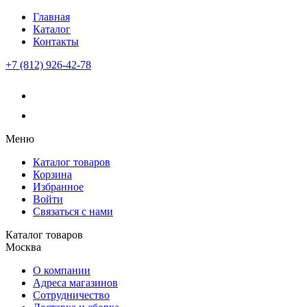
Главная
Каталог
Контакты
+7 (812) 926-42-78
Меню
Каталог товаров
Корзина
Избранное
Войти
Связаться с нами
Каталог товаров
Москва
О компании
Адреса магазинов
Сотрудничество