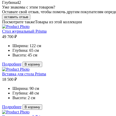
Глубина
42
Уже знакомы с этим товаром?
Оставьте свой отзыв, чтобы помочь другим покупателям опред
оставить отзыв
Посмотрите также
Товары из этой коллекции
Стол журнальный Prisma
49 700 ₽
Ширина:
122 см
Глубина:
65 см
Высота:
45 см
Подробнее
В корзину
Вставка для стола Prisma
18 500 ₽
Ширина:
90 см
Глубина:
48 см
Высота:
2 см
Подробнее
В корзину