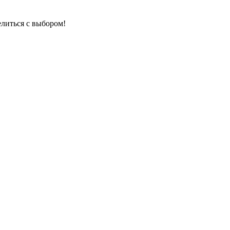
елиться с выбором!