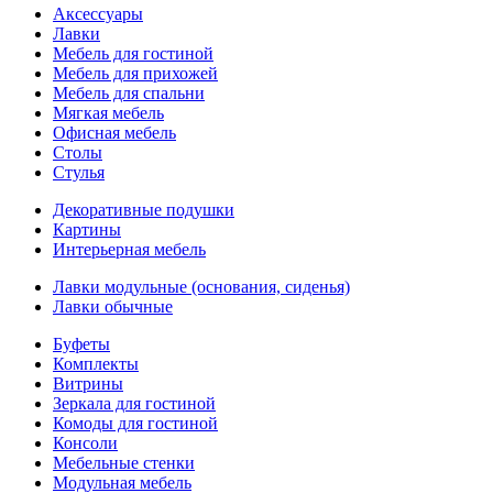
Аксессуары
Лавки
Мебель для гостиной
Мебель для прихожей
Мебель для спальни
Мягкая мебель
Офисная мебель
Столы
Стулья
Декоративные подушки
Картины
Интерьерная мебель
Лавки модульные (основания, сиденья)
Лавки обычные
Буфеты
Комплекты
Витрины
Зеркала для гостиной
Комоды для гостиной
Консоли
Мебельные стенки
Модульная мебель