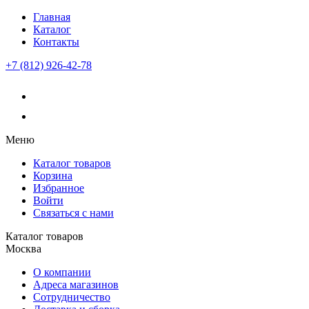
Главная
Каталог
Контакты
+7 (812) 926-42-78
Меню
Каталог товаров
Корзина
Избранное
Войти
Связаться с нами
Каталог товаров
Москва
О компании
Адреса магазинов
Сотрудничество