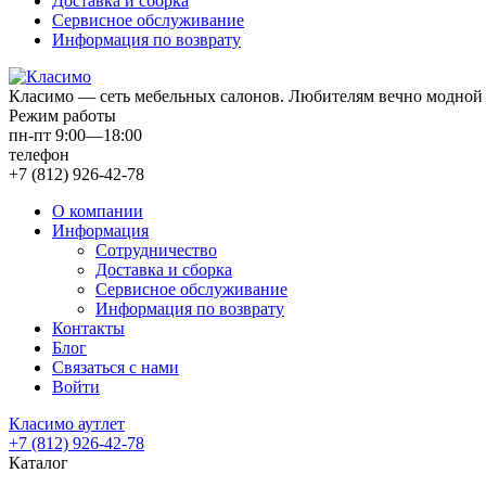
Доставка и сборка
Сервисное обслуживание
Информация по возврату
Класимо — cеть мебельных салонов. Любителям вечно модной 
Режим работы
пн-пт 9:00—18:00
телефон
+7 (812) 926-42-78
О компании
Информация
Сотрудничество
Доставка и сборка
Сервисное обслуживание
Информация по возврату
Контакты
Блог
Связаться с нами
Войти
Класимо аутлет
+7 (812) 926-42-78
Каталог