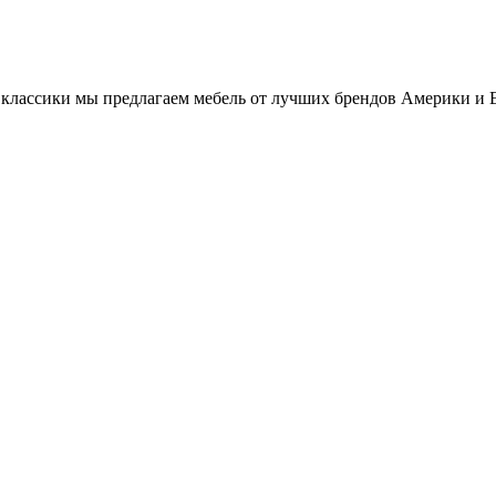
классики мы предлагаем мебель от лучших брендов Америки и 