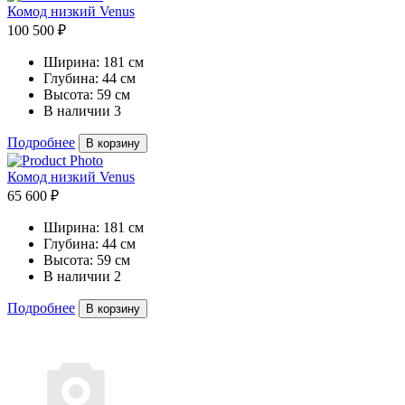
Комод низкий Venus
100 500 ₽
Ширина:
181 см
Глубина:
44 см
Высота:
59 см
В наличии
3
Подробнее
В корзину
Комод низкий Venus
65 600 ₽
Ширина:
181 см
Глубина:
44 см
Высота:
59 см
В наличии
2
Подробнее
В корзину