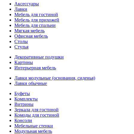
Аксессуары
Лавки
Мебель для гостиной
Мебель для прихожей
Мебель для спальни
Мягкая мебель
Офисная мебель
Столы
Стулья
Декоративные подушки
Картины
Интерьерная мебель
Лавки модульные (основания, сиденья)
Лавки обычные
Буфеты
Комплекты
Витрины
Зеркала для гостиной
Комоды для гостиной
Консоли
Мебельные стенки
Модульная мебель