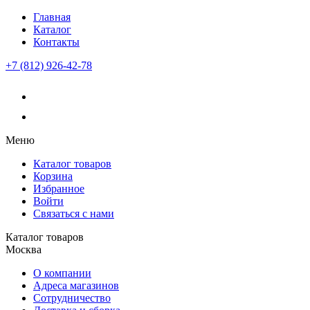
Главная
Каталог
Контакты
+7 (812) 926-42-78
Меню
Каталог товаров
Корзина
Избранное
Войти
Связаться с нами
Каталог товаров
Москва
О компании
Адреса магазинов
Сотрудничество