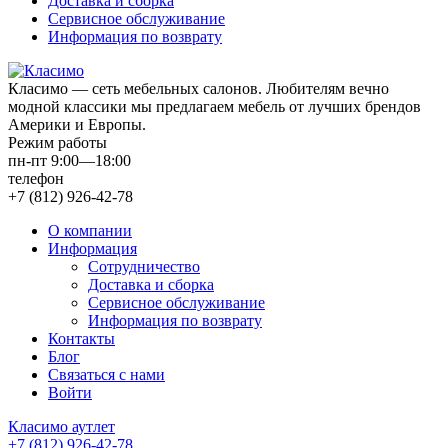
Доставка и сборка
Сервисное обслуживание
Информация по возврату
Класимо — cеть мебельных салонов. Любителям вечно
модной классики мы предлагаем мебель от лучших брендов
Америки и Европы.
Режим работы
пн-пт 9:00—18:00
телефон
+7 (812) 926-42-78
О компании
Информация
Сотрудничество
Доставка и сборка
Сервисное обслуживание
Информация по возврату
Контакты
Блог
Связаться с нами
Войти
Класимо аутлет
+7 (812) 926-42-78