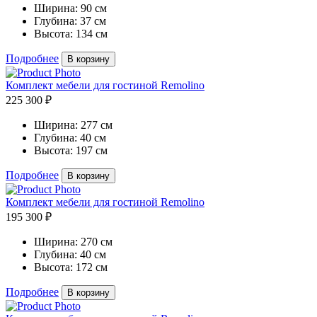
Ширина:
90 см
Глубина:
37 см
Высота:
134 см
Подробнее
В корзину
Комплект мебели для гостиной Remolino
225 300 ₽
Ширина:
277 см
Глубина:
40 см
Высота:
197 см
Подробнее
В корзину
Комплект мебели для гостиной Remolino
195 300 ₽
Ширина:
270 см
Глубина:
40 см
Высота:
172 см
Подробнее
В корзину