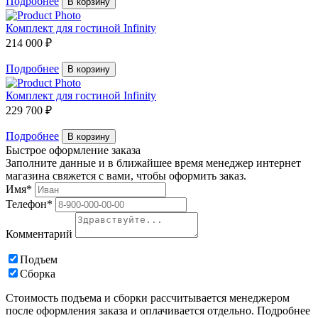
Подробнее
В корзину
Комплект для гостиной Infinity
214 000 ₽
Подробнее
В корзину
Комплект для гостиной Infinity
229 700 ₽
Подробнее
В корзину
Быстрое оформление заказа
Заполните данные и в ближайшее время менеджер интернет
магазина свяжется с вами, чтобы оформить заказ.
Имя*
Телефон*
Комментарий
Подъем
Сборка
Стоимость подъема и сборки рассчитывается менеджером
после оформления заказа и оплачивается отдельно. Подробнее