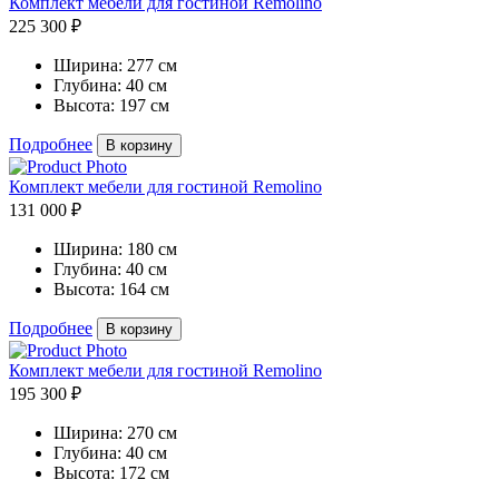
Комплект мебели для гостиной Remolino
225 300 ₽
Ширина:
277 см
Глубина:
40 см
Высота:
197 см
Подробнее
В корзину
Комплект мебели для гостиной Remolino
131 000 ₽
Ширина:
180 см
Глубина:
40 см
Высота:
164 см
Подробнее
В корзину
Комплект мебели для гостиной Remolino
195 300 ₽
Ширина:
270 см
Глубина:
40 см
Высота:
172 см