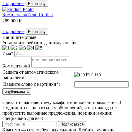
Подробнее
В корзину
Комплект мебели Cortina
269 000 ₽
Подробнее
В корзину
Напишите отзыв
Установите рейтинг данному товару
Имя*
Комментарий
Защита от автоматического
заполнения
Введите слово с картинки
*
:
Сделайте шаг навстречу комфортной жизни прямо сейчас!
Подпишитесь на рассылку обновлений, и вы никогда не
пропустите выгодные предложения, новинки и акции
специально для вас!
Подписаться
Класимо — cеть мебельных салонов. Любителям вечно