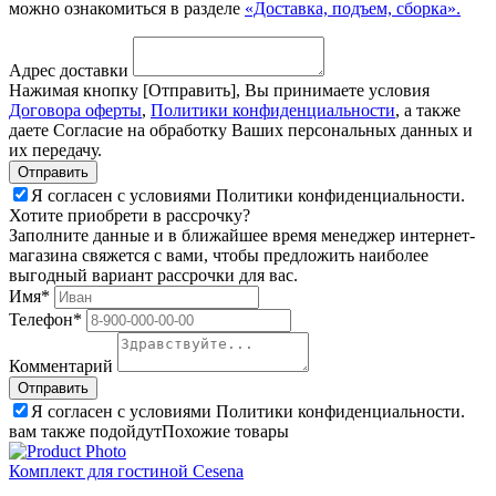
можно ознакомиться в разделе
«Доставка, подъем, сборка».
Адрес доставки
Нажимая кнопку [Отправить], Вы принимаете условия
Договора оферты
,
Политики конфиденциальности
, а также
даете Согласие на обработку Ваших персональных данных и
их передачу.
Я согласен с условиями Политики конфиденциальности.
Хотите приобрети в рассрочку?
Заполните данные и в ближайшее время менеджер интернет-
магазина свяжется с вами, чтобы предложить наиболее
выгодный вариант рассрочки для вас.
Имя*
Телефон*
Комментарий
Я согласен с условиями Политики конфиденциальности.
вам также подойдут
Похожие товары
Комплект для гостиной Cesena