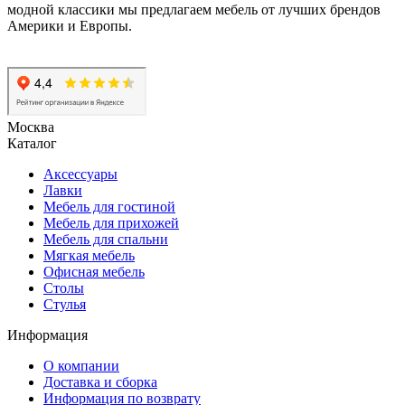
модной классики мы предлагаем мебель от лучших брендов
Америки и Европы.
Москва
Каталог
Аксессуары
Лавки
Мебель для гостиной
Мебель для прихожей
Мебель для спальни
Мягкая мебель
Офисная мебель
Столы
Стулья
Информация
О компании
Доставка и сборка
Информация по возврату