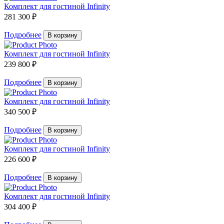
Комплект для гостиной Infinity
281 300 ₽
Подробнее
В корзину
Комплект для гостиной Infinity
239 800 ₽
Подробнее
В корзину
Комплект для гостиной Infinity
340 500 ₽
Подробнее
В корзину
Комплект для гостиной Infinity
226 600 ₽
Подробнее
В корзину
Комплект для гостиной Infinity
304 400 ₽