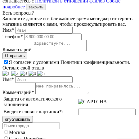
соглашаетесь с
Политикой в отношении файлов Сookie.
подробнее
закрыть
Есть вопросы?
Заполните данные и в ближайшее время менеджер интернет-
магазина свяжется с вами, чтобы проконсультировать вас.
Имя*
Телефон*
Комментарий
Я согласен с условиями Политики конфиденциальности.
Оствьте свой отзыв
Имя*
Комментарий*
Защита от автоматического
заполнения
Введите слово с картинки
*
:
Москва
Санкт-Петербург