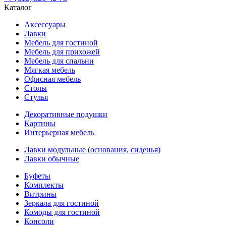
Каталог
Аксессуары
Лавки
Мебель для гостиной
Мебель для прихожей
Мебель для спальни
Мягкая мебель
Офисная мебель
Столы
Стулья
Декоративные подушки
Картины
Интерьерная мебель
Лавки модульные (основания, сиденья)
Лавки обычные
Буфеты
Комплекты
Витрины
Зеркала для гостиной
Комоды для гостиной
Консоли