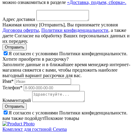
можно ознакомиться в разделе
«Доставка, подъем, сборка».
Адрес доставки
Нажимая кнопку [Отправить], Вы принимаете условия
Договора оферты
,
Политики конфиденциальности
, а также
даете Согласие на обработку Ваших персональных данных и
их передачу.
Я согласен с условиями Политики конфиденциальности.
Хотите приобрети в рассрочку?
Заполните данные и в ближайшее время менеджер интернет-
магазина свяжется с вами, чтобы предложить наиболее
выгодный вариант рассрочки для вас.
Имя*
Телефон*
Комментарий
Я согласен с условиями Политики конфиденциальности.
вам также подойдут
Похожие товары
Комплект для гостиной Cesena