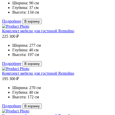
Ширина:
90 см
Глубина:
37 см
Высота:
134 см
Подробнее
В корзину
Комплект мебели для гостиной Remolino
225 300 ₽
Ширина:
277 см
Глубина:
40 см
Высота:
197 см
Подробнее
В корзину
Комплект мебели для гостиной Remolino
195 300 ₽
Ширина:
270 см
Глубина:
40 см
Высота:
172 см
Подробнее
В корзину