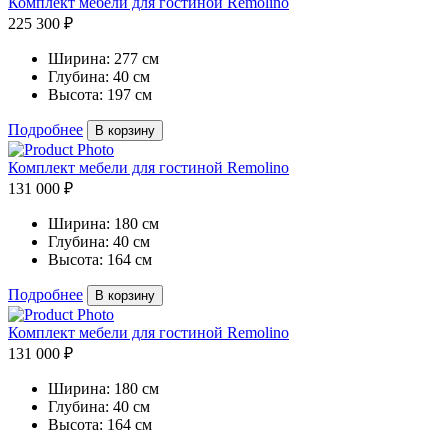
Комплект мебели для гостиной Remolino
225 300 ₽
Ширина:
277 см
Глубина:
40 см
Высота:
197 см
Подробнее
В корзину
Комплект мебели для гостиной Remolino
131 000 ₽
Ширина:
180 см
Глубина:
40 см
Высота:
164 см
Подробнее
В корзину
Комплект мебели для гостиной Remolino
131 000 ₽
Ширина:
180 см
Глубина:
40 см
Высота:
164 см