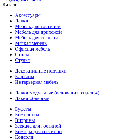
Каталог
Аксессуары
Лавки
Мебель для гостиной
Мебель для прихожей
Мебель для спальни
Мягкая мебель
Офисная мебель
Столы
Стулья
Декоративные подушки
Картины
Интерьерная мебель
Лавки модульные (основания, сиденья)
Лавки обычные
Буфеты
Комплекты
Витрины
Зеркала для гостиной
Комоды для гостиной
Консоли