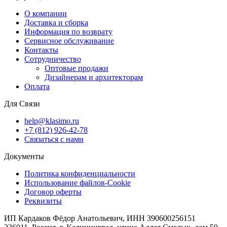
О компании
Доставка и сборка
Информация по возврату
Сервисное обслуживание
Контакты
Сотрудничество
Оптовые продажи
Дизайнерам и архитекторам
Оплата
Для Связи
help@klasimo.ru
+7 (812) 926-42-78
Связаться с нами
Документы
Политика конфиденциальности
Использование файлов-Cookie
Договор оферты
Реквизиты
ИП Кардаков Фёдор Анатольевич, ИНН 390600256151