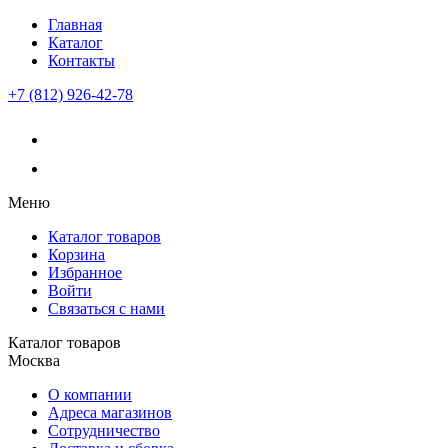
Главная
Каталог
Контакты
+7 (812) 926-42-78
Меню
Каталог товаров
Корзина
Избранное
Войти
Связаться с нами
Каталог товаров
Москва
О компании
Адреса магазинов
Сотрудничество