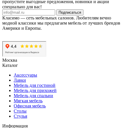
пропустите выгодные предложения, новинки и акции
специально для вас!
Подписаться
Класимо — cеть мебельных салонов. Любителям вечно
модной классики мы предлагаем мебель от лучших брендов
Америки и Европы.
Москва
Каталог
Аксессуары
Лавки
Мебель для гостиной
Мебель для прихожей
Мебель для спальни
Мягкая мебель
Офисная мебель
Столы
Стулья
Информация