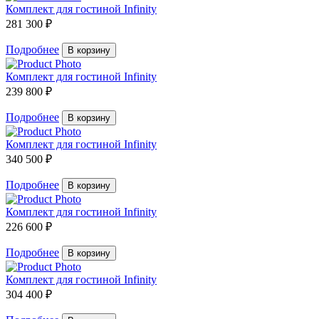
Комплект для гостиной Infinity
281 300 ₽
Подробнее
В корзину
Комплект для гостиной Infinity
239 800 ₽
Подробнее
В корзину
Комплект для гостиной Infinity
340 500 ₽
Подробнее
В корзину
Комплект для гостиной Infinity
226 600 ₽
Подробнее
В корзину
Комплект для гостиной Infinity
304 400 ₽