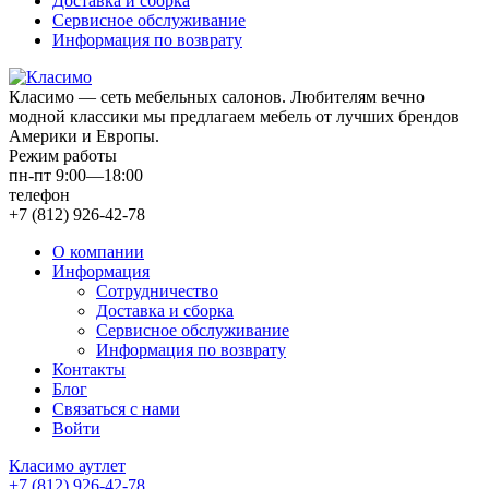
Доставка и сборка
Сервисное обслуживание
Информация по возврату
Класимо — cеть мебельных салонов. Любителям вечно
модной классики мы предлагаем мебель от лучших брендов
Америки и Европы.
Режим работы
пн-пт 9:00—18:00
телефон
+7 (812) 926-42-78
О компании
Информация
Сотрудничество
Доставка и сборка
Сервисное обслуживание
Информация по возврату
Контакты
Блог
Связаться с нами
Войти
Класимо аутлет
+7 (812) 926-42-78