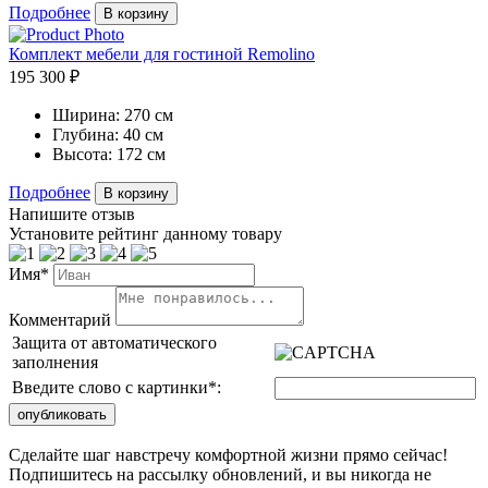
Подробнее
В корзину
Комплект мебели для гостиной Remolino
195 300 ₽
Ширина:
270 см
Глубина:
40 см
Высота:
172 см
Подробнее
В корзину
Напишите отзыв
Установите рейтинг данному товару
Имя*
Комментарий
Защита от автоматического
заполнения
Введите слово с картинки
*
:
Сделайте шаг навстречу комфортной жизни прямо сейчас!
Подпишитесь на рассылку обновлений, и вы никогда не