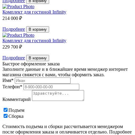
Подробнее
В корзину
Комплект для гостиной Infinity
214 000 ₽
Подробнее
В корзину
Комплект для гостиной Infinity
229 700 ₽
Подробнее
В корзину
Быстрое оформление заказа
Заполните данные и в ближайшее время менеджер интернет
магазина свяжется с вами, чтобы оформить заказ.
Имя*
Телефон*
Комментарий
Подъем
Сборка
Стоимость подъема и сборки рассчитывается менеджером
после оформления заказа и оплачивается отдельно. Подробнее