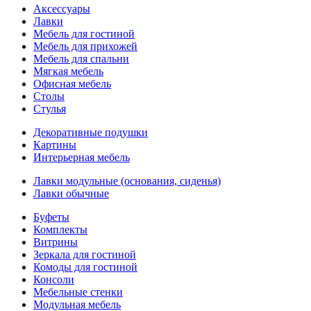
Аксессуары
Лавки
Мебель для гостиной
Мебель для прихожей
Мебель для спальни
Мягкая мебель
Офисная мебель
Столы
Стулья
Декоративные подушки
Картины
Интерьерная мебель
Лавки модульные (основания, сиденья)
Лавки обычные
Буфеты
Комплекты
Витрины
Зеркала для гостиной
Комоды для гостиной
Консоли
Мебельные стенки
Модульная мебель