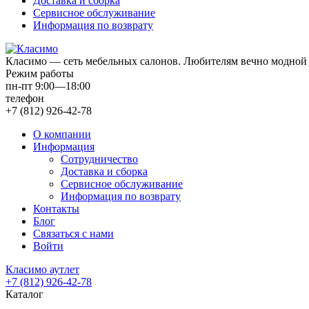
Доставка и сборка
Сервисное обслуживание
Информация по возврату
Класимо — cеть мебельных салонов. Любителям вечно модной 
Режим работы
пн-пт 9:00—18:00
телефон
+7 (812) 926-42-78
О компании
Информация
Сотрудничество
Доставка и сборка
Сервисное обслуживание
Информация по возврату
Контакты
Блог
Связаться с нами
Войти
Класимо аутлет
+7 (812) 926-42-78
Каталог