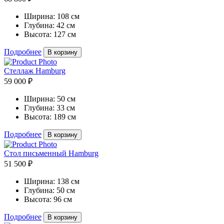
Ширина:
108 см
Глубина:
42 см
Высота:
127 см
Подробнее
В корзину
Стеллаж Hamburg
59 000 ₽
Ширина:
50 см
Глубина:
33 см
Высота:
189 см
Подробнее
В корзину
Стол письменный Hamburg
51 500 ₽
Ширина:
138 см
Глубина:
50 см
Высота:
96 см
Подробнее
В корзину