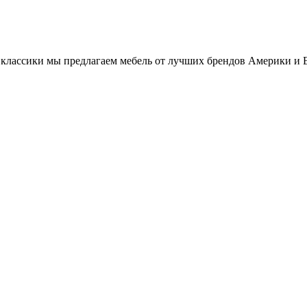
классики мы предлагаем мебель от лучших брендов Америки и 