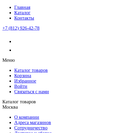
Главная
Каталог
Контакты
+7 (812) 926-42-78
Меню
Каталог товаров
Корзина
Избранное
Войти
Связаться с нами
Каталог товаров
Москва
О компании
Адреса магазинов
Сотрудничество