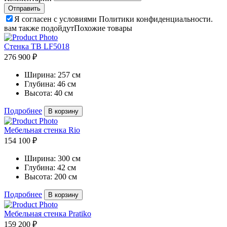
Я согласен с условиями Политики конфиденциальности.
вам также подойдут
Похожие товары
Стенка ТВ LF5018
276 900 ₽
Ширина:
257 см
Глубина:
46 см
Высота:
40 см
Подробнее
В корзину
Мебельная стенка Rio
154 100 ₽
Ширина:
300 см
Глубина:
42 см
Высота:
200 см
Подробнее
В корзину
Мебельная стенка Pratiko
159 200 ₽