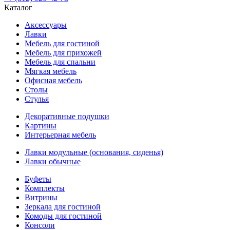
Каталог
Аксессуары
Лавки
Мебель для гостиной
Мебель для прихожей
Мебель для спальни
Мягкая мебель
Офисная мебель
Столы
Стулья
Декоративные подушки
Картины
Интерьерная мебель
Лавки модульные (основания, сиденья)
Лавки обычные
Буфеты
Комплекты
Витрины
Зеркала для гостиной
Комоды для гостиной
Консоли