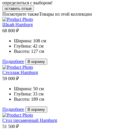
определиться с выбором!
оставить отзыв
Посмотрите также
Товары из этой коллекции
Шкаф Hamburg
68 800 ₽
Ширина:
108 см
Глубина:
42 см
Высота:
127 см
Подробнее
В корзину
Стеллаж Hamburg
59 000 ₽
Ширина:
50 см
Глубина:
33 см
Высота:
189 см
Подробнее
В корзину
Стол письменный Hamburg
51 500 ₽