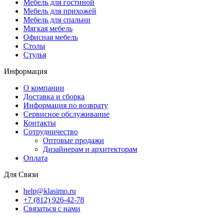
Мебель для гостиной
Мебель для прихожей
Мебель для спальни
Мягкая мебель
Офисная мебель
Столы
Стулья
Информация
О компании
Доставка и сборка
Информация по возврату
Сервисное обслуживание
Контакты
Сотрудничество
Оптовые продажи
Дизайнерам и архитекторам
Оплата
Для Связи
help@klasimo.ru
+7 (812) 926-42-78
Связаться с нами