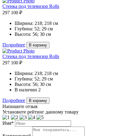
Стенка под телевизор Rolls
297 100 ₽
Ширина:
218; 218 см
Глубина:
52; 29 см
Высота:
56; 30 см
Подробнее
В корзину
Стенка под телевизор Rolls
297 100 ₽
Ширина:
218; 218 см
Глубина:
52; 29 см
Высота:
56; 30 см
В наличии
2
Подробнее
В корзину
Напишите отзыв
Установите рейтинг данному товару
Имя*
Комментарий