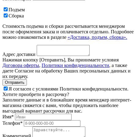
Подъем
Сборка
Стоимость подъема и сборки рассчитывается менеджером
после оформления заказа и оплачивается отдельно. Подробнее
можно ознакомиться в разделе
«Доставка, подъем, сборка».
Адрес доставки
Нажимая кнопку [Отправить], Вы принимаете условия
Договора оферты
,
Политики конфиденциальности
, а также
даете Согласие на обработку Ваших персональных данных и
их передачу.
Я согласен с условиями Политики конфиденциальности.
Хотите приобрети в рассрочку?
Заполните данные и в ближайшее время менеджер интернет-
магазина свяжется с вами, чтобы предложить наиболее
выгодный вариант рассрочки для вас.
Имя*
Телефон*
Комментарий