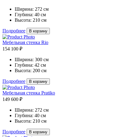
Ширина:
272 см
Глубина:
40 см
Высота:
210 см
Подробнее
В корзину
Мебельная стенка Rio
154 100 ₽
Ширина:
300 см
Глубина:
42 см
Высота:
200 см
Подробнее
В корзину
Мебельная стенка Pratiko
149 600 ₽
Ширина:
272 см
Глубина:
40 см
Высота:
210 см
Подробнее
В корзину