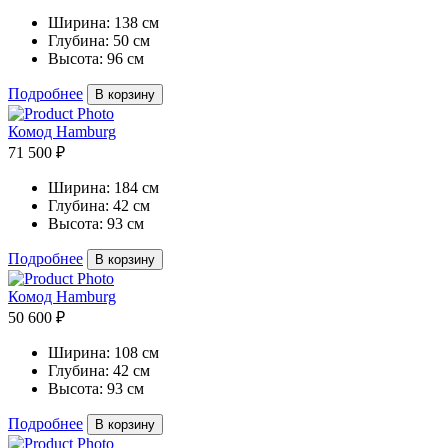
Ширина:
138 см
Глубина:
50 см
Высота:
96 см
Подробнее
В корзину
Комод Hamburg
71 500 ₽
Ширина:
184 см
Глубина:
42 см
Высота:
93 см
Подробнее
В корзину
Комод Hamburg
50 600 ₽
Ширина:
108 см
Глубина:
42 см
Высота:
93 см
Подробнее
В корзину