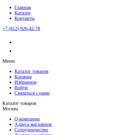
Главная
Каталог
Контакты
+7 (812) 926-42-78
Меню
Каталог товаров
Корзина
Избранное
Войти
Связаться с нами
Каталог товаров
Москва
О компании
Адреса магазинов
Сотрудничество