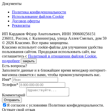
Документы
Политика конфиденциальности
Использование файлов-Cookie
Договор оферты
Реквизиты
ИП Кардаков Фёдор Анатольевич, ИНН 390600256151
236011, Россия, г. Калининград, улица Аллея Смелых, дом 59
© 2026 Класимо. Все права защищены.
Класимо использует cookie-файлы для улучшения удобства
пользования сайтом. Прододжая использовать сайт, вы
соглашаетесь с
Политикой в отношении файлов Сookie.
подробнее
закрыть
Есть вопросы?
Заполните данные и в ближайшее время менеджер интернет-
магазина свяжется с вами, чтобы проконсультировать вас.
Имя*
Телефон*
Комментарий
Я согласен с условиями Политики конфиденциальности.
Оствьте свой отзыв