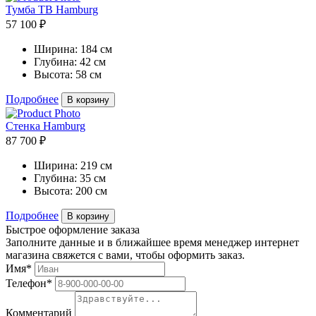
Тумба ТВ Hamburg
57 100 ₽
Ширина:
184 см
Глубина:
42 см
Высота:
58 см
Подробнее
В корзину
Стенка Hamburg
87 700 ₽
Ширина:
219 см
Глубина:
35 см
Высота:
200 см
Подробнее
В корзину
Быстрое оформление заказа
Заполните данные и в ближайшее время менеджер интернет
магазина свяжется с вами, чтобы оформить заказ.
Имя*
Телефон*
Комментарий