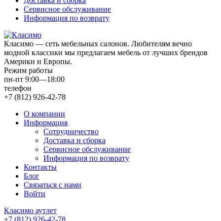
Доставка и сборка
Сервисное обслуживание
Информация по возврату
Класимо — cеть мебельных салонов. Любителям вечно
модной классики мы предлагаем мебель от лучших брендов
Америки и Европы.
Режим работы
пн-пт 9:00—18:00
телефон
+7 (812) 926-42-78
О компании
Информация
Сотрудничество
Доставка и сборка
Сервисное обслуживание
Информация по возврату
Контакты
Блог
Связаться с нами
Войти
Класимо аутлет
+7 (812) 926-42-78