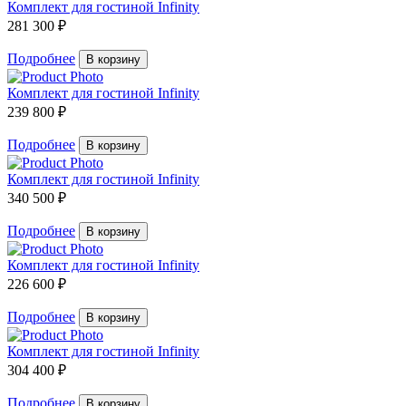
Комплект для гостиной Infinity
281 300 ₽
Подробнее
В корзину
Комплект для гостиной Infinity
239 800 ₽
Подробнее
В корзину
Комплект для гостиной Infinity
340 500 ₽
Подробнее
В корзину
Комплект для гостиной Infinity
226 600 ₽
Подробнее
В корзину
Комплект для гостиной Infinity
304 400 ₽
Подробнее
В корзину