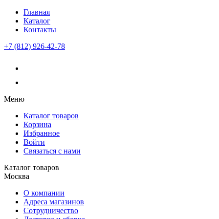
Главная
Каталог
Контакты
+7 (812) 926-42-78
Меню
Каталог товаров
Корзина
Избранное
Войти
Связаться с нами
Каталог товаров
Москва
О компании
Адреса магазинов
Сотрудничество