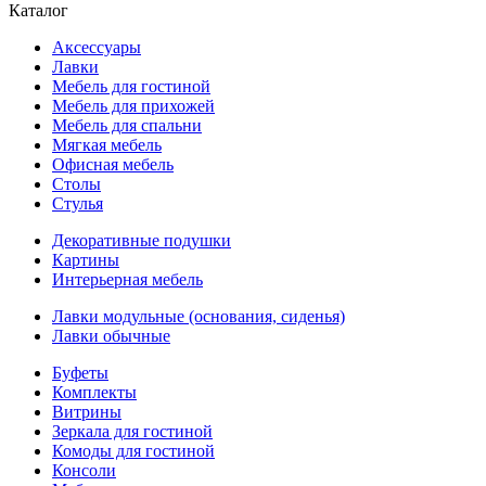
Каталог
Аксессуары
Лавки
Мебель для гостиной
Мебель для прихожей
Мебель для спальни
Мягкая мебель
Офисная мебель
Столы
Стулья
Декоративные подушки
Картины
Интерьерная мебель
Лавки модульные (основания, сиденья)
Лавки обычные
Буфеты
Комплекты
Витрины
Зеркала для гостиной
Комоды для гостиной
Консоли