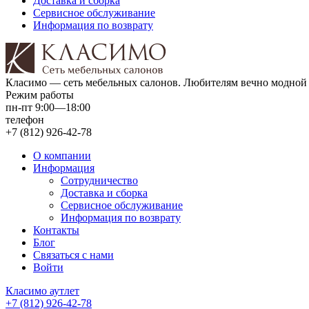
Доставка и сборка
Сервисное обслуживание
Информация по возврату
Класимо — cеть мебельных салонов. Любителям вечно модной 
Режим работы
пн-пт 9:00—18:00
телефон
+7 (812) 926-42-78
О компании
Информация
Сотрудничество
Доставка и сборка
Сервисное обслуживание
Информация по возврату
Контакты
Блог
Связаться с нами
Войти
Класимо аутлет
+7 (812) 926-42-78