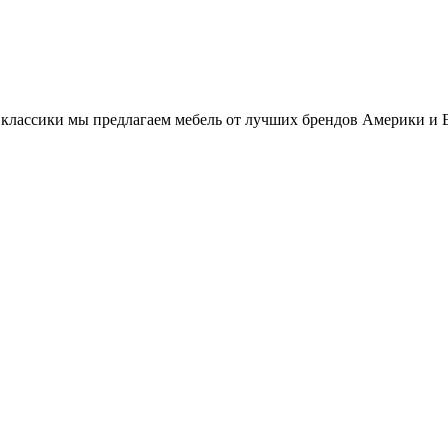
классики мы предлагаем мебель от лучших брендов Америки и 