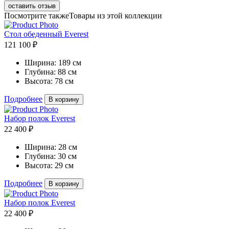
оставить отзыв
Посмотрите также
Товары из этой коллекции
Стол обеденный Everest
121 100 ₽
Ширина:
189 см
Глубина:
88 см
Высота:
78 см
Подробнее
В корзину
Набор полок Everest
22 400 ₽
Ширина:
28 см
Глубина:
30 см
Высота:
29 см
Подробнее
В корзину
Набор полок Everest
22 400 ₽