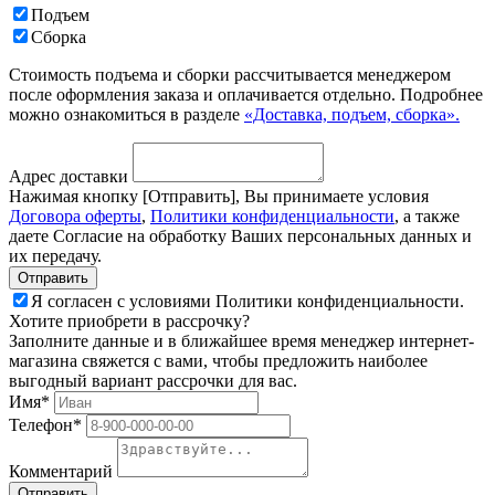
Подъем
Сборка
Стоимость подъема и сборки рассчитывается менеджером
после оформления заказа и оплачивается отдельно. Подробнее
можно ознакомиться в разделе
«Доставка, подъем, сборка».
Адрес доставки
Нажимая кнопку [Отправить], Вы принимаете условия
Договора оферты
,
Политики конфиденциальности
, а также
даете Согласие на обработку Ваших персональных данных и
их передачу.
Я согласен с условиями Политики конфиденциальности.
Хотите приобрети в рассрочку?
Заполните данные и в ближайшее время менеджер интернет-
магазина свяжется с вами, чтобы предложить наиболее
выгодный вариант рассрочки для вас.
Имя*
Телефон*
Комментарий