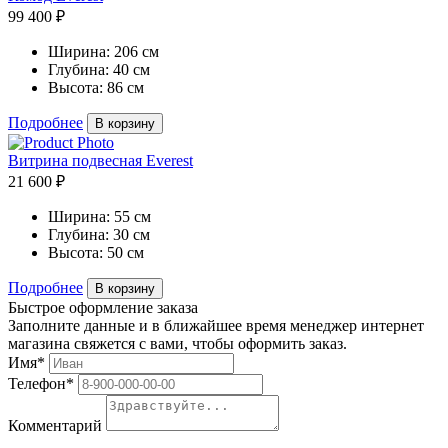
99 400 ₽
Ширина:
206 см
Глубина:
40 см
Высота:
86 см
Подробнее
В корзину
Витрина подвесная Everest
21 600 ₽
Ширина:
55 см
Глубина:
30 см
Высота:
50 см
Подробнее
В корзину
Быстрое оформление заказа
Заполните данные и в ближайшее время менеджер интернет
магазина свяжется с вами, чтобы оформить заказ.
Имя*
Телефон*
Комментарий