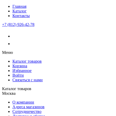
Главная
Каталог
Контакты
+7 (812) 926-42-78
Меню
Каталог товаров
Корзина
Избранное
Войти
Связаться с нами
Каталог товаров
Москва
О компании
Адреса магазинов
Сотрудничество