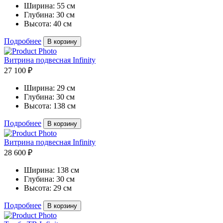
Ширина:
55 см
Глубина:
30 см
Высота:
40 см
Подробнее
В корзину
Витрина подвесная Infinity
27 100 ₽
Ширина:
29 см
Глубина:
30 см
Высота:
138 см
Подробнее
В корзину
Витрина подвесная Infinity
28 600 ₽
Ширина:
138 см
Глубина:
30 см
Высота:
29 см
Подробнее
В корзину