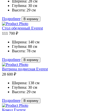
Ширина:
28 см
Глубина:
30 см
Высота:
29 см
Подробнее
В корзину
Стол обеденный Everest
111 700 ₽
Ширина:
140 см
Глубина:
88 см
Высота:
78 см
Подробнее
В корзину
Витрина подвесная Everest
28 600 ₽
Ширина:
138 см
Глубина:
30 см
Высота:
29 см
Подробнее
В корзину
Комод Everest