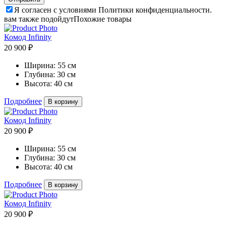
Я согласен с условиями Политики конфиденциальности.
вам также подойдут
Похожие товары
Комод Infinity
20 900 ₽
Ширина:
55 см
Глубина:
30 см
Высота:
40 см
Подробнее
В корзину
Комод Infinity
20 900 ₽
Ширина:
55 см
Глубина:
30 см
Высота:
40 см
Подробнее
В корзину
Комод Infinity
20 900 ₽