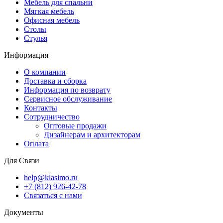
Мебель для спальни
Мягкая мебель
Офисная мебель
Столы
Стулья
Информация
О компании
Доставка и сборка
Информация по возврату
Сервисное обслуживание
Контакты
Сотрудничество
Оптовые продажи
Дизайнерам и архитекторам
Оплата
Для Связи
help@klasimo.ru
+7 (812) 926-42-78
Связаться с нами
Документы