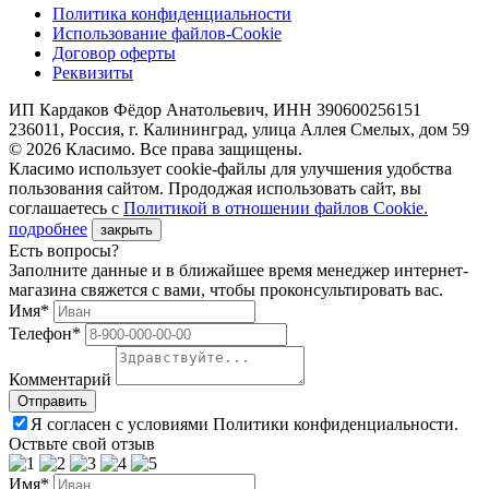
Политика конфиденциальности
Использование файлов-Cookie
Договор оферты
Реквизиты
ИП Кардаков Фёдор Анатольевич, ИНН 390600256151
236011, Россия, г. Калининград, улица Аллея Смелых, дом 59
© 2026 Класимо. Все права защищены.
Класимо использует cookie-файлы для улучшения удобства
пользования сайтом. Прододжая использовать сайт, вы
соглашаетесь с
Политикой в отношении файлов Сookie.
подробнее
закрыть
Есть вопросы?
Заполните данные и в ближайшее время менеджер интернет-
магазина свяжется с вами, чтобы проконсультировать вас.
Имя*
Телефон*
Комментарий
Я согласен с условиями Политики конфиденциальности.
Оствьте свой отзыв
Имя*