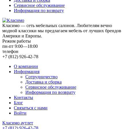
Доставка и сборка
Сервисное обслуживание
Информация по возврату
Класимо — cеть мебельных салонов. Любителям вечно
модной классики мы предлагаем мебель от лучших брендов
Америки и Европы.
Режим работы
пн-пт 9:00—18:00
телефон
+7 (812) 926-42-78
О компании
Информация
Сотрудничество
Доставка и сборка
Сервисное обслуживание
Информация по возврату
Контакты
Блог
Связаться с нами
Войти
Класимо аутлет
+7 (812) 926-42-78