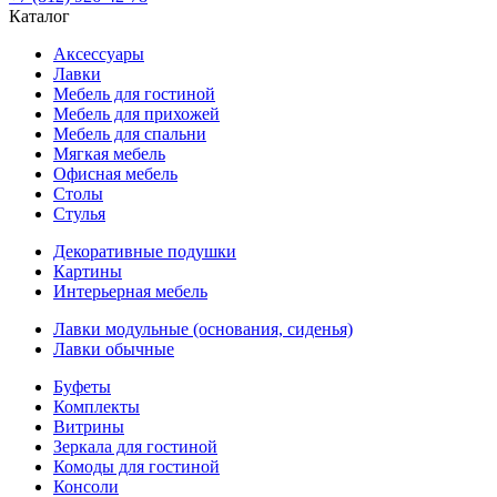
Каталог
Аксессуары
Лавки
Мебель для гостиной
Мебель для прихожей
Мебель для спальни
Мягкая мебель
Офисная мебель
Столы
Стулья
Декоративные подушки
Картины
Интерьерная мебель
Лавки модульные (основания, сиденья)
Лавки обычные
Буфеты
Комплекты
Витрины
Зеркала для гостиной
Комоды для гостиной
Консоли