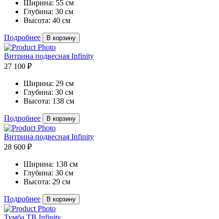
Ширина:
55 см
Глубина:
30 см
Высота:
40 см
Подробнее
В корзину
Витрина подвесная Infinity
27 100 ₽
Ширина:
29 см
Глубина:
30 см
Высота:
138 см
Подробнее
В корзину
Витрина подвесная Infinity
28 600 ₽
Ширина:
138 см
Глубина:
30 см
Высота:
29 см
Подробнее
В корзину
Тумба ТВ Infinity