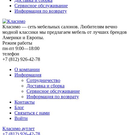
Доставка и сборка
Сервисное обслуживание
Информация по возврату
Класимо — cеть мебельных салонов. Любителям вечно
модной классики мы предлагаем мебель от лучших брендов
Америки и Европы.
Режим работы
пн-пт 9:00—18:00
телефон
+7 (812) 926-42-78
О компании
Информация
Сотрудничество
Доставка и сборка
Сервисное обслуживание
Информация по возврату
Контакты
Блог
Связаться с нами
Войти
Класимо аутлет
+7 (812) 926-42-78