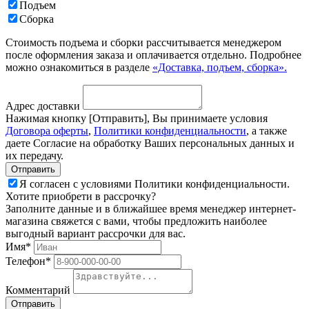
Подъем
Сборка
Стоимость подъема и сборки рассчитывается менеджером
после оформления заказа и оплачивается отдельно. Подробнее
можно ознакомиться в разделе
«Доставка, подъем, сборка».
Адрес доставки
Нажимая кнопку [Отправить], Вы принимаете условия
Договора оферты
,
Политики конфиденциальности
, а также
даете Согласие на обработку Ваших персональных данных и
их передачу.
Я согласен с условиями Политики конфиденциальности.
Хотите приобрети в рассрочку?
Заполните данные и в ближайшее время менеджер интернет-
магазина свяжется с вами, чтобы предложить наиболее
выгодный вариант рассрочки для вас.
Имя*
Телефон*
Комментарий