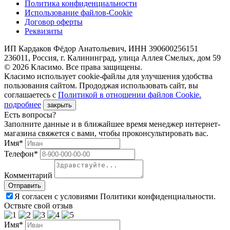
Политика конфиденциальности
Использование файлов-Cookie
Договор оферты
Реквизиты
ИП Кардаков Фёдор Анатольевич, ИНН 390600256151
236011, Россия, г. Калининград, улица Аллея Смелых, дом 59
© 2026 Класимо. Все права защищены.
Класимо использует cookie-файлы для улучшения удобства
пользования сайтом. Прододжая использовать сайт, вы
соглашаетесь с
Политикой в отношении файлов Сookie.
подробнее
закрыть
Есть вопросы?
Заполните данные и в ближайшее время менеджер интернет-
магазина свяжется с вами, чтобы проконсультировать вас.
Имя*
Телефон*
Комментарий
Я согласен с условиями Политики конфиденциальности.
Оствьте свой отзыв
Имя*