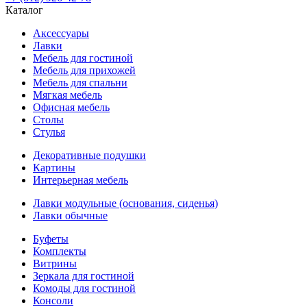
Каталог
Аксессуары
Лавки
Мебель для гостиной
Мебель для прихожей
Мебель для спальни
Мягкая мебель
Офисная мебель
Столы
Стулья
Декоративные подушки
Картины
Интерьерная мебель
Лавки модульные (основания, сиденья)
Лавки обычные
Буфеты
Комплекты
Витрины
Зеркала для гостиной
Комоды для гостиной
Консоли