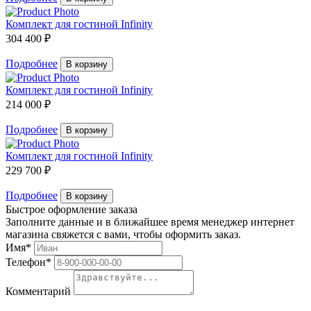
Комплект для гостиной Infinity
304 400 ₽
Подробнее
В корзину
Комплект для гостиной Infinity
214 000 ₽
Подробнее
В корзину
Комплект для гостиной Infinity
229 700 ₽
Подробнее
В корзину
Быстрое оформление заказа
Заполните данные и в ближайшее время менеджер интернет
магазина свяжется с вами, чтобы оформить заказ.
Имя*
Телефон*
Комментарий