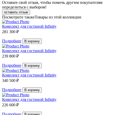
Оставьте свой отзыв, чтобы помочь другим покупателям
определиться с выбором!
оставить отзыв
Посмотрите также
Товары из этой коллекции
Комплект для гостиной Infinity
281 300 ₽
Подробнее
В корзину
Комплект для гостиной Infinity
239 800 ₽
Подробнее
В корзину
Комплект для гостиной Infinity
340 500 ₽
Подробнее
В корзину
Комплект для гостиной Infinity
226 600 ₽
Подробнее
В корзину