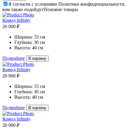
Я согласен с условиями Политики конфиденциальности.
вам также подойдут
Похожие товары
Комод Infinity
20 900 ₽
Ширина:
55 см
Глубина:
30 см
Высота:
40 см
Подробнее
В корзину
Комод Infinity
20 900 ₽
Ширина:
55 см
Глубина:
30 см
Высота:
40 см
Подробнее
В корзину
Комод Infinity
20 900 ₽