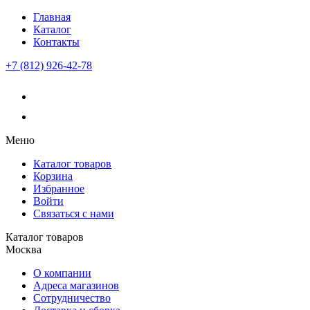
Главная
Каталог
Контакты
+7 (812) 926-42-78
Меню
Каталог товаров
Корзина
Избранное
Войти
Связаться с нами
Каталог товаров
Москва
О компании
Адреса магазинов
Сотрудничество