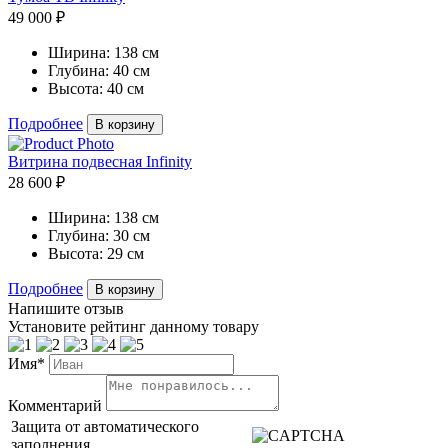
49 000 ₽
Ширина:
138 см
Глубина:
40 см
Высота:
40 см
Подробнее
В корзину
Витрина подвесная Infinity
28 600 ₽
Ширина:
138 см
Глубина:
30 см
Высота:
29 см
Подробнее
В корзину
Напишите отзыв
Установите рейтинг данному товару
Имя*
Комментарий
Защита от автоматического
заполнения