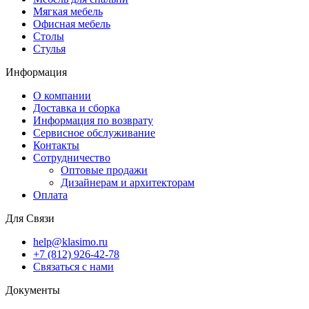
Мягкая мебель
Офисная мебель
Столы
Стулья
Информация
О компании
Доставка и сборка
Информация по возврату
Сервисное обслуживание
Контакты
Сотрудничество
Оптовые продажи
Дизайнерам и архитекторам
Оплата
Для Связи
help@klasimo.ru
+7 (812) 926-42-78
Связаться с нами
Документы