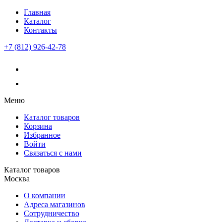
Главная
Каталог
Контакты
+7 (812) 926-42-78
Меню
Каталог товаров
Корзина
Избранное
Войти
Связаться с нами
Каталог товаров
Москва
О компании
Адреса магазинов
Сотрудничество