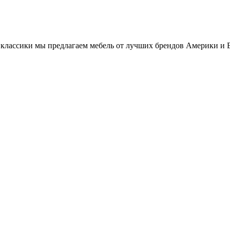
классики мы предлагаем мебель от лучших брендов Америки и 