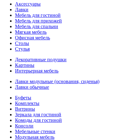
Аксессуары
Лавки
Мебель для гостиной
Мебель для прихожей
Мебель для спальни
Мягкая мебель
Офисная мебель
Столы
Стулья
Декоративные подушки
Картины
Интерьерная мебель
Лавки модульные (основания, сиденья)
Лавки обычные
Буфеты
Комплекты
Витрины
Зеркала для гостиной
Комоды для гостиной
Консоли
Мебельные стенки
Модульная мебель