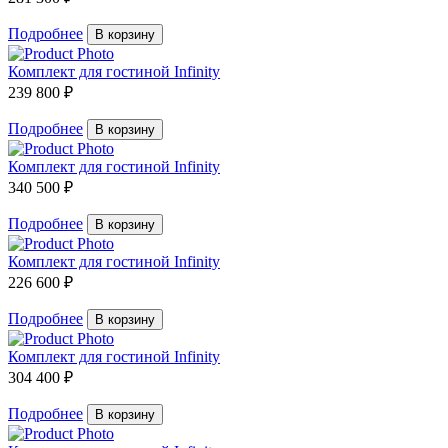
Подробнее
В корзину
Комплект для гостиной Infinity
239 800 ₽
Подробнее
В корзину
Комплект для гостиной Infinity
340 500 ₽
Подробнее
В корзину
Комплект для гостиной Infinity
226 600 ₽
Подробнее
В корзину
Комплект для гостиной Infinity
304 400 ₽
Подробнее
В корзину