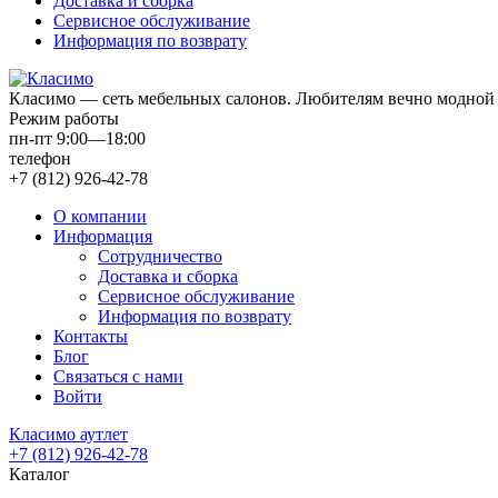
Доставка и сборка
Сервисное обслуживание
Информация по возврату
Класимо — cеть мебельных салонов. Любителям вечно модной 
Режим работы
пн-пт 9:00—18:00
телефон
+7 (812) 926-42-78
О компании
Информация
Сотрудничество
Доставка и сборка
Сервисное обслуживание
Информация по возврату
Контакты
Блог
Связаться с нами
Войти
Класимо аутлет
+7 (812) 926-42-78
Каталог