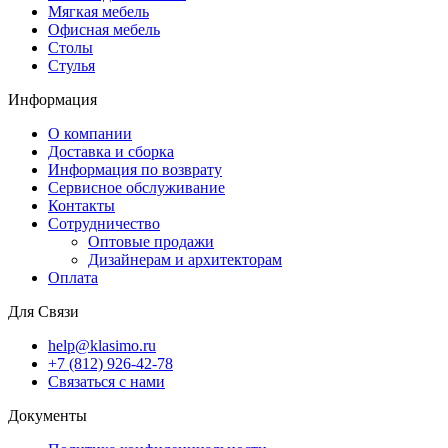
Мягкая мебель
Офисная мебель
Столы
Стулья
Информация
О компании
Доставка и сборка
Информация по возврату
Сервисное обслуживание
Контакты
Сотрудничество
Оптовые продажи
Дизайнерам и архитекторам
Оплата
Для Связи
help@klasimo.ru
+7 (812) 926-42-78
Связаться с нами
Документы