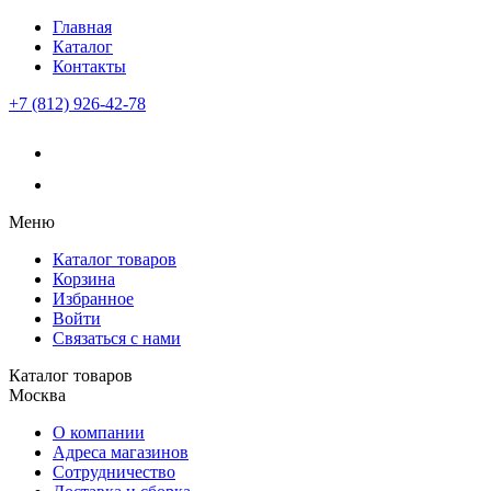
Главная
Каталог
Контакты
+7 (812) 926-42-78
Меню
Каталог товаров
Корзина
Избранное
Войти
Связаться с нами
Каталог товаров
Москва
О компании
Адреса магазинов
Сотрудничество