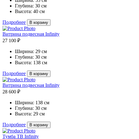
Ширина:
55 см
Глубина:
30 см
Высота:
40 см
Подробнее
В корзину
Витрина подвесная Infinity
27 100 ₽
Ширина:
29 см
Глубина:
30 см
Высота:
138 см
Подробнее
В корзину
Витрина подвесная Infinity
28 600 ₽
Ширина:
138 см
Глубина:
30 см
Высота:
29 см
Подробнее
В корзину
Тумба ТВ Infinity