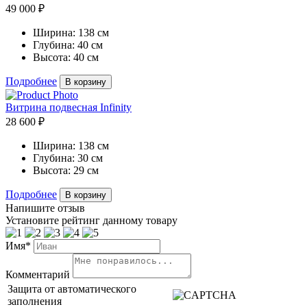
49 000 ₽
Ширина:
138 см
Глубина:
40 см
Высота:
40 см
Подробнее
В корзину
Витрина подвесная Infinity
28 600 ₽
Ширина:
138 см
Глубина:
30 см
Высота:
29 см
Подробнее
В корзину
Напишите отзыв
Установите рейтинг данному товару
Имя*
Комментарий
Защита от автоматического
заполнения