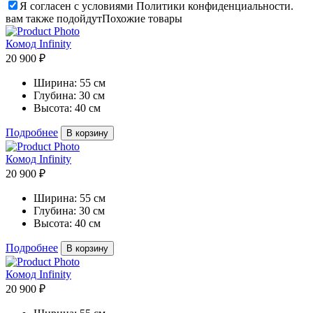
Я согласен с условиями Политики конфиденциальности.
вам также подойдут
Похожие товары
Комод Infinity
20 900 ₽
Ширина:
55 см
Глубина:
30 см
Высота:
40 см
Подробнее
В корзину
Комод Infinity
20 900 ₽
Ширина:
55 см
Глубина:
30 см
Высота:
40 см
Подробнее
В корзину
Комод Infinity
20 900 ₽