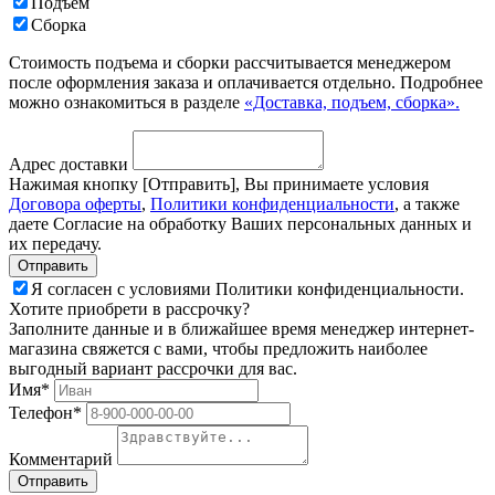
Подъем
Сборка
Стоимость подъема и сборки рассчитывается менеджером
после оформления заказа и оплачивается отдельно. Подробнее
можно ознакомиться в разделе
«Доставка, подъем, сборка».
Адрес доставки
Нажимая кнопку [Отправить], Вы принимаете условия
Договора оферты
,
Политики конфиденциальности
, а также
даете Согласие на обработку Ваших персональных данных и
их передачу.
Я согласен с условиями Политики конфиденциальности.
Хотите приобрети в рассрочку?
Заполните данные и в ближайшее время менеджер интернет-
магазина свяжется с вами, чтобы предложить наиболее
выгодный вариант рассрочки для вас.
Имя*
Телефон*
Комментарий