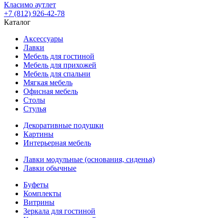
Класимо аутлет
+7 (812) 926-42-78
Каталог
Аксессуары
Лавки
Мебель для гостиной
Мебель для прихожей
Мебель для спальни
Мягкая мебель
Офисная мебель
Столы
Стулья
Декоративные подушки
Картины
Интерьерная мебель
Лавки модульные (основания, сиденья)
Лавки обычные
Буфеты
Комплекты
Витрины
Зеркала для гостиной