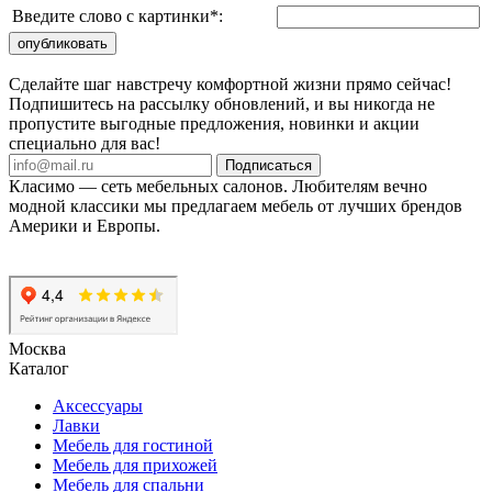
Введите слово с картинки
*
:
Сделайте шаг навстречу комфортной жизни прямо сейчас!
Подпишитесь на рассылку обновлений, и вы никогда не
пропустите выгодные предложения, новинки и акции
специально для вас!
Подписаться
Класимо — cеть мебельных салонов. Любителям вечно
модной классики мы предлагаем мебель от лучших брендов
Америки и Европы.
Москва
Каталог
Аксессуары
Лавки
Мебель для гостиной
Мебель для прихожей
Мебель для спальни