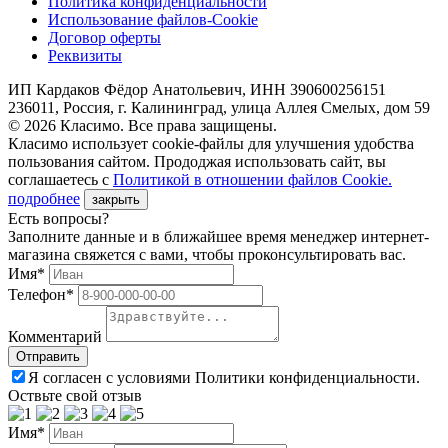
Политика конфиденциальности
Использование файлов-Cookie
Договор оферты
Реквизиты
ИП Кардаков Фёдор Анатольевич, ИНН 390600256151
236011, Россия, г. Калининград, улица Аллея Смелых, дом 59
© 2026 Класимо. Все права защищены.
Класимо использует cookie-файлы для улучшения удобства
пользования сайтом. Прододжая использовать сайт, вы
соглашаетесь с
Политикой в отношении файлов Сookie.
подробнее
закрыть
Есть вопросы?
Заполните данные и в ближайшее время менеджер интернет-
магазина свяжется с вами, чтобы проконсультировать вас.
Имя*
Телефон*
Комментарий
Я согласен с условиями Политики конфиденциальности.
Оствьте свой отзыв
Имя*