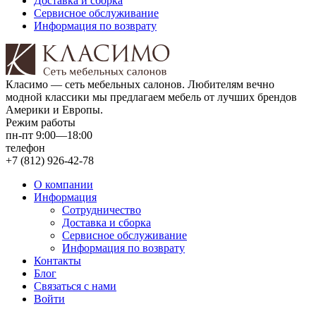
Доставка и сборка
Сервисное обслуживание
Информация по возврату
Класимо — cеть мебельных салонов. Любителям вечно
модной классики мы предлагаем мебель от лучших брендов
Америки и Европы.
Режим работы
пн-пт 9:00—18:00
телефон
+7 (812) 926-42-78
О компании
Информация
Сотрудничество
Доставка и сборка
Сервисное обслуживание
Информация по возврату
Контакты
Блог
Связаться с нами
Войти