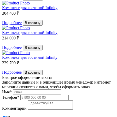
Комплект для гостиной Infinity
304 400 ₽
Подробнее
В корзину
Комплект для гостиной Infinity
214 000 ₽
Подробнее
В корзину
Комплект для гостиной Infinity
229 700 ₽
Подробнее
В корзину
Быстрое оформление заказа
Заполните данные и в ближайшее время менеджер интернет
магазина свяжется с вами, чтобы оформить заказ.
Имя*
Телефон*
Комментарий