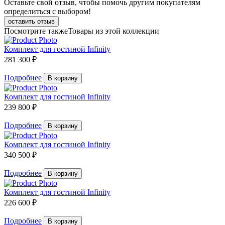
Оставьте свой отзыв, чтобы помочь другим покупателям
определиться с выбором!
оставить отзыв
Посмотрите также
Товары из этой коллекции
Комплект для гостиной Infinity
281 300 ₽
Подробнее
В корзину
Комплект для гостиной Infinity
239 800 ₽
Подробнее
В корзину
Комплект для гостиной Infinity
340 500 ₽
Подробнее
В корзину
Комплект для гостиной Infinity
226 600 ₽
Подробнее
В корзину