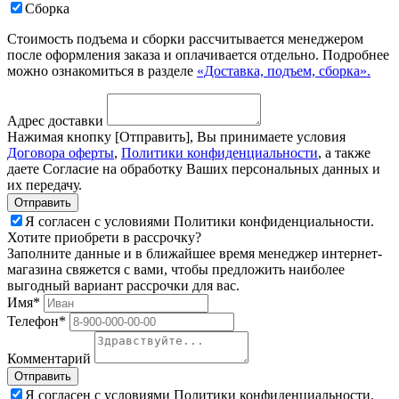
Сборка
Стоимость подъема и сборки рассчитывается менеджером
после оформления заказа и оплачивается отдельно. Подробнее
можно ознакомиться в разделе
«Доставка, подъем, сборка».
Адрес доставки
Нажимая кнопку [Отправить], Вы принимаете условия
Договора оферты
,
Политики конфиденциальности
, а также
даете Согласие на обработку Ваших персональных данных и
их передачу.
Я согласен с условиями Политики конфиденциальности.
Хотите приобрети в рассрочку?
Заполните данные и в ближайшее время менеджер интернет-
магазина свяжется с вами, чтобы предложить наиболее
выгодный вариант рассрочки для вас.
Имя*
Телефон*
Комментарий
Я согласен с условиями Политики конфиденциальности.