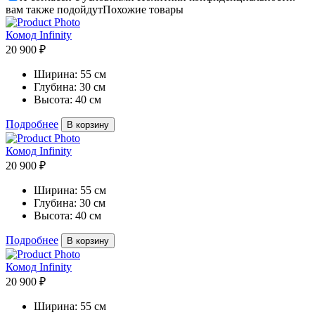
вам также подойдут
Похожие товары
Комод Infinity
20 900 ₽
Ширина:
55 см
Глубина:
30 см
Высота:
40 см
Подробнее
В корзину
Комод Infinity
20 900 ₽
Ширина:
55 см
Глубина:
30 см
Высота:
40 см
Подробнее
В корзину
Комод Infinity
20 900 ₽
Ширина:
55 см