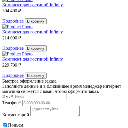
Комплект для гостиной Infinity
304 400 ₽
Подробнее
В корзину
Комплект для гостиной Infinity
214 000 ₽
Подробнее
В корзину
Комплект для гостиной Infinity
229 700 ₽
Подробнее
В корзину
Быстрое оформление заказа
Заполните данные и в ближайшее время менеджер интернет
магазина свяжется с вами, чтобы оформить заказ.
Имя*
Телефон*
Комментарий
Подъем