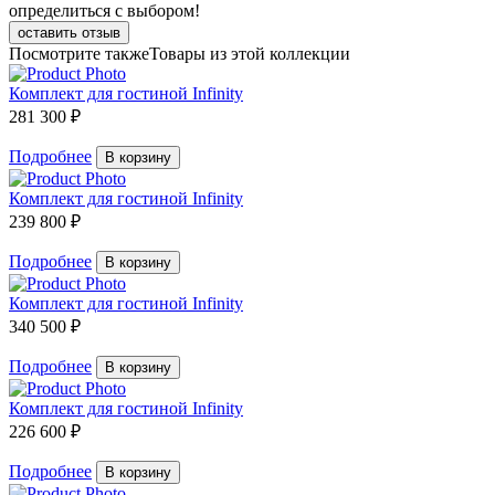
определиться с выбором!
оставить отзыв
Посмотрите также
Товары из этой коллекции
Комплект для гостиной Infinity
281 300 ₽
Подробнее
В корзину
Комплект для гостиной Infinity
239 800 ₽
Подробнее
В корзину
Комплект для гостиной Infinity
340 500 ₽
Подробнее
В корзину
Комплект для гостиной Infinity
226 600 ₽
Подробнее
В корзину