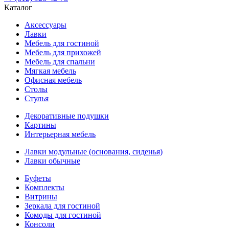
Каталог
Аксессуары
Лавки
Мебель для гостиной
Мебель для прихожей
Мебель для спальни
Мягкая мебель
Офисная мебель
Столы
Стулья
Декоративные подушки
Картины
Интерьерная мебель
Лавки модульные (основания, сиденья)
Лавки обычные
Буфеты
Комплекты
Витрины
Зеркала для гостиной
Комоды для гостиной
Консоли