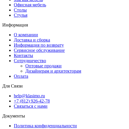
Офисная мебель
Столы
Стулья
Информация
О компании
Доставка и сборка
Информация по возврату
Сервисное обслуживание
Контакты
Сотрудничество
Оптовые продажи
Дизайнерам и архитекторам
Оплата
Для Связи
help@klasimo.ru
+7 (812) 926-42-78
Связаться с нами
Документы
Политика конфиденциальности