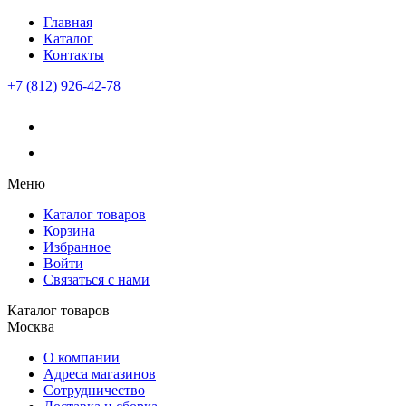
Главная
Каталог
Контакты
+7 (812) 926-42-78
Меню
Каталог товаров
Корзина
Избранное
Войти
Связаться с нами
Каталог товаров
Москва
О компании
Адреса магазинов
Сотрудничество