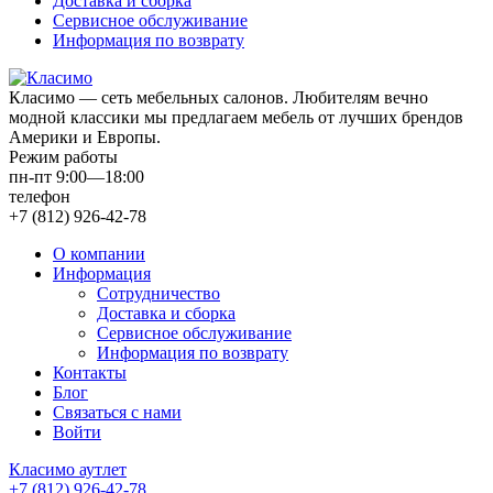
Доставка и сборка
Сервисное обслуживание
Информация по возврату
Класимо — cеть мебельных салонов. Любителям вечно
модной классики мы предлагаем мебель от лучших брендов
Америки и Европы.
Режим работы
пн-пт 9:00—18:00
телефон
+7 (812) 926-42-78
О компании
Информация
Сотрудничество
Доставка и сборка
Сервисное обслуживание
Информация по возврату
Контакты
Блог
Связаться с нами
Войти
Класимо аутлет
+7 (812) 926-42-78