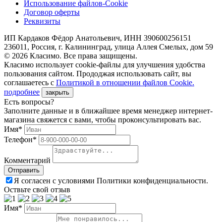
Использование файлов-Cookie
Договор оферты
Реквизиты
ИП Кардаков Фёдор Анатольевич, ИНН 390600256151
236011, Россия, г. Калининград, улица Аллея Смелых, дом 59
© 2026 Класимо. Все права защищены.
Класимо использует cookie-файлы для улучшения удобства
пользования сайтом. Прододжая использовать сайт, вы
соглашаетесь с
Политикой в отношении файлов Сookie.
подробнее
закрыть
Есть вопросы?
Заполните данные и в ближайшее время менеджер интернет-
магазина свяжется с вами, чтобы проконсультировать вас.
Имя*
Телефон*
Комментарий
Я согласен с условиями Политики конфиденциальности.
Оствьте свой отзыв
Имя*