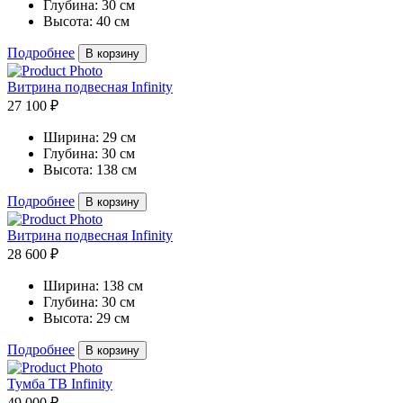
Глубина:
30 см
Высота:
40 см
Подробнее
В корзину
Витрина подвесная Infinity
27 100 ₽
Ширина:
29 см
Глубина:
30 см
Высота:
138 см
Подробнее
В корзину
Витрина подвесная Infinity
28 600 ₽
Ширина:
138 см
Глубина:
30 см
Высота:
29 см
Подробнее
В корзину
Тумба ТВ Infinity
49 000 ₽