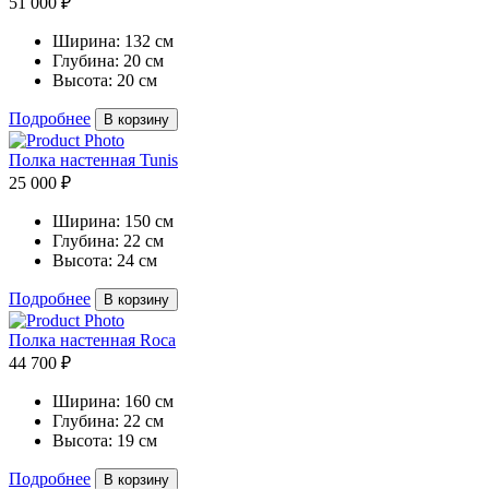
51 000 ₽
Ширина:
132 см
Глубина:
20 см
Высота:
20 см
Подробнее
В корзину
Полка настенная Tunis
25 000 ₽
Ширина:
150 см
Глубина:
22 см
Высота:
24 см
Подробнее
В корзину
Полка настенная Roca
44 700 ₽
Ширина:
160 см
Глубина:
22 см
Высота:
19 см
Подробнее
В корзину