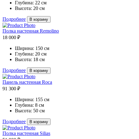
Глубина:
22 см
Высота:
20 см
Подробнее
В корзину
Полка настенная Remolino
18 000 ₽
Ширина:
150 см
Глубина:
20 см
Высота:
18 см
Подробнее
В корзину
Панель настенная Roca
91 300 ₽
Ширина:
155 см
Глубина:
8 см
Высота:
50 см
Подробнее
В корзину
Полка настенная Silias