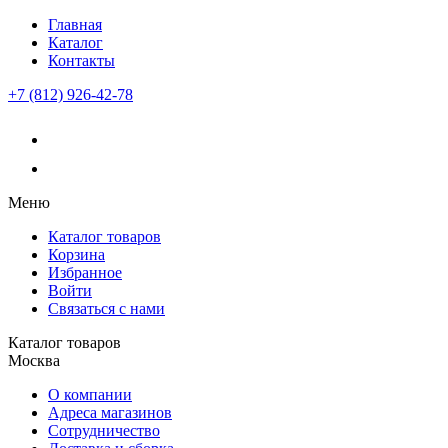
Главная
Каталог
Контакты
+7 (812) 926-42-78
Меню
Каталог товаров
Корзина
Избранное
Войти
Связаться с нами
Каталог товаров
Москва
О компании
Адреса магазинов
Сотрудничество