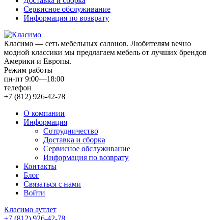
Доставка и сборка
Сервисное обслуживание
Информация по возврату
Класимо — cеть мебельных салонов. Любителям вечно
модной классики мы предлагаем мебель от лучших брендов
Америки и Европы.
Режим работы
пн-пт 9:00—18:00
телефон
+7 (812) 926-42-78
О компании
Информация
Сотрудничество
Доставка и сборка
Сервисное обслуживание
Информация по возврату
Контакты
Блог
Связаться с нами
Войти
Класимо аутлет
+7 (812) 926-42-78