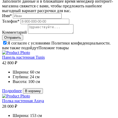
Заполните данные и в ближайшее время менеджер интернет-
магазина свяжется с вами, чтобы предложить наиболее
выгодный вариант рассрочки для вас.
Имя*
Телефон*
Комментарий
Я согласен с условиями Политики конфиденциальности.
вам также подойдут
Похожие товары
Панель настенная Tunis
42 800 ₽
Ширина:
60 см
Глубина:
24 см
Высота:
100 см
Подробнее
В корзину
Полка настенная Araya
28 000 ₽
Ширина:
153 см