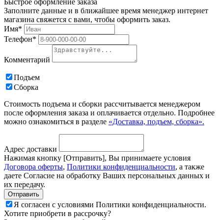
Быстрое оформление заказа
Заполните данные и в ближайшее время менеджер интернет
магазина свяжется с вами, чтобы оформить заказ.
Имя*
Телефон*
Комментарий
Подъем
Сборка
Стоимость подъема и сборки рассчитывается менеджером
после оформления заказа и оплачивается отдельно. Подробнее
можно ознакомиться в разделе
«Доставка, подъем, сборка».
Адрес доставки
Нажимая кнопку [Отправить], Вы принимаете условия
Договора оферты
,
Политики конфиденциальности
, а также
даете Согласие на обработку Ваших персональных данных и
их передачу.
Я согласен с условиями Политики конфиденциальности.
Хотите приобрети в рассрочку?