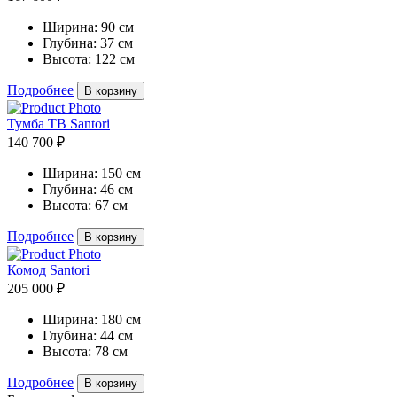
Ширина:
90 см
Глубина:
37 см
Высота:
122 см
Подробнее
В корзину
Тумба ТВ Santori
140 700 ₽
Ширина:
150 см
Глубина:
46 см
Высота:
67 см
Подробнее
В корзину
Комод Santori
205 000 ₽
Ширина:
180 см
Глубина:
44 см
Высота:
78 см
Подробнее
В корзину