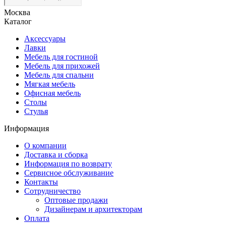
Москва
Каталог
Аксессуары
Лавки
Мебель для гостиной
Мебель для прихожей
Мебель для спальни
Мягкая мебель
Офисная мебель
Столы
Стулья
Информация
О компании
Доставка и сборка
Информация по возврату
Сервисное обслуживание
Контакты
Сотрудничество
Оптовые продажи
Дизайнерам и архитекторам
Оплата