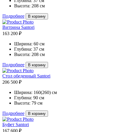
Глубина:
37 см
Высота:
208 см
Подробнее
В корзину
Витрина Santori
163 200 ₽
Ширина:
60 см
Глубина:
37 см
Высота:
208 см
Подробнее
В корзину
Стол обеденный Santori
206 500 ₽
Ширина:
160(260) см
Глубина:
90 см
Высота:
79 см
Подробнее
В корзину
Буфет Santori
167 600 ₽