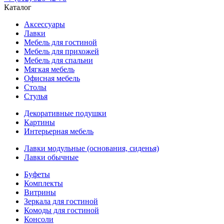
Каталог
Аксессуары
Лавки
Мебель для гостиной
Мебель для прихожей
Мебель для спальни
Мягкая мебель
Офисная мебель
Столы
Стулья
Декоративные подушки
Картины
Интерьерная мебель
Лавки модульные (основания, сиденья)
Лавки обычные
Буфеты
Комплекты
Витрины
Зеркала для гостиной
Комоды для гостиной
Консоли