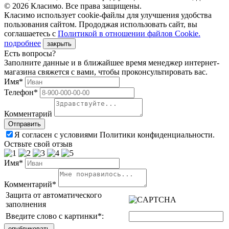
© 2026 Класимо. Все права защищены.
Класимо использует cookie-файлы для улучшения удобства
пользования сайтом. Прододжая использовать сайт, вы
соглашаетесь с
Политикой в отношении файлов Сookie.
подробнее
закрыть
Есть вопросы?
Заполните данные и в ближайшее время менеджер интернет-
магазина свяжется с вами, чтобы проконсультировать вас.
Имя*
Телефон*
Комментарий
Я согласен с условиями Политики конфиденциальности.
Оствьте свой отзыв
Имя*
Комментарий*
Защита от автоматического
заполнения
Введите слово с картинки
*
: