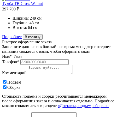
Тумба ТВ Cross Walnut
397 700 ₽
Ширина:
249 см
Глубина:
48 см
Высота:
64 см
Подробнее
В корзину
Быстрое оформление заказа
Заполните данные и в ближайшее время менеджер интернет
магазина свяжется с вами, чтобы оформить заказ.
Имя*
Телефон*
Комментарий
Подъем
Сборка
Стоимость подъема и сборки рассчитывается менеджером
после оформления заказа и оплачивается отдельно. Подробнее
можно ознакомиться в разделе
«Доставка, подъем, сборка».