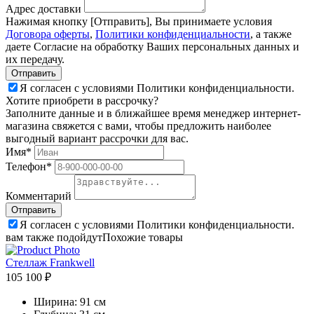
Адрес доставки
Нажимая кнопку [Отправить], Вы принимаете условия
Договора оферты
,
Политики конфиденциальности
, а также
даете Согласие на обработку Ваших персональных данных и
их передачу.
Я согласен с условиями Политики конфиденциальности.
Хотите приобрети в рассрочку?
Заполните данные и в ближайшее время менеджер интернет-
магазина свяжется с вами, чтобы предложить наиболее
выгодный вариант рассрочки для вас.
Имя*
Телефон*
Комментарий
Я согласен с условиями Политики конфиденциальности.
вам также подойдут
Похожие товары
Стеллаж Frankwell
105 100 ₽
Ширина:
91 см