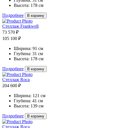
Глубина:
31 см
Высота:
178 см
Подробнее
В корзину
Стеллаж Frankwell
73 570 ₽
105 100 ₽
Ширина:
91 см
Глубина:
31 см
Высота:
178 см
Подробнее
В корзину
Стеллаж Roca
204 600 ₽
Ширина:
121 см
Глубина:
41 см
Высота:
139 см
Подробнее
В корзину
Стеллаж Roca