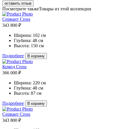
оставить отзыв
Посмотрите также
Товары из этой коллекции
Сервант Cross
343 800 ₽
Ширина:
102 см
Глубина:
48 см
Высота:
150 см
Подробнее
В корзину
Комод Cross
366 000 ₽
Ширина:
220 см
Глубина:
48 см
Высота:
87 см
Подробнее
В корзину
Сервант Cross
343 800 ₽