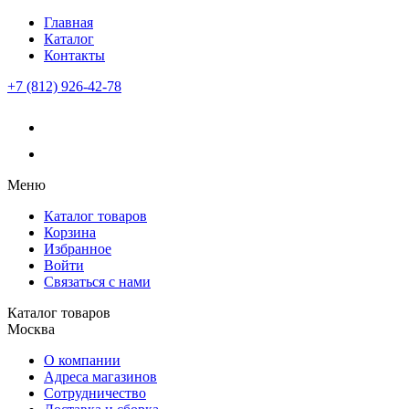
Главная
Каталог
Контакты
+7 (812) 926-42-78
Меню
Каталог товаров
Корзина
Избранное
Войти
Связаться с нами
Каталог товаров
Москва
О компании
Адреса магазинов
Сотрудничество