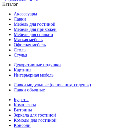
Каталог
Аксессуары
Лавки
Мебель для гостиной
Мебель для прихожей
Мебель для спальни
Мягкая мебель
Офисная мебель
Столы
Стулья
Декоративные подушки
Картины
Интерьерная мебель
Лавки модульные (основания, сиденья)
Лавки обычные
Буфеты
Комплекты
Витрины
Зеркала для гостиной
Комоды для гостиной
Консоли