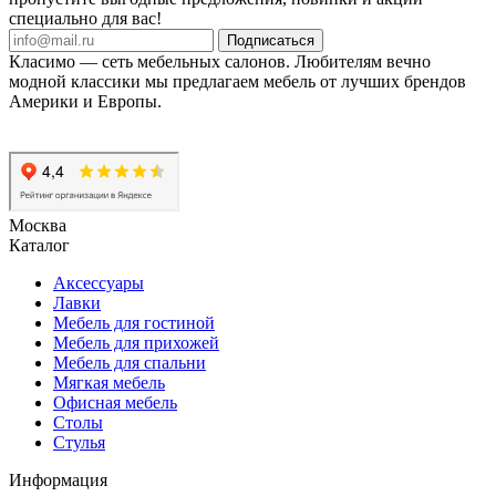
специально для вас!
Подписаться
Класимо — cеть мебельных салонов. Любителям вечно
модной классики мы предлагаем мебель от лучших брендов
Америки и Европы.
Москва
Каталог
Аксессуары
Лавки
Мебель для гостиной
Мебель для прихожей
Мебель для спальни
Мягкая мебель
Офисная мебель
Столы
Стулья
Информация