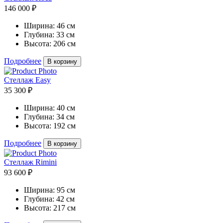
146 000 ₽
Ширина:
46 см
Глубина:
33 см
Высота:
206 см
Подробнее
В корзину
Стеллаж Easy
35 300 ₽
Ширина:
40 см
Глубина:
34 см
Высота:
192 см
Подробнее
В корзину
Стеллаж Rimini
93 600 ₽
Ширина:
95 см
Глубина:
42 см
Высота:
217 см