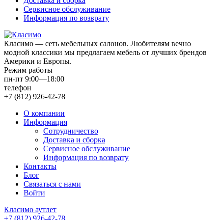
Доставка и сборка
Сервисное обслуживание
Информация по возврату
Класимо — cеть мебельных салонов. Любителям вечно
модной классики мы предлагаем мебель от лучших брендов
Америки и Европы.
Режим работы
пн-пт 9:00—18:00
телефон
+7 (812) 926-42-78
О компании
Информация
Сотрудничество
Доставка и сборка
Сервисное обслуживание
Информация по возврату
Контакты
Блог
Связаться с нами
Войти
Класимо аутлет
+7 (812) 926-42-78