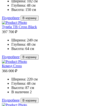
Ширина:
102 см
Глубина:
48 см
Высота:
150 см
Подробнее
В корзину
Тумба ТВ Cross Black
397 700 ₽
Ширина:
249 см
Глубина:
48 см
Высота:
64 см
Подробнее
В корзину
Комод Cross
366 000 ₽
Ширина:
220 см
Глубина:
48 см
Высота:
87 см
В наличии
2
Подробнее
В корзину