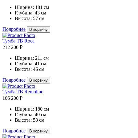
Ширина:
181 см
Глубина:
43 см
Высота:
57 см
Подробнее
В корзину
Тумба ТВ Roca
212 200 ₽
Ширина:
211 см
Глубина:
41 см
Высота:
46 см
Подробнее
В корзину
Тумба ТВ Remolino
106 200 ₽
Ширина:
180 см
Глубина:
40 см
Высота:
58 см
Подробнее
В корзину