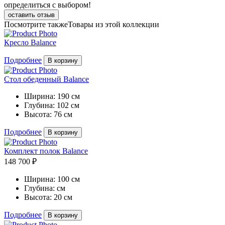
определиться с выбором!
оставить отзыв
Посмотрите также
Товары из этой коллекции
Кресло Balance
Подробнее
В корзину
Стол обеденный Balance
Ширина:
190 см
Глубина:
102 см
Высота:
76 см
Подробнее
В корзину
Комплект полок Balance
148 700 ₽
Ширина:
100 см
Глубина:
см
Высота:
20 см
Подробнее
В корзину