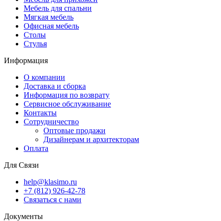
Мебель для спальни
Мягкая мебель
Офисная мебель
Столы
Стулья
Информация
О компании
Доставка и сборка
Информация по возврату
Сервисное обслуживание
Контакты
Сотрудничество
Оптовые продажи
Дизайнерам и архитекторам
Оплата
Для Связи
help@klasimo.ru
+7 (812) 926-42-78
Связаться с нами
Документы