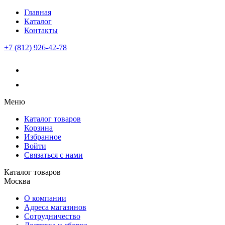
Главная
Каталог
Контакты
+7 (812) 926-42-78
Меню
Каталог товаров
Корзина
Избранное
Войти
Связаться с нами
Каталог товаров
Москва
О компании
Адреса магазинов
Сотрудничество