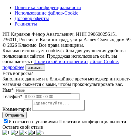
Политика конфиденциальности
Использование файлов-Cookie
Договор оферты
Реквизиты
ИП Кардаков Фёдор Анатольевич, ИНН 390600256151
236011, Россия, г. Калининград, улица Аллея Смелых, дом 59
© 2026 Класимо. Все права защищены.
Класимо использует cookie-файлы для улучшения удобства
пользования сайтом. Прододжая использовать сайт, вы
соглашаетесь с
Политикой в отношении файлов Сookie.
подробнее
закрыть
Есть вопросы?
Заполните данные и в ближайшее время менеджер интернет-
магазина свяжется с вами, чтобы проконсультировать вас.
Имя*
Телефон*
Комментарий
Я согласен с условиями Политики конфиденциальности.
Оствьте свой отзыв