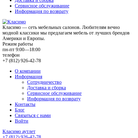
Доставка и сборка
Сервисное обслуживание
Информация по возврату
Класимо — cеть мебельных салонов. Любителям вечно
модной классики мы предлагаем мебель от лучших брендов
Америки и Европы.
Режим работы
пн-пт 9:00—18:00
телефон
+7 (812) 926-42-78
О компании
Информация
Сотрудничество
Доставка и сборка
Сервисное обслуживание
Информация по возврату
Контакты
Блог
Связаться с нами
Войти
Класимо аутлет
+7 (812) 926-42-78