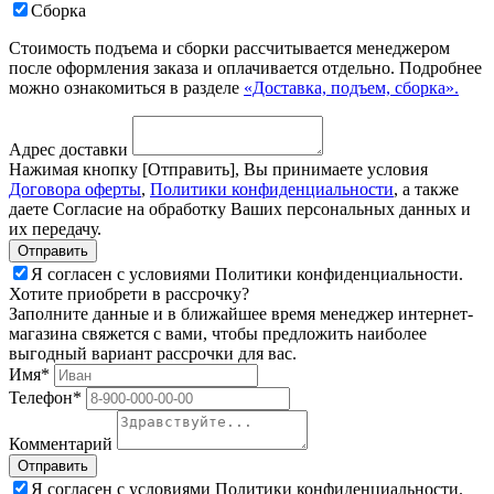
Сборка
Стоимость подъема и сборки рассчитывается менеджером
после оформления заказа и оплачивается отдельно. Подробнее
можно ознакомиться в разделе
«Доставка, подъем, сборка».
Адрес доставки
Нажимая кнопку [Отправить], Вы принимаете условия
Договора оферты
,
Политики конфиденциальности
, а также
даете Согласие на обработку Ваших персональных данных и
их передачу.
Я согласен с условиями Политики конфиденциальности.
Хотите приобрети в рассрочку?
Заполните данные и в ближайшее время менеджер интернет-
магазина свяжется с вами, чтобы предложить наиболее
выгодный вариант рассрочки для вас.
Имя*
Телефон*
Комментарий
Я согласен с условиями Политики конфиденциальности.