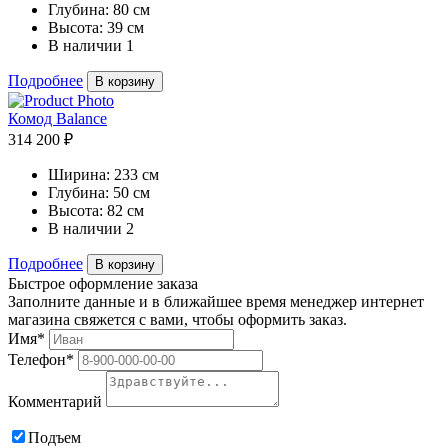
Глубина:
80 см
Высота:
39 см
В наличии
1
Подробнее
В корзину
Комод Balance
314 200 ₽
Ширина:
233 см
Глубина:
50 см
Высота:
82 см
В наличии
2
Подробнее
В корзину
Быстрое оформление заказа
Заполните данные и в ближайшее время менеджер интернет
магазина свяжется с вами, чтобы оформить заказ.
Имя*
Телефон*
Комментарий
Подъем