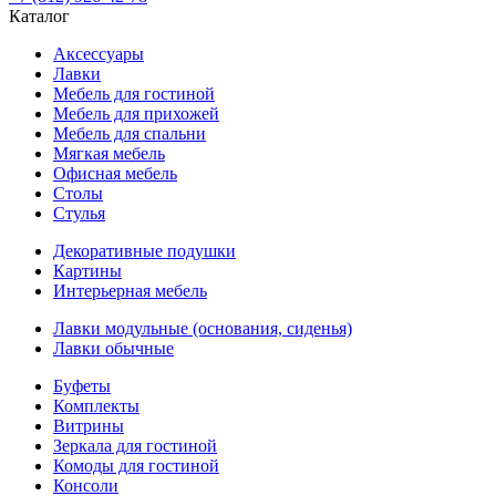
Каталог
Аксессуары
Лавки
Мебель для гостиной
Мебель для прихожей
Мебель для спальни
Мягкая мебель
Офисная мебель
Столы
Стулья
Декоративные подушки
Картины
Интерьерная мебель
Лавки модульные (основания, сиденья)
Лавки обычные
Буфеты
Комплекты
Витрины
Зеркала для гостиной
Комоды для гостиной
Консоли