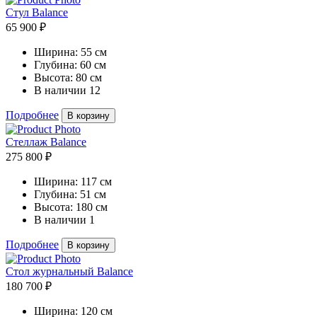
Стул Balance
65 900 ₽
Ширина:
55 см
Глубина:
60 см
Высота:
80 см
В наличии
12
Подробнее
В корзину
Стеллаж Balance
275 800 ₽
Ширина:
117 см
Глубина:
51 см
Высота:
180 см
В наличии
1
Подробнее
В корзину
Стол журнальный Balance
180 700 ₽
Ширина:
120 см