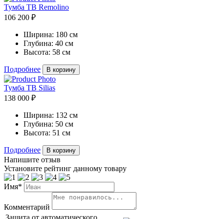
Тумба ТВ Remolino
106 200 ₽
Ширина:
180 см
Глубина:
40 см
Высота:
58 см
Подробнее
В корзину
Тумба ТВ Silias
138 000 ₽
Ширина:
132 см
Глубина:
50 см
Высота:
51 см
Подробнее
В корзину
Напишите отзыв
Установите рейтинг данному товару
Имя*
Комментарий
Защита от автоматического