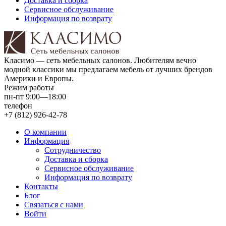
Доставка и сборка
Сервисное обслуживание
Информация по возврату
Класимо — cеть мебельных салонов. Любителям вечно
модной классики мы предлагаем мебель от лучших брендов
Америки и Европы.
Режим работы
пн-пт 9:00—18:00
телефон
+7 (812) 926-42-78
О компании
Информация
Сотрудничество
Доставка и сборка
Сервисное обслуживание
Информация по возврату
Контакты
Блог
Связаться с нами
Войти