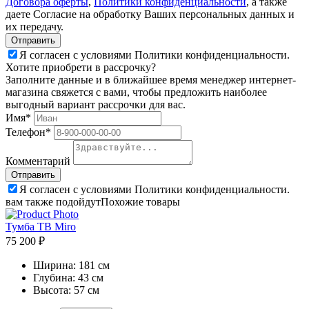
Договора оферты
,
Политики конфиденциальности
, а также
даете Согласие на обработку Ваших персональных данных и
их передачу.
Я согласен с условиями Политики конфиденциальности.
Хотите приобрети в рассрочку?
Заполните данные и в ближайшее время менеджер интернет-
магазина свяжется с вами, чтобы предложить наиболее
выгодный вариант рассрочки для вас.
Имя*
Телефон*
Комментарий
Я согласен с условиями Политики конфиденциальности.
вам также подойдут
Похожие товары
Тумба ТВ Miro
75 200 ₽
Ширина:
181 см
Глубина:
43 см
Высота:
57 см