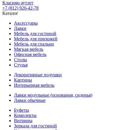
Класимо аутлет
+7 (812) 926-42-78
Каталог
Аксессуары
Лавки
Мебель для гостиной
Мебель для прихожей
Мебель для спальни
Мягкая мебель
Офисная мебель
Столы
Стулья
Декоративные подушки
Картины
Интерьерная мебель
Лавки модульные (основания, сиденья)
Лавки обычные
Буфеты
Комплекты
Витрины
Зеркала для гостиной