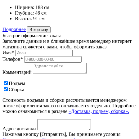
Ширина:
188 см
Глубина:
46 см
Высота:
91 см
Подробнее
В корзину
Быстрое оформление заказа
Заполните данные и в ближайшее время менеджер интернет
магазина свяжется с вами, чтобы оформить заказ.
Имя*
Телефон*
Комментарий
Подъем
Сборка
Стоимость подъема и сборки рассчитывается менеджером
после оформления заказа и оплачивается отдельно. Подробнее
можно ознакомиться в разделе
«Доставка, подъем, сборка».
Адрес доставки
Нажимая кнопку [Отправить], Вы принимаете условия