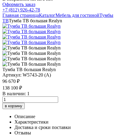
Оформить заказ
+7 (812) 926-42-78
Главная страница
Каталог
Мебель для гостиной
Тумбы
ТВ
Тумба ТВ большая Realyn
Тумба ТВ большая Realyn
Артикул: W5743-20 (A)
96 670 ₽
138 100 ₽
В наличии: 1
в корзину
Описание
Характеристики
Доставка и сроки поставки
Отзывы