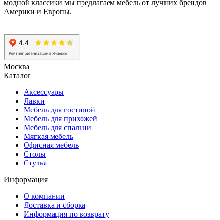
модной классики мы предлагаем мебель от лучших брендов
Америки и Европы.
Москва
Каталог
Аксессуары
Лавки
Мебель для гостиной
Мебель для прихожей
Мебель для спальни
Мягкая мебель
Офисная мебель
Столы
Стулья
Информация
О компании
Доставка и сборка
Информация по возврату