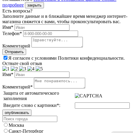
подробнее
закрыть
Есть вопросы?
Заполните данные и в ближайшее время менеджер интернет-
магазина свяжется с вами, чтобы проконсультировать вас.
Имя*
Телефон*
Комментарий
Я согласен с условиями Политики конфиденциальности.
Оствьте свой отзыв
Имя*
Комментарий*
Защита от автоматического
заполнения
Введите слово с картинки
*
:
Москва
Санкт-Петербург