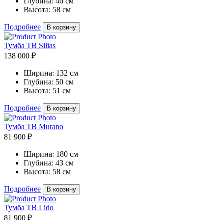
Глубина:
40 см
Высота:
58 см
Подробнее
В корзину
Тумба ТВ Silias
138 000 ₽
Ширина:
132 см
Глубина:
50 см
Высота:
51 см
Подробнее
В корзину
Тумба ТВ Murano
81 900 ₽
Ширина:
180 см
Глубина:
43 см
Высота:
58 см
Подробнее
В корзину
Тумба ТВ Lido
81 900 ₽