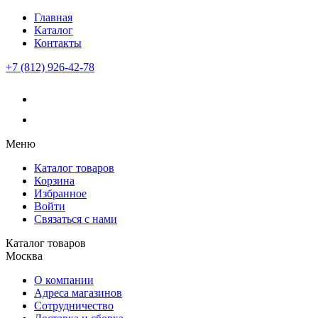
Главная
Каталог
Контакты
+7 (812) 926-42-78
Меню
Каталог товаров
Корзина
Избранное
Войти
Связаться с нами
Каталог товаров
Москва
О компании
Адреса магазинов
Сотрудничество