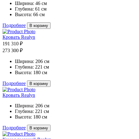
Ширина:
46 см
Глубина:
61 см
Высота:
66 см
Подробнее
В корзину
Кровать Realyn
191 310 ₽
273 300 ₽
Ширина:
206 см
Глубина:
221 см
Высота:
180 см
Подробнее
В корзину
Кровать Realyn
Ширина:
206 см
Глубина:
221 см
Высота:
180 см
Подробнее
В корзину