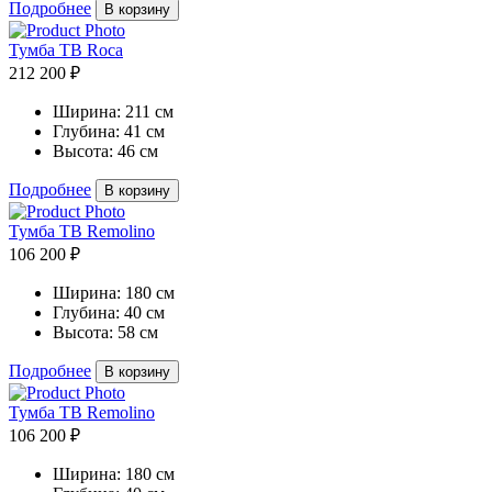
Подробнее
В корзину
Тумба ТВ Roca
212 200 ₽
Ширина:
211 см
Глубина:
41 см
Высота:
46 см
Подробнее
В корзину
Тумба ТВ Remolino
106 200 ₽
Ширина:
180 см
Глубина:
40 см
Высота:
58 см
Подробнее
В корзину
Тумба ТВ Remolino
106 200 ₽
Ширина:
180 см