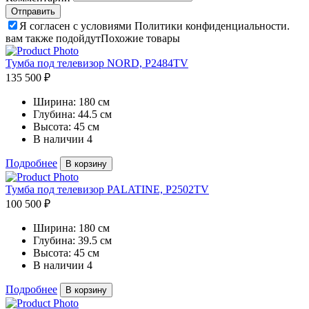
Я согласен с условиями Политики конфиденциальности.
вам также подойдут
Похожие товары
Тумба под телевизор NORD, P2484TV
135 500 ₽
Ширина:
180 см
Глубина:
44.5 см
Высота:
45 см
В наличии
4
Подробнее
В корзину
Тумба под телевизор PALATINE, P2502TV
100 500 ₽
Ширина:
180 см
Глубина:
39.5 см
Высота:
45 см
В наличии
4
Подробнее
В корзину