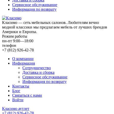
Доставка и сборка
Сервисное обслуживание
Информация по возврату
Класимо — cеть мебельных салонов. Любителям вечно
модной классики мы предлагаем мебель от лучших брендов
Америки и Европы.
Режим работы
пн-пт 9:00—18:00
телефон
+7 (812) 926-42-78
О компании
Информация
Сотрудничество
Доставка и сборка
Сервисное обслуживание
Информация по возврату
Контакты
Блог
Связаться с нами
Войти
Класимо аутлет
+7 (812) 926-42-78