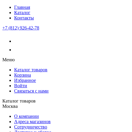
Главная
Каталог
Контакты
+7 (812) 926-42-78
Меню
Каталог товаров
Корзина
Избранное
Войти
Связаться с нами
Каталог товаров
Москва
О компании
Адреса магазинов
Сотрудничество