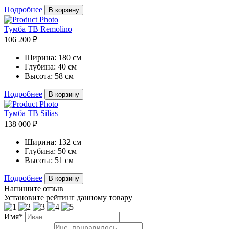
Подробнее
В корзину
Тумба ТВ Remolino
106 200 ₽
Ширина:
180 см
Глубина:
40 см
Высота:
58 см
Подробнее
В корзину
Тумба ТВ Silias
138 000 ₽
Ширина:
132 см
Глубина:
50 см
Высота:
51 см
Подробнее
В корзину
Напишите отзыв
Установите рейтинг данному товару
Имя*