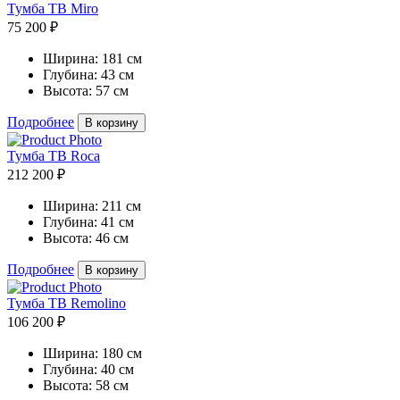
Тумба ТВ Miro
75 200 ₽
Ширина:
181 см
Глубина:
43 см
Высота:
57 см
Подробнее
В корзину
Тумба ТВ Roca
212 200 ₽
Ширина:
211 см
Глубина:
41 см
Высота:
46 см
Подробнее
В корзину
Тумба ТВ Remolino
106 200 ₽
Ширина:
180 см
Глубина:
40 см
Высота:
58 см