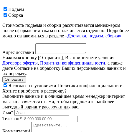
Подъем
Сборка
Стоимость подъема и сборки рассчитывается менеджером
после оформления заказа и оплачивается отдельно. Подробнее
можно ознакомиться в разделе
«Доставка, подъем, сборка».
Адрес доставки
Нажимая кнопку [Отправить], Вы принимаете условия
Договора оферты
,
Политики конфиденциальности
, а также
даете Согласие на обработку Ваших персональных данных и
их передачу.
Я согласен с условиями Политики конфиденциальности.
Хотите приобрети в рассрочку?
Заполните данные и в ближайшее время менеджер интернет-
магазина свяжется с вами, чтобы предложить наиболее
выгодный вариант рассрочки для вас.
Имя*
Телефон*
Комментарий