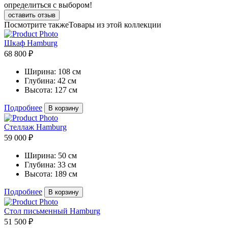
определиться с выбором!
оставить отзыв
Посмотрите также
Товары из этой коллекции
Шкаф Hamburg
68 800 ₽
Ширина:
108 см
Глубина:
42 см
Высота:
127 см
Подробнее
В корзину
Стеллаж Hamburg
59 000 ₽
Ширина:
50 см
Глубина:
33 см
Высота:
189 см
Подробнее
В корзину
Стол письменный Hamburg
51 500 ₽