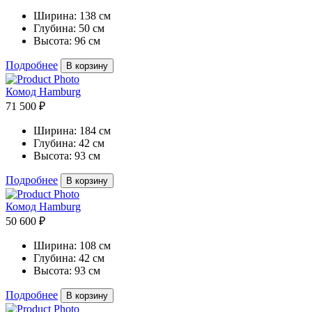
Ширина:
138 см
Глубина:
50 см
Высота:
96 см
Подробнее
В корзину
Комод Hamburg
71 500 ₽
Ширина:
184 см
Глубина:
42 см
Высота:
93 см
Подробнее
В корзину
Комод Hamburg
50 600 ₽
Ширина:
108 см
Глубина:
42 см
Высота:
93 см
Подробнее
В корзину