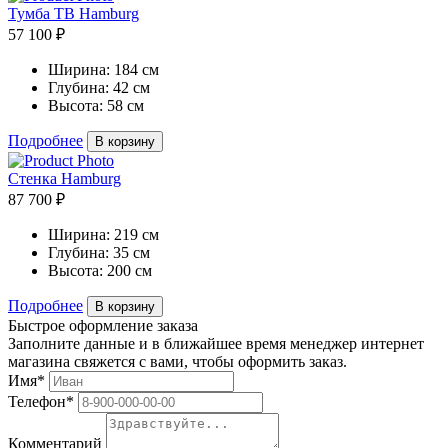
Тумба ТВ Hamburg
57 100 ₽
Ширина:
184 см
Глубина:
42 см
Высота:
58 см
Подробнее
В корзину
Стенка Hamburg
87 700 ₽
Ширина:
219 см
Глубина:
35 см
Высота:
200 см
Подробнее
В корзину
Быстрое оформление заказа
Заполните данные и в ближайшее время менеджер интернет
магазина свяжется с вами, чтобы оформить заказ.
Имя*
Телефон*
Комментарий