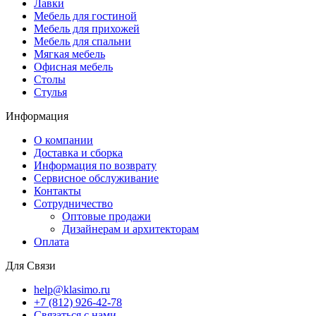
Лавки
Мебель для гостиной
Мебель для прихожей
Мебель для спальни
Мягкая мебель
Офисная мебель
Столы
Стулья
Информация
О компании
Доставка и сборка
Информация по возврату
Сервисное обслуживание
Контакты
Сотрудничество
Оптовые продажи
Дизайнерам и архитекторам
Оплата
Для Связи
help@klasimo.ru
+7 (812) 926-42-78
Связаться с нами