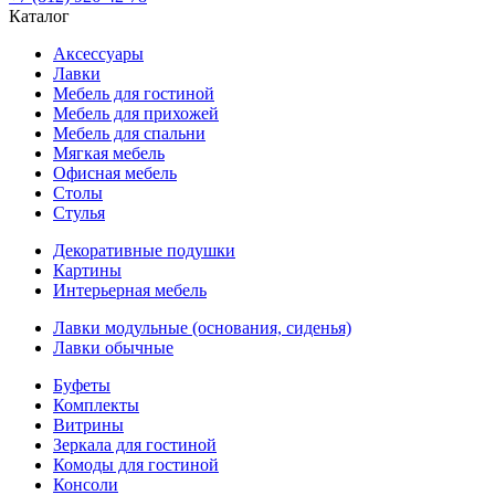
Каталог
Аксессуары
Лавки
Мебель для гостиной
Мебель для прихожей
Мебель для спальни
Мягкая мебель
Офисная мебель
Столы
Стулья
Декоративные подушки
Картины
Интерьерная мебель
Лавки модульные (основания, сиденья)
Лавки обычные
Буфеты
Комплекты
Витрины
Зеркала для гостиной
Комоды для гостиной
Консоли