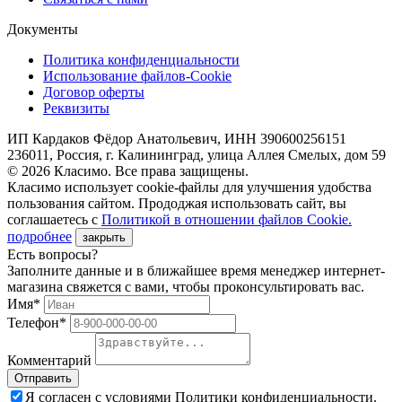
Документы
Политика конфиденциальности
Использование файлов-Cookie
Договор оферты
Реквизиты
ИП Кардаков Фёдор Анатольевич, ИНН 390600256151
236011, Россия, г. Калининград, улица Аллея Смелых, дом 59
© 2026 Класимо. Все права защищены.
Класимо использует cookie-файлы для улучшения удобства
пользования сайтом. Прододжая использовать сайт, вы
соглашаетесь с
Политикой в отношении файлов Сookie.
подробнее
закрыть
Есть вопросы?
Заполните данные и в ближайшее время менеджер интернет-
магазина свяжется с вами, чтобы проконсультировать вас.
Имя*
Телефон*
Комментарий
Я согласен с условиями Политики конфиденциальности.