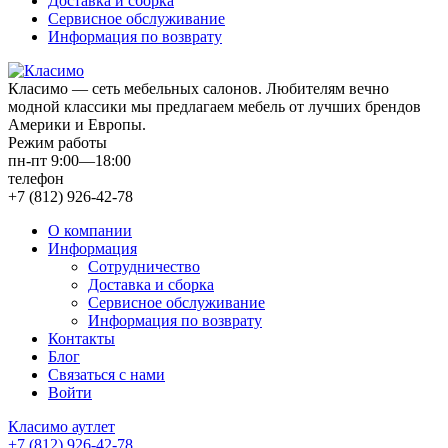
Доставка и сборка
Сервисное обслуживание
Информация по возврату
Класимо — cеть мебельных салонов. Любителям вечно
модной классики мы предлагаем мебель от лучших брендов
Америки и Европы.
Режим работы
пн-пт 9:00—18:00
телефон
+7 (812) 926-42-78
О компании
Информация
Сотрудничество
Доставка и сборка
Сервисное обслуживание
Информация по возврату
Контакты
Блог
Связаться с нами
Войти
Класимо аутлет
+7 (812) 926-42-78