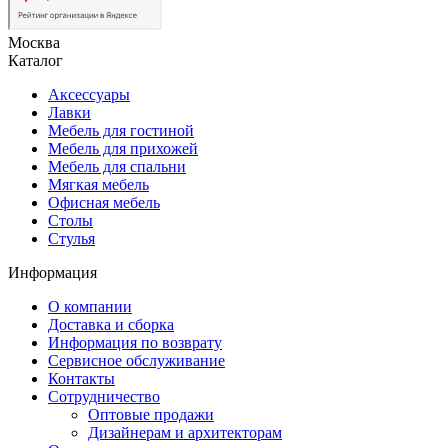
Москва
Каталог
Аксессуары
Лавки
Мебель для гостиной
Мебель для прихожей
Мебель для спальни
Мягкая мебель
Офисная мебель
Столы
Стулья
Информация
О компании
Доставка и сборка
Информация по возврату
Сервисное обслуживание
Контакты
Сотрудничество
Оптовые продажи
Дизайнерам и архитекторам