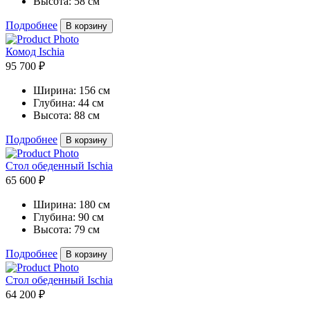
Высота:
58 см
Подробнее
В корзину
Комод Ischia
95 700 ₽
Ширина:
156 см
Глубина:
44 см
Высота:
88 см
Подробнее
В корзину
Стол обеденный Ischia
65 600 ₽
Ширина:
180 см
Глубина:
90 см
Высота:
79 см
Подробнее
В корзину
Стол обеденный Ischia
64 200 ₽