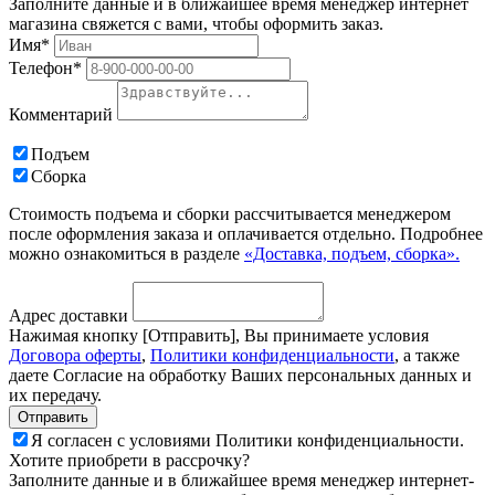
Заполните данные и в ближайшее время менеджер интернет
магазина свяжется с вами, чтобы оформить заказ.
Имя*
Телефон*
Комментарий
Подъем
Сборка
Стоимость подъема и сборки рассчитывается менеджером
после оформления заказа и оплачивается отдельно. Подробнее
можно ознакомиться в разделе
«Доставка, подъем, сборка».
Адрес доставки
Нажимая кнопку [Отправить], Вы принимаете условия
Договора оферты
,
Политики конфиденциальности
, а также
даете Согласие на обработку Ваших персональных данных и
их передачу.
Я согласен с условиями Политики конфиденциальности.
Хотите приобрети в рассрочку?
Заполните данные и в ближайшее время менеджер интернет-