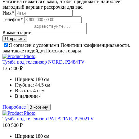
магазина свяжется с вами, чтобы предложить наиболее
выгодный вариант рассрочки для вас.
Имя*
Телефон*
Комментарий
Я согласен с условиями Политики конфиденциальности.
вам также подойдут
Похожие товары
Тумба под телевизор NORD, P2484TV
135 500 ₽
Ширина:
180 см
Глубина:
44.5 см
Высота:
45 см
В наличии
4
Подробнее
В корзину
Тумба под телевизор PALATINE, P2502TV
100 500 ₽
Ширина:
180 см