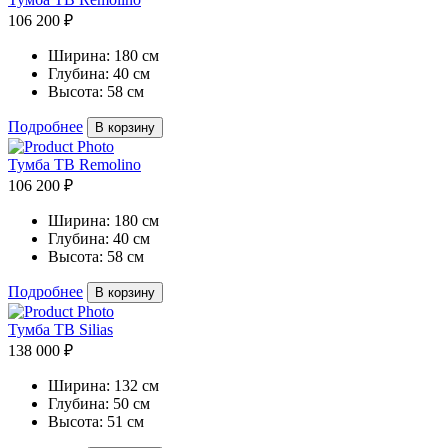
106 200 ₽
Ширина:
180 см
Глубина:
40 см
Высота:
58 см
Подробнее
В корзину
Тумба ТВ Remolino
106 200 ₽
Ширина:
180 см
Глубина:
40 см
Высота:
58 см
Подробнее
В корзину
Тумба ТВ Silias
138 000 ₽
Ширина:
132 см
Глубина:
50 см
Высота:
51 см