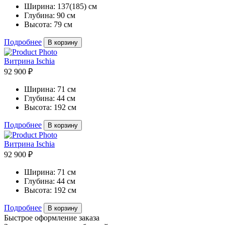
Ширина:
137(185) см
Глубина:
90 см
Высота:
79 см
Подробнее
В корзину
Витрина Ischia
92 900 ₽
Ширина:
71 см
Глубина:
44 см
Высота:
192 см
Подробнее
В корзину
Витрина Ischia
92 900 ₽
Ширина:
71 см
Глубина:
44 см
Высота:
192 см
Подробнее
В корзину
Быстрое оформление заказа