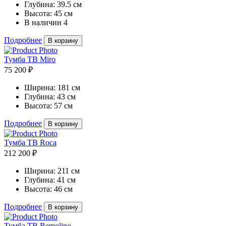
Глубина:
39.5 см
Высота:
45 см
В наличии
4
Подробнее
В корзину
Тумба ТВ Miro
75 200 ₽
Ширина:
181 см
Глубина:
43 см
Высота:
57 см
Подробнее
В корзину
Тумба ТВ Roca
212 200 ₽
Ширина:
211 см
Глубина:
41 см
Высота:
46 см
Подробнее
В корзину
Тумба ТВ Remolino