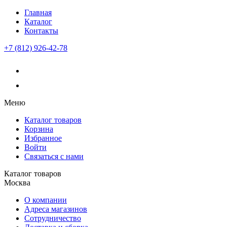
Главная
Каталог
Контакты
+7 (812) 926-42-78
Меню
Каталог товаров
Корзина
Избранное
Войти
Связаться с нами
Каталог товаров
Москва
О компании
Адреса магазинов
Сотрудничество