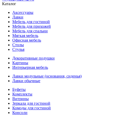
Каталог
Аксессуары
Лавки
Мебель для гостиной
Мебель для прихожей
Мебель для спальни
Мягкая мебель
Офисная мебель
Столы
Стулья
Декоративные подушки
Картины
Интерьерная мебель
Лавки модульные (основания, сиденья)
Лавки обычные
Буфеты
Комплекты
Витрины
Зеркала для гостиной
Комоды для гостиной
Консоли