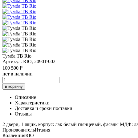
Тумба ТВ Rio
Артикул: RIO, 209019-02
100 500 ₽
нет в наличии
в корзину
Описание
Характеристики
Доставка и сроки поставки
Отзывы
2 двери, 1 ящик, корпус: лак белый глянцевый, фасады МДФ: 
Производитель
Италия
Коллекция
RIO