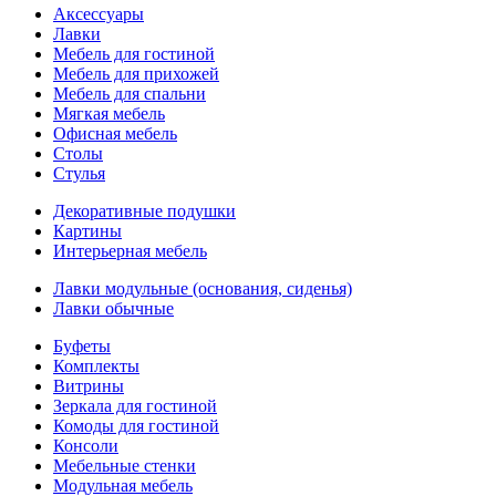
Аксессуары
Лавки
Мебель для гостиной
Мебель для прихожей
Мебель для спальни
Мягкая мебель
Офисная мебель
Столы
Стулья
Декоративные подушки
Картины
Интерьерная мебель
Лавки модульные (основания, сиденья)
Лавки обычные
Буфеты
Комплекты
Витрины
Зеркала для гостиной
Комоды для гостиной
Консоли
Мебельные стенки
Модульная мебель