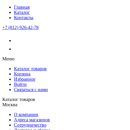
Главная
Каталог
Контакты
+7 (812) 926-42-78
Меню
Каталог товаров
Корзина
Избранное
Войти
Связаться с нами
Каталог товаров
Москва
О компании
Адреса магазинов
Сотрудничество