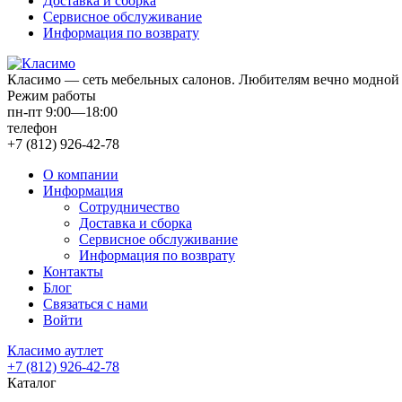
Доставка и сборка
Сервисное обслуживание
Информация по возврату
Класимо — cеть мебельных салонов. Любителям вечно модной 
Режим работы
пн-пт 9:00—18:00
телефон
+7 (812) 926-42-78
О компании
Информация
Сотрудничество
Доставка и сборка
Сервисное обслуживание
Информация по возврату
Контакты
Блог
Связаться с нами
Войти
Класимо аутлет
+7 (812) 926-42-78
Каталог