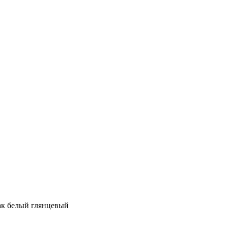
лак белый глянцевый