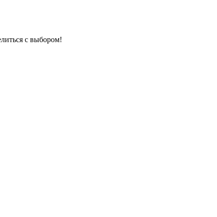
елиться с выбором!