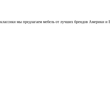
классики мы предлагаем мебель от лучших брендов Америки и 