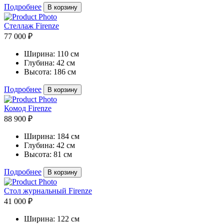
Подробнее
В корзину
Стеллаж Firenze
77 000 ₽
Ширина:
110 см
Глубина:
42 см
Высота:
186 см
Подробнее
В корзину
Комод Firenze
88 900 ₽
Ширина:
184 см
Глубина:
42 см
Высота:
81 см
Подробнее
В корзину
Стол журнальный Firenze
41 000 ₽
Ширина:
122 см