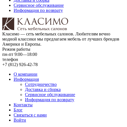
Доставка и сборка
Сервисное обслуживание
Информация по возврату
Класимо — cеть мебельных салонов. Любителям вечно
модной классики мы предлагаем мебель от лучших брендов
Америки и Европы.
Режим работы
пн-пт 9:00—18:00
телефон
+7 (812) 926-42-78
О компании
Информация
Сотрудничество
Доставка и сборка
Сервисное обслуживание
Информация по возврату
Контакты
Блог
Связаться с нами
Войти