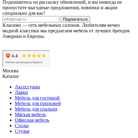
Подпишитесь на рассылку обновлений, и вы никогда не
пропустите выгодные предложения, новинки и акции
специально для вас!
Подписаться
Класимо — cеть мебельных салонов. Любителям вечно
модной классики мы предлагаем мебель от лучших брендов
Америки и Европы.
Москва
Каталог
Аксессуары
Лавки
Мебель для гостиной
Мебель для прихожей
Мебель для спальни
Мягкая мебель
Офисная мебель
Столы
Стулья