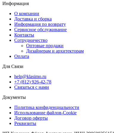
Информация
О компании
Доставка и сборка
Информация по возврату
Сервисное обслуживание
Контакты
Сотрудничество
Оптовые продажи
Дизайнерам и архитекторам
Оплата
Для Связи
help@klasimo.ru
+7 (812) 926-42-78
Связаться с нами
Документы
Политика конфиденциальности
Использование файлов-Cookie
Договор оферты
Реквизиты