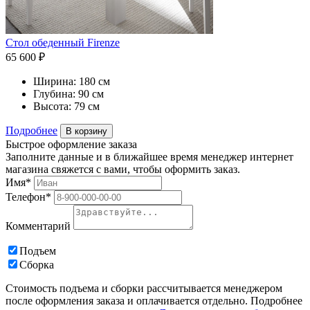
Стол обеденный Firenze
65 600 ₽
Ширина:
180 см
Глубина:
90 см
Высота:
79 см
Подробнее
В корзину
Быстрое оформление заказа
Заполните данные и в ближайшее время менеджер интернет
магазина свяжется с вами, чтобы оформить заказ.
Имя*
Телефон*
Комментарий
Подъем
Сборка
Стоимость подъема и сборки рассчитывается менеджером
после оформления заказа и оплачивается отдельно. Подробнее