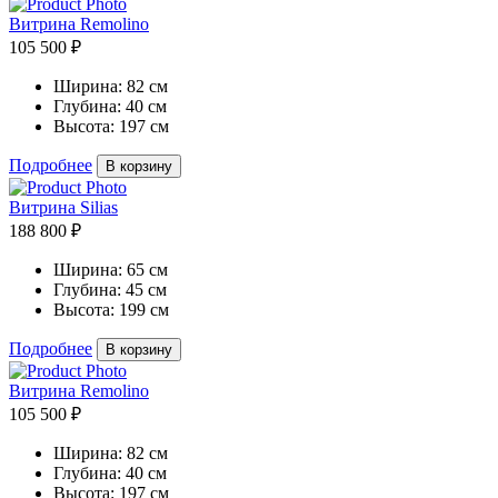
Витрина Remolino
105 500 ₽
Ширина:
82 см
Глубина:
40 см
Высота:
197 см
Подробнее
В корзину
Витрина Silias
188 800 ₽
Ширина:
65 см
Глубина:
45 см
Высота:
199 см
Подробнее
В корзину
Витрина Remolino
105 500 ₽
Ширина:
82 см
Глубина:
40 см
Высота:
197 см