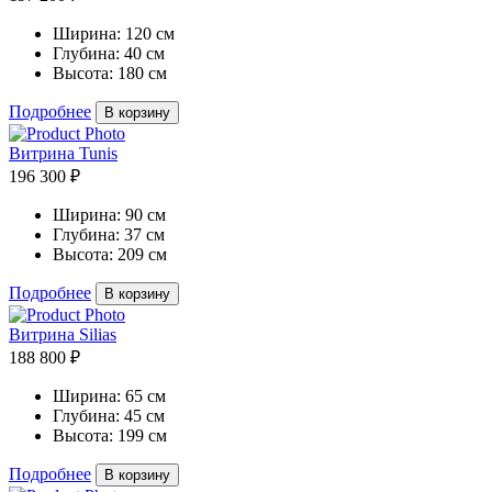
Ширина:
120 см
Глубина:
40 см
Высота:
180 см
Подробнее
В корзину
Витрина Tunis
196 300 ₽
Ширина:
90 см
Глубина:
37 см
Высота:
209 см
Подробнее
В корзину
Витрина Silias
188 800 ₽
Ширина:
65 см
Глубина:
45 см
Высота:
199 см
Подробнее
В корзину