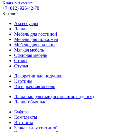
Класимо аутлет
+7 (812) 926-42-78
Каталог
Аксессуары
Лавки
Мебель для гостиной
Мебель для прихожей
Мебель для спальни
Мягкая мебель
Офисная мебель
Столы
Стулья
Декоративные подушки
Картины
Интерьерная мебель
Лавки модульные (основания, сиденья)
Лавки обычные
Буфеты
Комплекты
Витрины
Зеркала для гостиной