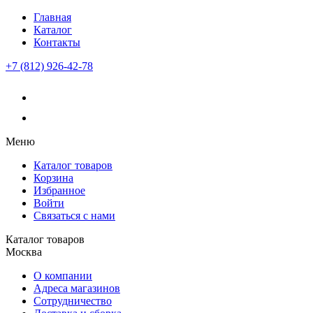
Главная
Каталог
Контакты
+7 (812) 926-42-78
Меню
Каталог товаров
Корзина
Избранное
Войти
Связаться с нами
Каталог товаров
Москва
О компании
Адреса магазинов
Сотрудничество