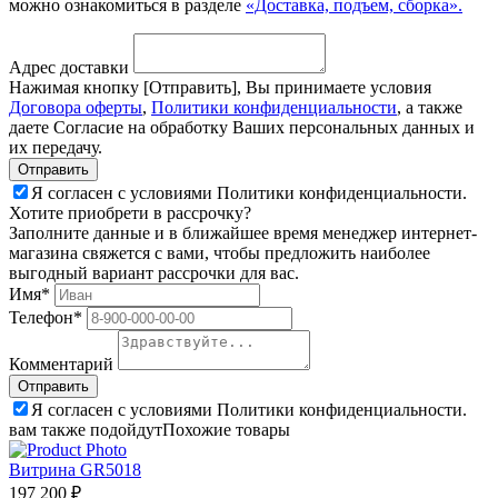
можно ознакомиться в разделе
«Доставка, подъем, сборка».
Адрес доставки
Нажимая кнопку [Отправить], Вы принимаете условия
Договора оферты
,
Политики конфиденциальности
, а также
даете Согласие на обработку Ваших персональных данных и
их передачу.
Я согласен с условиями Политики конфиденциальности.
Хотите приобрети в рассрочку?
Заполните данные и в ближайшее время менеджер интернет-
магазина свяжется с вами, чтобы предложить наиболее
выгодный вариант рассрочки для вас.
Имя*
Телефон*
Комментарий
Я согласен с условиями Политики конфиденциальности.
вам также подойдут
Похожие товары
Витрина GR5018
197 200 ₽