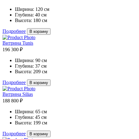
Ширина:
120 см
Глубина:
40 см
Высота:
180 см
Подробнее
В корзину
Витрина Tunis
196 300 ₽
Ширина:
90 см
Глубина:
37 см
Высота:
209 см
Подробнее
В корзину
Витрина Silias
188 800 ₽
Ширина:
65 см
Глубина:
45 см
Высота:
199 см
Подробнее
В корзину