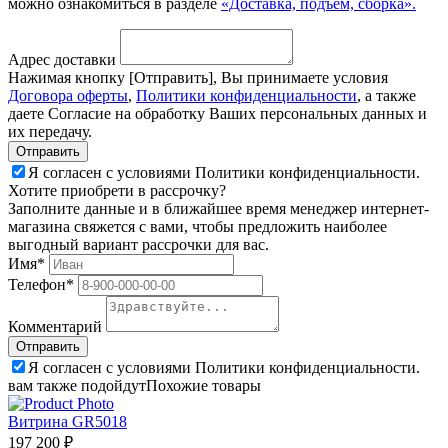
можно ознакомиться в разделе
«Доставка, подъем, сборка».
Адрес доставки
Нажимая кнопку [Отправить], Вы принимаете условия
Договора оферты
,
Политики конфиденциальности
, а также
даете Согласие на обработку Ваших персональных данных и
их передачу.
Я согласен с условиями Политики конфиденциальности.
Хотите приобрети в рассрочку?
Заполните данные и в ближайшее время менеджер интернет-
магазина свяжется с вами, чтобы предложить наиболее
выгодный вариант рассрочки для вас.
Имя*
Телефон*
Комментарий
Я согласен с условиями Политики конфиденциальности.
вам также подойдут
Похожие товары
Витрина GR5018
197 200 ₽