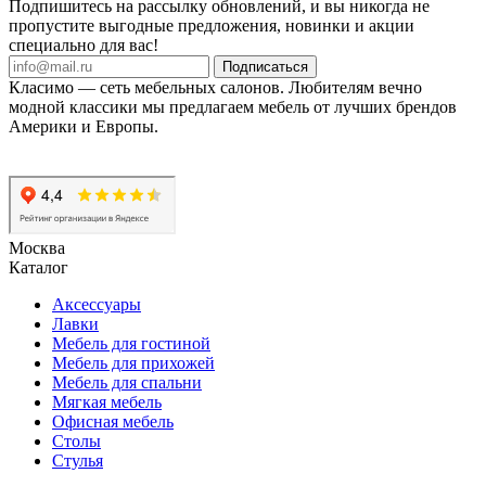
Подпишитесь на рассылку обновлений, и вы никогда не
пропустите выгодные предложения, новинки и акции
специально для вас!
Подписаться
Класимо — cеть мебельных салонов. Любителям вечно
модной классики мы предлагаем мебель от лучших брендов
Америки и Европы.
Москва
Каталог
Аксессуары
Лавки
Мебель для гостиной
Мебель для прихожей
Мебель для спальни
Мягкая мебель
Офисная мебель
Столы
Стулья