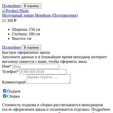
Подробнее
В корзину
Модульный диван Morphose (Подлокотник)
11 300 ₽
Ширина:
156 см
Глубина:
180 см
Высота:
см
Подробнее
В корзину
Быстрое оформление заказа
Заполните данные и в ближайшее время менеджер интернет
магазина свяжется с вами, чтобы оформить заказ.
Имя*
Телефон*
Комментарий
Подъем
Сборка
Стоимость подъема и сборки рассчитывается менеджером
после оформления заказа и оплачивается отдельно. Подробнее