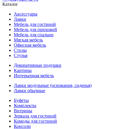
Каталог
Аксессуары
Лавки
Мебель для гостиной
Мебель для прихожей
Мебель для спальни
Мягкая мебель
Офисная мебель
Столы
Стулья
Декоративные подушки
Картины
Интерьерная мебель
Лавки модульные (основания, сиденья)
Лавки обычные
Буфеты
Комплекты
Витрины
Зеркала для гостиной
Комоды для гостиной
Консоли