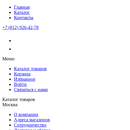
Главная
Каталог
Контакты
+7 (812) 926-42-78
Меню
Каталог товаров
Корзина
Избранное
Войти
Связаться с нами
Каталог товаров
Москва
О компании
Адреса магазинов
Сотрудничество