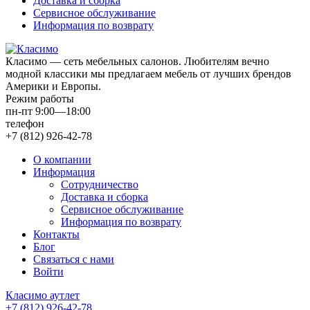
Доставка и сборка
Сервисное обслуживание
Информация по возврату
Класимо — cеть мебельных салонов. Любителям вечно
модной классики мы предлагаем мебель от лучших брендов
Америки и Европы.
Режим работы
пн-пт 9:00—18:00
телефон
+7 (812) 926-42-78
О компании
Информация
Сотрудничество
Доставка и сборка
Сервисное обслуживание
Информация по возврату
Контакты
Блог
Связаться с нами
Войти
Класимо аутлет
+7 (812) 926-42-78