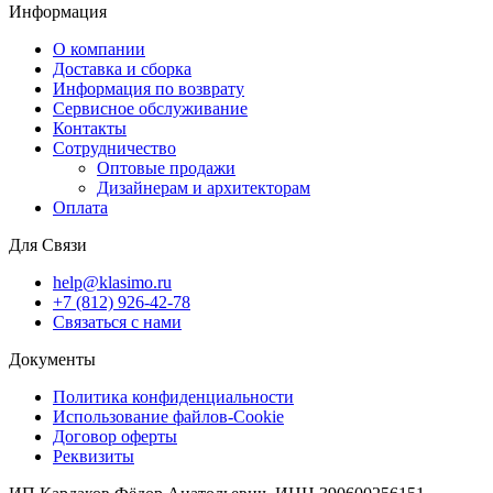
Информация
О компании
Доставка и сборка
Информация по возврату
Сервисное обслуживание
Контакты
Сотрудничество
Оптовые продажи
Дизайнерам и архитекторам
Оплата
Для Связи
help@klasimo.ru
+7 (812) 926-42-78
Связаться с нами
Документы
Политика конфиденциальности
Использование файлов-Cookie
Договор оферты
Реквизиты