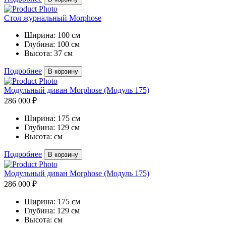
Стол журнальный Morphose
Ширина:
100 см
Глубина:
100 см
Высота:
37 см
Подробнее
В корзину
Модульный диван Morphose (Модуль 175)
286 000 ₽
Ширина:
175 см
Глубина:
129 см
Высота:
см
Подробнее
В корзину
Модульный диван Morphose (Модуль 175)
286 000 ₽
Ширина:
175 см
Глубина:
129 см
Высота:
см