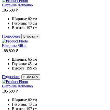
Витрина Remolino
105 500 ₽
Ширина:
82 см
Глубина:
40 см
Высота:
197 см
Подробнее
В корзину
Витрина Silias
188 800 ₽
Ширина:
65 см
Глубина:
45 см
Высота:
199 см
Подробнее
В корзину
Витрина Remolino
105 500 ₽
Ширина:
82 см
Глубина:
40 см
Высота:
197 см