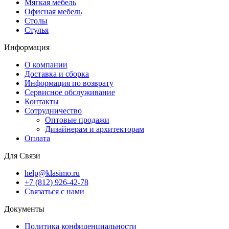
Мягкая мебель
Офисная мебель
Столы
Стулья
Информация
О компании
Доставка и сборка
Информация по возврату
Сервисное обслуживание
Контакты
Сотрудничество
Оптовые продажи
Дизайнерам и архитекторам
Оплата
Для Связи
help@klasimo.ru
+7 (812) 926-42-78
Связаться с нами
Документы
Политика конфиденциальности