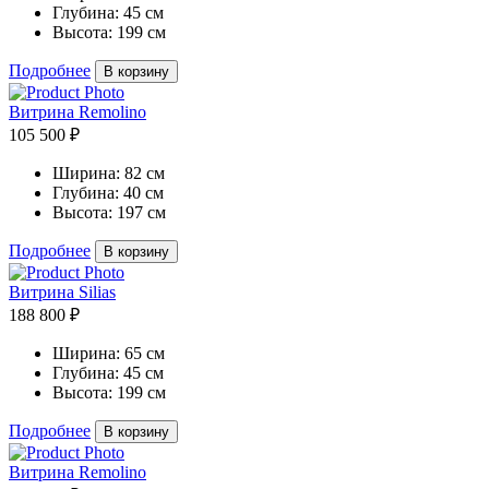
Глубина:
45 см
Высота:
199 см
Подробнее
В корзину
Витрина Remolino
105 500 ₽
Ширина:
82 см
Глубина:
40 см
Высота:
197 см
Подробнее
В корзину
Витрина Silias
188 800 ₽
Ширина:
65 см
Глубина:
45 см
Высота:
199 см
Подробнее
В корзину
Витрина Remolino