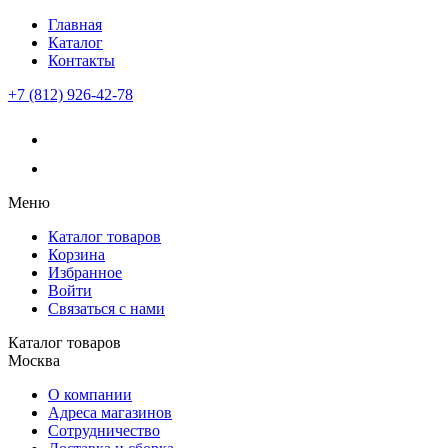
Главная
Каталог
Контакты
+7 (812) 926-42-78
Меню
Каталог товаров
Корзина
Избранное
Войти
Связаться с нами
Каталог товаров
Москва
О компании
Адреса магазинов
Сотрудничество