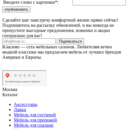
Введите слово с картинки
*
:
Сделайте шаг навстречу комфортной жизни прямо сейчас!
Подпишитесь на рассылку обновлений, и вы никогда не
пропустите выгодные предложения, новинки и акции
специально для вас!
Подписаться
Класимо — cеть мебельных салонов. Любителям вечно
модной классики мы предлагаем мебель от лучших брендов
Америки и Европы.
Москва
Каталог
Аксессуары
Лавки
Мебель для гостиной
Мебель для прихожей
Мебель для спальни