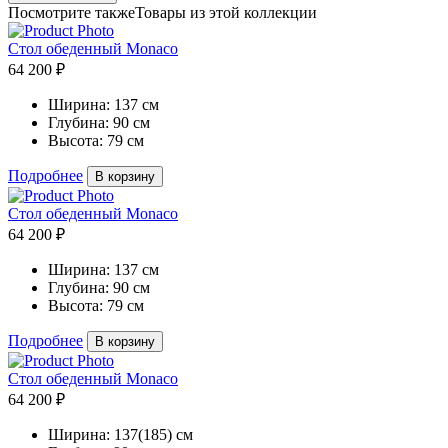
Посмотрите также
Товары из этой коллекции
Стол обеденный Monaco
64 200 ₽
Ширина:
137 см
Глубина:
90 см
Высота:
79 см
Подробнее
В корзину
Стол обеденный Monaco
64 200 ₽
Ширина:
137 см
Глубина:
90 см
Высота:
79 см
Подробнее
В корзину
Стол обеденный Monaco
64 200 ₽
Ширина:
137(185) см