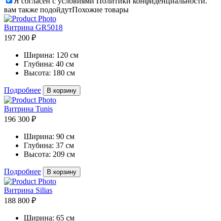
Я согласен с условиями Политики конфиденциальности.
вам также подойдут
Похожие товары
Витрина GR5018
197 200 ₽
Ширина:
120 см
Глубина:
40 см
Высота:
180 см
Подробнее
В корзину
Витрина Tunis
196 300 ₽
Ширина:
90 см
Глубина:
37 см
Высота:
209 см
Подробнее
В корзину
Витрина Silias
188 800 ₽
Ширина:
65 см