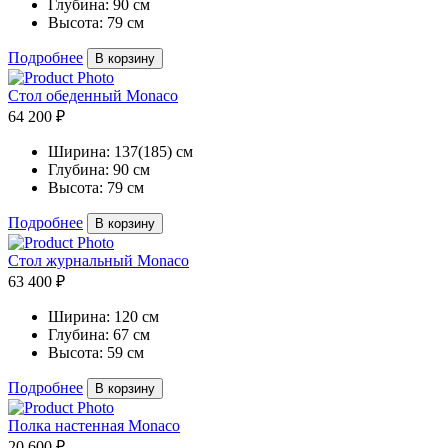
Глубина:
90 см
Высота:
79 см
Подробнее
В корзину
Стол обеденный Monaco
64 200 ₽
Ширина:
137(185) см
Глубина:
90 см
Высота:
79 см
Подробнее
В корзину
Стол журнальный Monaco
63 400 ₽
Ширина:
120 см
Глубина:
67 см
Высота:
59 см
Подробнее
В корзину
Полка настенная Monaco
20 600 ₽