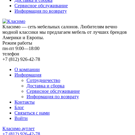
Доставка и сборка
Сервисное обслуживание
Информация по возврату
Класимо — cеть мебельных салонов. Любителям вечно
модной классики мы предлагаем мебель от лучших брендов
Америки и Европы.
Режим работы
пн-пт 9:00—18:00
телефон
+7 (812) 926-42-78
О компании
Информация
Сотрудничество
Доставка и сборка
Сервисное обслуживание
Информация по возврату
Контакты
Блог
Связаться с нами
Войти
Класимо аутлет
+7 (812) 926-42-78