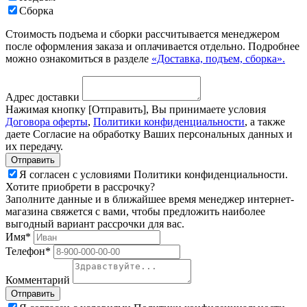
Сборка
Стоимость подъема и сборки рассчитывается менеджером
после оформления заказа и оплачивается отдельно. Подробнее
можно ознакомиться в разделе
«Доставка, подъем, сборка».
Адрес доставки
Нажимая кнопку [Отправить], Вы принимаете условия
Договора оферты
,
Политики конфиденциальности
, а также
даете Согласие на обработку Ваших персональных данных и
их передачу.
Я согласен с условиями Политики конфиденциальности.
Хотите приобрети в рассрочку?
Заполните данные и в ближайшее время менеджер интернет-
магазина свяжется с вами, чтобы предложить наиболее
выгодный вариант рассрочки для вас.
Имя*
Телефон*
Комментарий