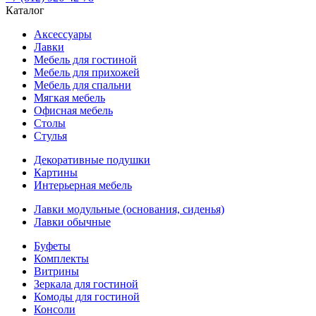
Каталог
Аксессуары
Лавки
Мебель для гостиной
Мебель для прихожей
Мебель для спальни
Мягкая мебель
Офисная мебель
Столы
Стулья
Декоративные подушки
Картины
Интерьерная мебель
Лавки модульные (основания, сиденья)
Лавки обычные
Буфеты
Комплекты
Витрины
Зеркала для гостиной
Комоды для гостиной
Консоли