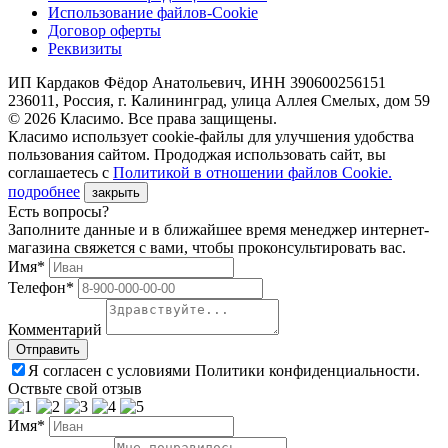
Использование файлов-Cookie
Договор оферты
Реквизиты
ИП Кардаков Фёдор Анатольевич, ИНН 390600256151
236011, Россия, г. Калининград, улица Аллея Смелых, дом 59
© 2026 Класимо. Все права защищены.
Класимо использует cookie-файлы для улучшения удобства
пользования сайтом. Прододжая использовать сайт, вы
соглашаетесь с
Политикой в отношении файлов Сookie.
подробнее
закрыть
Есть вопросы?
Заполните данные и в ближайшее время менеджер интернет-
магазина свяжется с вами, чтобы проконсультировать вас.
Имя*
Телефон*
Комментарий
Я согласен с условиями Политики конфиденциальности.
Оствьте свой отзыв
Имя*