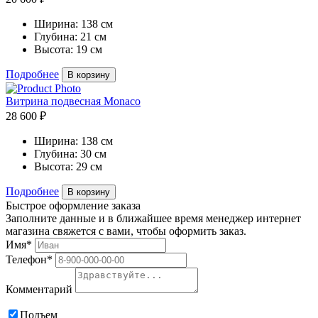
Ширина:
138 см
Глубина:
21 см
Высота:
19 см
Подробнее
В корзину
Витрина подвесная Monaco
28 600 ₽
Ширина:
138 см
Глубина:
30 см
Высота:
29 см
Подробнее
В корзину
Быстрое оформление заказа
Заполните данные и в ближайшее время менеджер интернет
магазина свяжется с вами, чтобы оформить заказ.
Имя*
Телефон*
Комментарий
Подъем