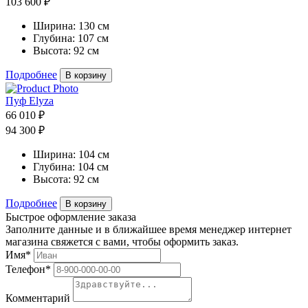
103 600 ₽
Ширина:
130 см
Глубина:
107 см
Высота:
92 см
Подробнее
В корзину
Пуф Elyza
66 010 ₽
94 300 ₽
Ширина:
104 см
Глубина:
104 см
Высота:
92 см
Подробнее
В корзину
Быстрое оформление заказа
Заполните данные и в ближайшее время менеджер интернет
магазина свяжется с вами, чтобы оформить заказ.
Имя*
Телефон*
Комментарий