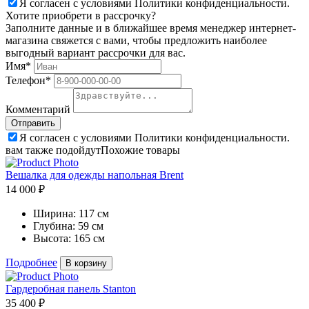
Я согласен с условиями Политики конфиденциальности.
Хотите приобрети в рассрочку?
Заполните данные и в ближайшее время менеджер интернет-
магазина свяжется с вами, чтобы предложить наиболее
выгодный вариант рассрочки для вас.
Имя*
Телефон*
Комментарий
Я согласен с условиями Политики конфиденциальности.
вам также подойдут
Похожие товары
Вешалка для одежды напольная Brent
14 000 ₽
Ширина:
117 см
Глубина:
59 см
Высота:
165 см
Подробнее
В корзину
Гардеробная панель Stanton
35 400 ₽