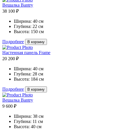
Вешалка Bantry
38 100 ₽
Ширина:
40 см
Глубина:
22 см
Высота:
150 см
Подробнее
В корзину
Настенная панель Frame
20 200 ₽
Ширина:
40 см
Глубина:
28 см
Высота:
184 см
Подробнее
В корзину
Вешалка Bantry
9 600 ₽
Ширина:
38 см
Глубина:
11 см
Высота:
40 см