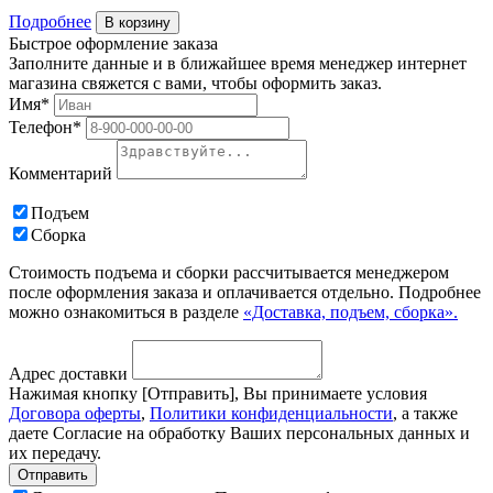
Подробнее
В корзину
Быстрое оформление заказа
Заполните данные и в ближайшее время менеджер интернет
магазина свяжется с вами, чтобы оформить заказ.
Имя*
Телефон*
Комментарий
Подъем
Сборка
Стоимость подъема и сборки рассчитывается менеджером
после оформления заказа и оплачивается отдельно. Подробнее
можно ознакомиться в разделе
«Доставка, подъем, сборка».
Адрес доставки
Нажимая кнопку [Отправить], Вы принимаете условия
Договора оферты
,
Политики конфиденциальности
, а также
даете Согласие на обработку Ваших персональных данных и
их передачу.