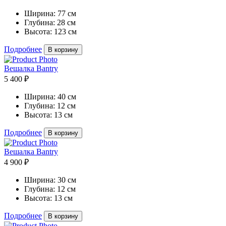
Ширина:
77 см
Глубина:
28 см
Высота:
123 см
Подробнее
В корзину
Вешалка Bantry
5 400 ₽
Ширина:
40 см
Глубина:
12 см
Высота:
13 см
Подробнее
В корзину
Вешалка Bantry
4 900 ₽
Ширина:
30 см
Глубина:
12 см
Высота:
13 см
Подробнее
В корзину