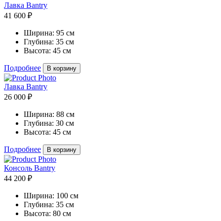
Лавка Bantry
41 600 ₽
Ширина:
95 см
Глубина:
35 см
Высота:
45 см
Подробнее
В корзину
Лавка Bantry
26 000 ₽
Ширина:
88 см
Глубина:
30 см
Высота:
45 см
Подробнее
В корзину
Консоль Bantry
44 200 ₽
Ширина:
100 см
Глубина:
35 см
Высота:
80 см