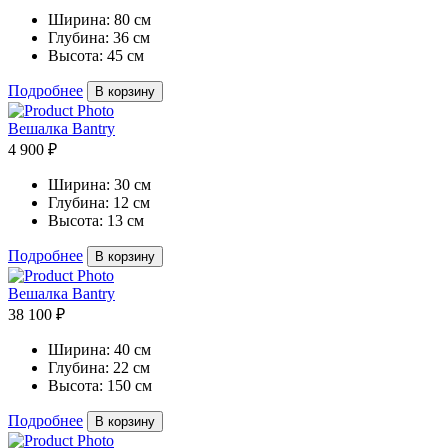
Ширина:
80 см
Глубина:
36 см
Высота:
45 см
Подробнее
В корзину
Вешалка Bantry
4 900 ₽
Ширина:
30 см
Глубина:
12 см
Высота:
13 см
Подробнее
В корзину
Вешалка Bantry
38 100 ₽
Ширина:
40 см
Глубина:
22 см
Высота:
150 см
Подробнее
В корзину