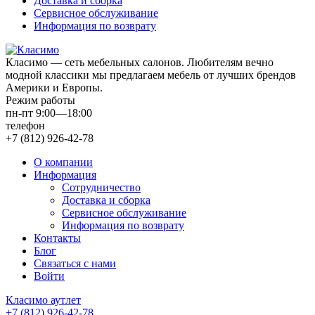
Доставка и сборка
Сервисное обслуживание
Информация по возврату
Класимо — cеть мебельных салонов. Любителям вечно
модной классики мы предлагаем мебель от лучших брендов
Америки и Европы.
Режим работы
пн-пт 9:00—18:00
телефон
+7 (812) 926-42-78
О компании
Информация
Сотрудничество
Доставка и сборка
Сервисное обслуживание
Информация по возврату
Контакты
Блог
Связаться с нами
Войти
Класимо аутлет
+7 (812) 926-42-78