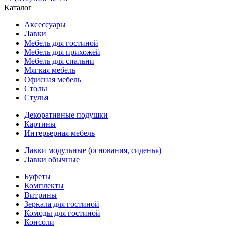
Каталог
Аксессуары
Лавки
Мебель для гостиной
Мебель для прихожей
Мебель для спальни
Мягкая мебель
Офисная мебель
Столы
Стулья
Декоративные подушки
Картины
Интерьерная мебель
Лавки модульные (основания, сиденья)
Лавки обычные
Буфеты
Комплекты
Витрины
Зеркала для гостиной
Комоды для гостиной
Консоли