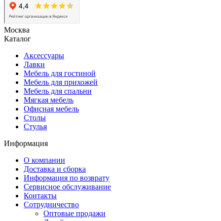
Москва
Каталог
Аксессуары
Лавки
Мебель для гостиной
Мебель для прихожей
Мебель для спальни
Мягкая мебель
Офисная мебель
Столы
Стулья
Информация
О компании
Доставка и сборка
Информация по возврату
Сервисное обслуживание
Контакты
Сотрудничество
Оптовые продажи