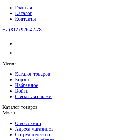
Главная
Каталог
Контакты
+7 (812) 926-42-78
Меню
Каталог товаров
Корзина
Избранное
Войти
Связаться с нами
Каталог товаров
Москва
О компании
Адреса магазинов
Сотрудничество