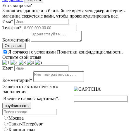
Есть вопросы?
Заполните данные и в ближайшее время менеджер интернет-
магазина свяжется с вами, чтобы проконсультировать вас.
Имя*
Телефон*
Комментарий
Я согласен с условиями Политики конфиденциальности.
Оствьте свой отзыв
Имя*
Комментарий*
Защита от автоматического
заполнения
Введите слово с картинки
*
:
Москва
Санкт-Петербург
Калининград