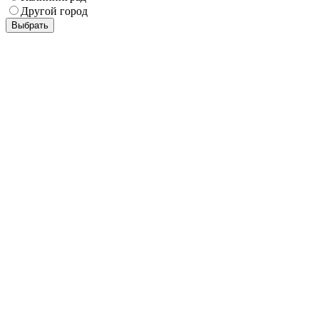
Другой город
Выбрать