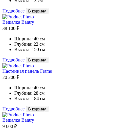
Высота:
13 см
Подробнее
В корзину
Вешалка Bantry
38 100 ₽
Ширина:
40 см
Глубина:
22 см
Высота:
150 см
Подробнее
В корзину
Настенная панель Frame
20 200 ₽
Ширина:
40 см
Глубина:
28 см
Высота:
184 см
Подробнее
В корзину
Вешалка Bantry
9 600 ₽