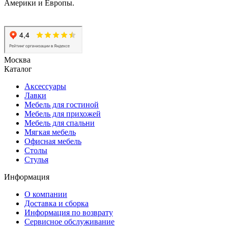
Америки и Европы.
Москва
Каталог
Аксессуары
Лавки
Мебель для гостиной
Мебель для прихожей
Мебель для спальни
Мягкая мебель
Офисная мебель
Столы
Стулья
Информация
О компании
Доставка и сборка
Информация по возврату
Сервисное обслуживание