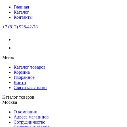
Главная
Каталог
Контакты
+7 (812) 926-42-78
Меню
Каталог товаров
Корзина
Избранное
Войти
Связаться с нами
Каталог товаров
Москва
О компании
Адреса магазинов
Сотрудничество