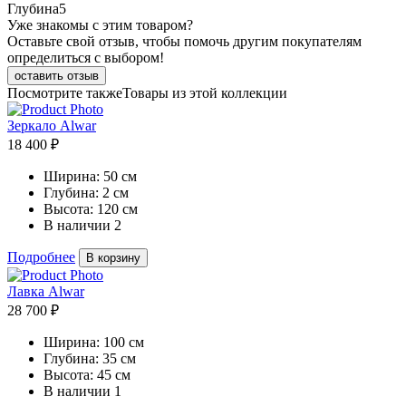
Глубина
5
Уже знакомы с этим товаром?
Оставьте свой отзыв, чтобы помочь другим покупателям
определиться с выбором!
оставить отзыв
Посмотрите также
Товары из этой коллекции
Зеркало Alwar
18 400 ₽
Ширина:
50 см
Глубина:
2 см
Высота:
120 см
В наличии
2
Подробнее
В корзину
Лавка Alwar
28 700 ₽
Ширина:
100 см
Глубина:
35 см
Высота:
45 см
В наличии
1