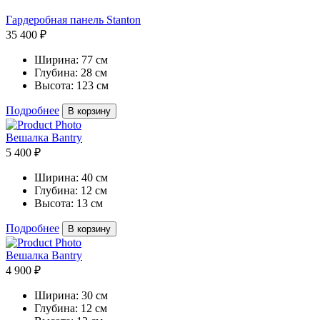
Гардеробная панель Stanton
35 400 ₽
Ширина:
77 см
Глубина:
28 см
Высота:
123 см
Подробнее
В корзину
Вешалка Bantry
5 400 ₽
Ширина:
40 см
Глубина:
12 см
Высота:
13 см
Подробнее
В корзину
Вешалка Bantry
4 900 ₽
Ширина:
30 см
Глубина:
12 см