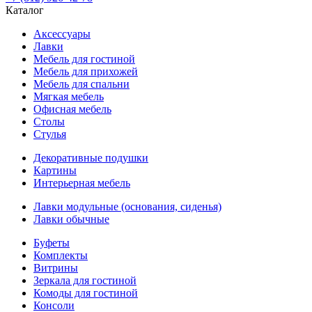
Каталог
Аксессуары
Лавки
Мебель для гостиной
Мебель для прихожей
Мебель для спальни
Мягкая мебель
Офисная мебель
Столы
Стулья
Декоративные подушки
Картины
Интерьерная мебель
Лавки модульные (основания, сиденья)
Лавки обычные
Буфеты
Комплекты
Витрины
Зеркала для гостиной
Комоды для гостиной
Консоли