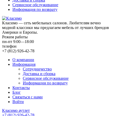
Доставка и сборка
Сервисное обслуживание
Информация по возврату
Класимо — cеть мебельных салонов. Любителям вечно
модной классики мы предлагаем мебель от лучших брендов
Америки и Европы.
Режим работы
пн-пт 9:00—18:00
телефон
+7 (812) 926-42-78
О компании
Информация
Сотрудничество
Доставка и сборка
Сервисное обслуживание
Информация по возврату
Контакты
Блог
Связаться с нами
Войти
Класимо аутлет
+7 (812) 926-42-78