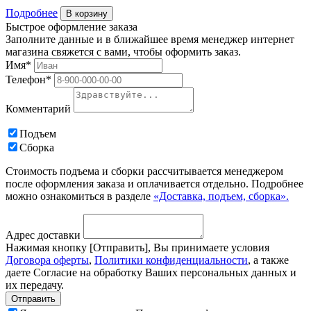
Подробнее
В корзину
Быстрое оформление заказа
Заполните данные и в ближайшее время менеджер интернет
магазина свяжется с вами, чтобы оформить заказ.
Имя*
Телефон*
Комментарий
Подъем
Сборка
Стоимость подъема и сборки рассчитывается менеджером
после оформления заказа и оплачивается отдельно. Подробнее
можно ознакомиться в разделе
«Доставка, подъем, сборка».
Адрес доставки
Нажимая кнопку [Отправить], Вы принимаете условия
Договора оферты
,
Политики конфиденциальности
, а также
даете Согласие на обработку Ваших персональных данных и
их передачу.