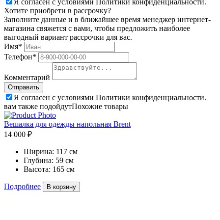
Я согласен с условиями Политики конфиденциальности.
Хотите приобрети в рассрочку?
Заполните данные и в ближайшее время менеджер интернет-
магазина свяжется с вами, чтобы предложить наиболее
выгодный вариант рассрочки для вас.
Имя*
Телефон*
Комментарий
Я согласен с условиями Политики конфиденциальности.
вам также подойдут
Похожие товары
Вешалка для одежды напольная Brent
14 000 ₽
Ширина:
117 см
Глубина:
59 см
Высота:
165 см
Подробнее
В корзину